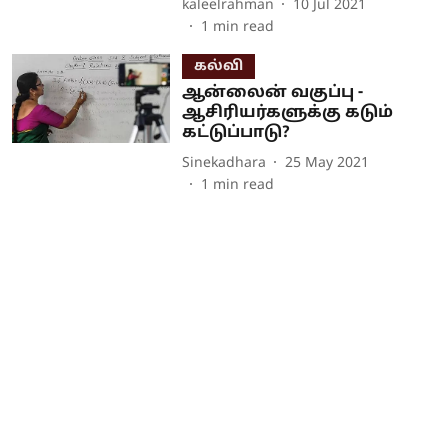
kaleelrahman
10 Jul 2021
1
min read
கல்வி
ஆன்லைன் வகுப்பு -
ஆசிரியர்களுக்கு கடும்
கட்டுப்பாடு?
Sinekadhara
25 May 2021
1
min read