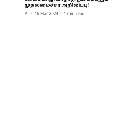
முதலமைச்சர் அறிவிப்பு!
PT
16 Mar 2024
1
min read