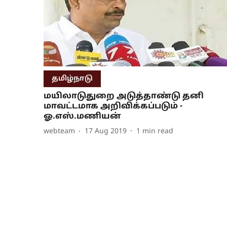
தமிழ்நாடு
மயிலாடுதுறை அடுத்தாண்டு தனி
மாவட்டமாக அறிவிக்கப்படும் -
ஓ.எஸ்.மணியன்
webteam
17 Aug 2019
1
min read