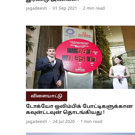
jagadeesh
01 Sep 2021
2
min read
விளையாட்டு
டோக்யோ ஒலிம்பிக் போட்டிகளுக்கான
கவுன்ட்டவுன் தொடங்கியது !
jagadeesh
24 Jul 2020
1
min read