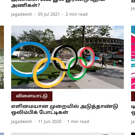
அணிகள்?
j
jagadeesh
05 Jul 2021
2
min read
விளையாட்டு
எளிமையான முறையில் அடுத்தாண்டு
ட
ஒலிம்பிக் போட்டிகள்
ஒ
jagadeesh
11 Jun 2020
1
min read
j