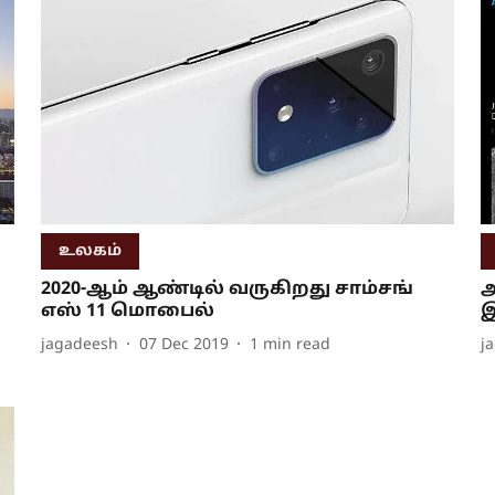
உலகம்
2020-ஆம் ஆண்டில் வருகிறது சாம்சங்
அ
எஸ் 11 மொபைல்
jagadeesh
07 Dec 2019
1
min read
j