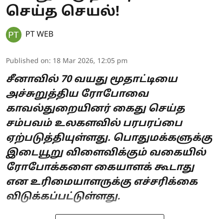
செய்த செயல்!
PT WEB
Published on
:
18 Mar 2026, 12:05 pm
சீனாவில் 70 வயது மூதாட்டியை
அச்சுறுத்திய ரோபோவை
காவல்துறையினர் கைது செய்த
சம்பவம் உலகளவில் பரபரப்பை
ஏற்படுத்தியுள்ளது. பொதுமக்களுக்கு
இடையூறு விளைவிக்கும் வகையில்
ரோபோக்களை கையாளக் கூடாது
என உரிமையாளருக்கு எச்சரிக்கை
விடுக்கப்பட்டுள்ளது.