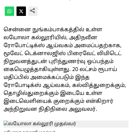
சென்னை நுங்கம்பாக்கத்தில் உள்ள
லயோலா கல்லூரியில், அதிநவீன
ரோபோட்டிக்ஸ் ஆய்வகம் அமைப்பதற்காக,
மூவேட் டெக்னாலஜிஸ் பிரைவேட் லிமிடெட்
நிறுவனத்துடன் புரிந்துணர்வு ஒப்பந்தம்
கையெழுத்தாகியுள்ளது. 20 லட்சம் ரூபாய்
மதிப்பில் அமைக்கப்படும் இந்த
ரோபோடிக்ஸ் ஆய்வகம், கல்வித்துறைக்கும்,
தொழில்துறைக்கும் இடையே உள்ள
இடைவெளியைக் குறைக்கும் என்கிறார்
அந்நிறுவன நிதிநிலை அலுவலர்.