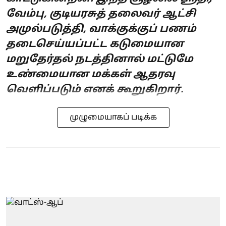
வேம்பு, குடியரசுத் தலைவர் ஆட்சி
அமுல்படுத்தி, வாக்குக்குப் பணம்
தடைசெய்யப்பட்ட கடுமையான
மறுதேர்தல் நடத்தினால் மட்டுமே
உண்மையான மக்கள் ஆதரவு
வெளிப்படும் எனக் கூறுகிறார்.
முழுமையாகப் படிக்க