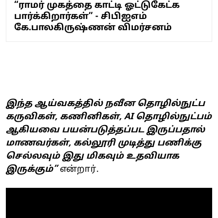
“ராமர் முகத்தை காட்டி ஓட்டுகேட்க
பார்க்கிறார்கள்” - சிபிஐஎம்
கே.பாலகிருஷ்ணன் விமர்சனம்
இந்த ஆய்வகத்தில் நவீன தொழில்நுட்ப
கருவிகள், கணினிகள், AI தொழில்நுட்பம்
ஆகியவை பயன்படுத்தப்பட இருப்பதால்
மாணவர்கள், கல்லூரி முடித்து பணிக்கு
செல்லவும் இது மிகவும் உதவியாக
இருக்கும்”
என்றார்.