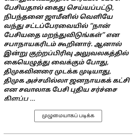
பேசியதால் கைது செய்யப்பட்டு,
நிபந்தனை ஜாமீனில் வெளியே
வந்து சட்டப்பேரவையில் “நான்
பேசியதை மறந்துவிடுங்கள்” என
சபாநாயகரிடம் கூறினார். ஆனால்
இன்று குற்றப்பிரிவு அலுவலகத்தில்
கையெழுத்து வைக்கும் போது,
திமுகவினரை முடக்க முடியாது,
திமுக அச்சமில்லா ஜனநாயகக் கட்சி
என சவாலாக பேசி புதிய சர்ச்சை
கிளப்ப ...
முழுமையாகப் படிக்க