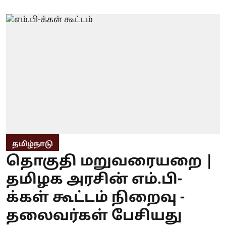
தமிழ்நாடு
தொகுதி மறுவரையறை |
தமிழக அரசின் எம்.பி-
க்கள் கூட்டம் நிறைவு -
தலைவர்கள் பேசியது