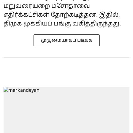
மறுவரையறை மசோதாவை
எதிர்க்கட்சிகள் தோற்கடித்தன. இதில்,
திமுக முக்கியப் பங்கு வகித்திருந்தது.
முழுமையாகப் படிக்க