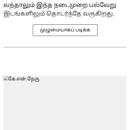
வந்தாலும் இந்த நடைமுறை பல்வேறு
இடங்களிலும் தொடர்ந்தே வருகிறது.
முழுமையாகப் படிக்க