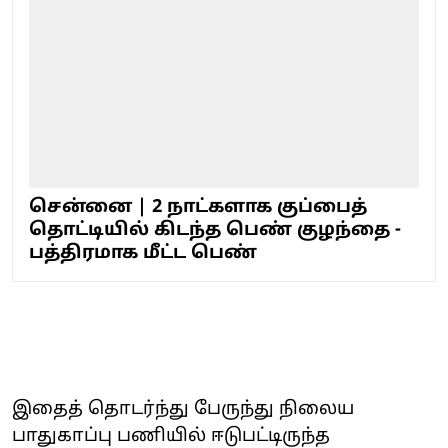
சென்னை | 2 நாட்களாக குப்பைத்
தொட்டியில் கிடந்த பெண் குழந்தை -
பத்திரமாக மீட்ட பெண்
இதைத் தொடர்ந்து பேருந்து நிலைய
பாதுகாப்பு பணியில் ஈடுபட்டிருந்த