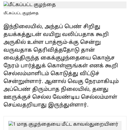
மீட்கப்பட்ட குழந்தை
இந்நிலையில், அந்தப் பெண் சிறிது
தயக்கத்துடன் வயிறு வலிப்பதாக கூறி
அருகில் உள்ள பாத்ரூம்-க்கு சென்று
வருவதாக தெரிவித்ததோடு தான்
வைத்திருந்த கைக்குழந்தையை கொஞ்ச
நேரம் பார்த்துக் கொள்ளுங்கள் எனக் கூறி
செல்லம்மாளிடம் கொடுத்து விட்டுச்
சென்றுள்ளார். ஆனால் வெகு நேரமாகியும்
அப்பெண் திரும்பாத நிலையில், தனது
ஊருக்குச் செல்ல வேண்டிய செல்லம்மாள்
செய்வதறியாது இருந்துள்ளார்.