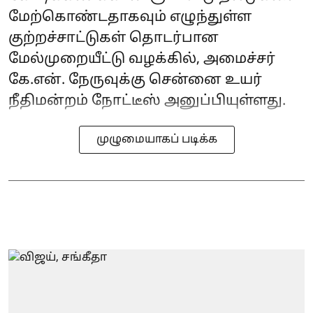
மேற்கொண்டதாகவும் எழுந்துள்ள
குற்றச்சாட்டுகள் தொடர்பான
மேல்முறையீட்டு வழக்கில், அமைச்சர்
கே.என். நேருவுக்கு சென்னை உயர்
நீதிமன்றம் நோட்டீஸ் அனுப்பியுள்ளது.
முழுமையாகப் படிக்க