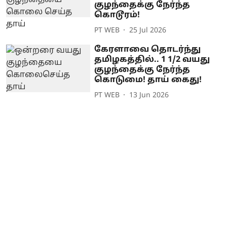
குழந்தைக்கு நேர்ந்த
கொடூரம்!
PT WEB
25 Jul 2026
கேரளாவை தொடர்ந்து
தமிழகத்தில்.. 1 1/2 வயது
குழந்தைக்கு நேர்ந்த
கொடுமை! தாய் கைது!
PT WEB
13 Jun 2026