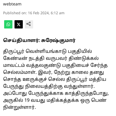
webteam
Published on
:
16 Feb 2024, 6:12 am
செய்தியாளர்: சுரேஷ்குமார்
திருப்பூர் வெள்ளியங்காடு பகுதியில்
கேண்டீன் நடத்தி வருபவர் திண்டுக்கல்
மாவட்டம் வத்தலகுண்டு பகுதியைச் சேர்ந்த
செல்லம்மாள். இவர், நேற்று காலை தனது
சொந்த ஊருக்குச் செல்ல திருப்பூர் மத்திய
பேருந்து நிலையத்திற்கு வந்துள்ளார்.
அப்போது பேருந்துக்காக காத்திருந்தபோது,
அருகில் 19 வயது மதிக்கத்தக்க ஒரு பெண்
நின்றுள்ளார்.