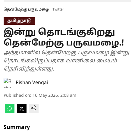
தென்மேற்கு பருவமழை
Twitter
தமிழ்நாடு
இன்று தொடங்குகிறது
தென்மேற்கு பருவமழை.!
அந்தமானில் தென்மேற்கு பருவமழை இன்று
தொடங்கவிருப்பதாக வானிலை மையம்
தெரிவித்துள்ளது.
Rishan Vengai
Published on
:
16 May 2026, 2:08 am
Summary