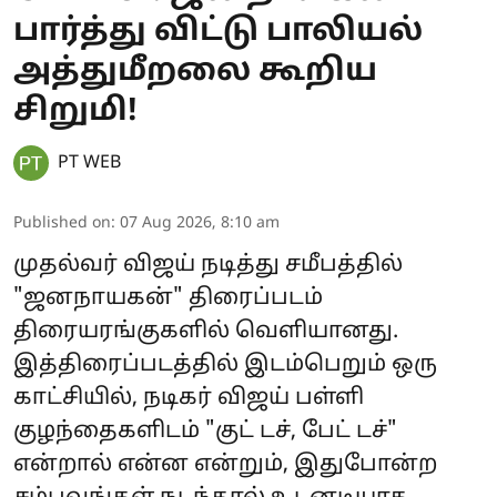
பார்த்து விட்டு பாலியல்
அத்துமீறலை கூறிய
சிறுமி!
PT WEB
Published on
:
07 Aug 2026, 8:10 am
முதல்வர் விஜய் நடித்து சமீபத்தில்
"ஜனநாயகன்" திரைப்படம்
திரையரங்குகளில் வெளியானது.
இத்திரைப்படத்தில் இடம்பெறும் ஒரு
காட்சியில், நடிகர் விஜய் பள்ளி
குழந்தைகளிடம் "குட் டச், பேட் டச்"
என்றால் என்ன என்றும், இதுபோன்ற