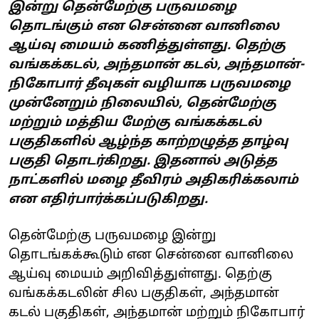
இன்று தென்மேற்கு பருவமழை
தொடங்கும் என சென்னை வானிலை
ஆய்வு மையம் கணித்துள்ளது. தெற்கு
வங்கக்கடல், அந்தமான் கடல், அந்தமான்-
நிகோபார் தீவுகள் வழியாக பருவமழை
முன்னேறும் நிலையில், தென்மேற்கு
மற்றும் மத்திய மேற்கு வங்கக்கடல்
பகுதிகளில் ஆழ்ந்த காற்றழுத்த தாழ்வு
பகுதி தொடர்கிறது. இதனால் அடுத்த
நாட்களில் மழை தீவிரம் அதிகரிக்கலாம்
என எதிர்பார்க்கப்படுகிறது.
தென்மேற்கு பருவமழை இன்று
தொடங்கக்கூடும் என சென்னை வானிலை
ஆய்வு மையம் அறிவித்துள்ளது. தெற்கு
வங்கக்கடலின் சில பகுதிகள், அந்தமான்
கடல் பகுதிகள், அந்தமான் மற்றும் நிகோபார்