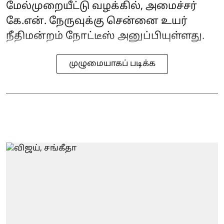
மேல்முறையீட்டு வழக்கில், அமைச்சர்
கே.என். நேருவுக்கு சென்னை உயர்
நீதிமன்றம் நோட்டீஸ் அனுப்பியுள்ளது.
முழுமையாகப் படிக்க