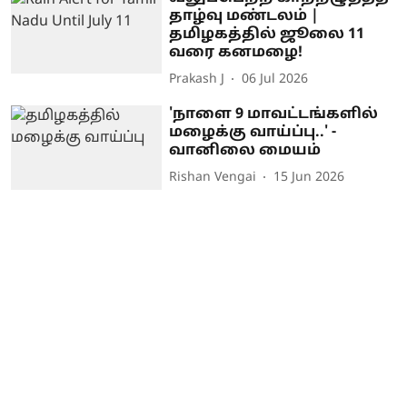
தாழ்வு மண்டலம் |
தமிழகத்தில் ஜூலை 11
வரை கனமழை!
Prakash J
06 Jul 2026
'நாளை 9 மாவட்டங்களில்
மழைக்கு வாய்ப்பு..' -
வானிலை மையம்
Rishan Vengai
15 Jun 2026