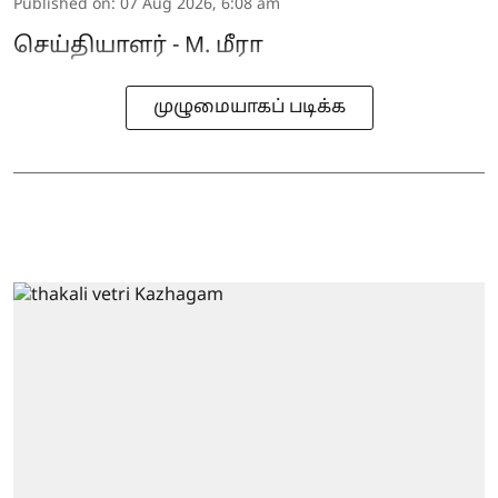
Published on
:
07 Aug 2026, 6:08 am
செய்தியாளர் - M. மீரா
முழுமையாகப் படிக்க