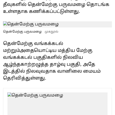
தீவுகளில் தென்மேற்கு பருவமழை தொடங்க
உள்ளதாக கணிக்கப்பட்டுள்ளது.
தென்மேற்கு பருவமழை
முகநூல்
தென்மேற்கு வங்கக்கடல்
மற்றும்அதையொட்டிய மத்திய மேற்கு
வங்கக்கடல் பகுதிகளில் நிலவிய
ஆழ்ந்தகாற்றழுத்த தாழ்வு பகுதி, அதே
இடத்தில் நிலவுவதாக வானிலை மையம்
தெரிவித்துள்ளது.