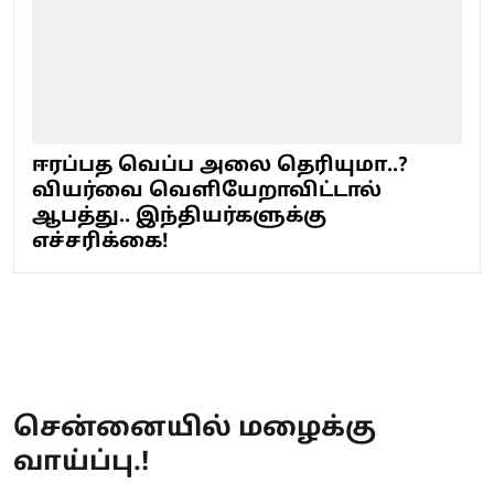
ஈரப்பத வெப்ப அலை தெரியுமா..?
வியர்வை வெளியேறாவிட்டால்
ஆபத்து.. இந்தியர்களுக்கு
எச்சரிக்கை!
சென்னையில் மழைக்கு
வாய்ப்பு.!