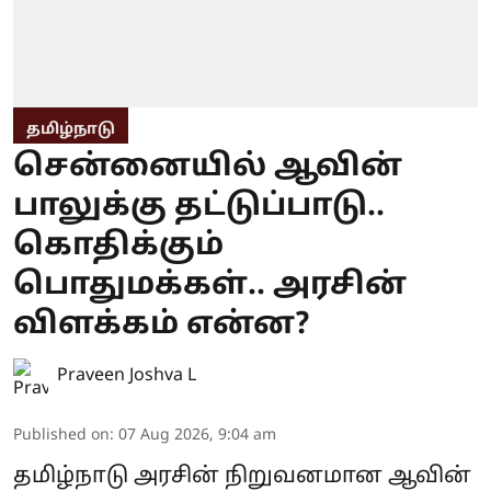
தமிழ்நாடு
சென்னையில் ஆவின்
பாலுக்கு தட்டுப்பாடு..
கொதிக்கும்
பொதுமக்கள்.. அரசின்
விளக்கம் என்ன?
Praveen Joshva L
Published on
:
07 Aug 2026, 9:04 am
தமிழ்நாடு அரசின் நிறுவனமான ஆவின்