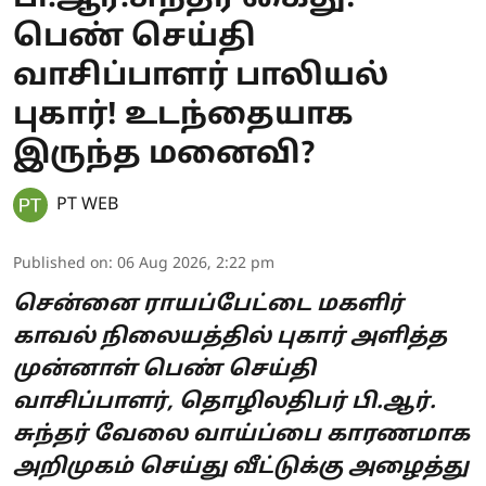
பெண் செய்தி
வாசிப்பாளர் பாலியல்
புகார்! உடந்தையாக
இருந்த மனைவி?
PT WEB
Published on
:
06 Aug 2026, 2:22 pm
சென்னை ராயப்பேட்டை மகளிர்
காவல் நிலையத்தில் புகார் அளித்த
முன்னாள் பெண் செய்தி
வாசிப்பாளர், தொழிலதிபர் பி.ஆர்.
சுந்தர் வேலை வாய்ப்பை காரணமாக
அறிமுகம் செய்து வீட்டுக்கு அழைத்து