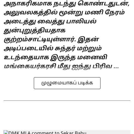
அநாகரிகமாக நடந்து கொண்டதுடன்,
அலுவலகத்தில் மூன்று மணி நேரம்
அடைத்து வைத்து பாலியல்
துன்புறுத்தியதாக
குற்றம்சாட்டியுள்ளார். இதன்
அடிப்படையில் சுந்தர் மற்றும்
உடந்தையாக இருந்த மனைவி
மங்கையர்கரசி மீது ஐந்து பிரிவ ...
முழுமையாகப் படிக்க