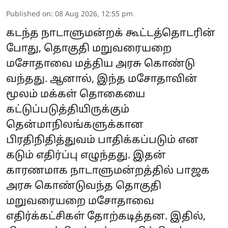
Published on
:
08 Aug 2026, 12:55 pm
கடந்த நாடாளுமன்றக் கூட்டத்தொடரின்
போது, தொகுதி மறுவரையறை
மசோதாவை மத்திய அரசு கொண்டு
வந்தது. ஆனால், இந்த மசோதாவின்
மூலம் மக்கள் தொகையை
கட்டுப்படுத்தியிருக்கும்
தென்மாநிலங்களுக்கான
பிரதிநிதித்துவம் பாதிக்கப்படும் என
கடும் எதிர்ப்பு எழுந்தது. இதன்
காரணமாக நாடாளுமன்றத்தில் பாஜக
அரசு கொண்டுவந்த தொகுதி
மறுவரையறை மசோதாவை
எதிர்க்கட்சிகள் தோற்கடித்தன. இதில்,