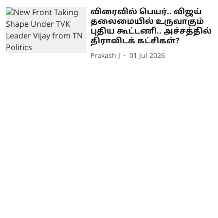
விரைவில் பெயர்.. விஜய்
தலைமையில் உருவாகும்
புதிய கூட்டணி.. அச்சத்தில்
திராவிடக் கட்சிகள்?
Prakash J
01 Jul 2026