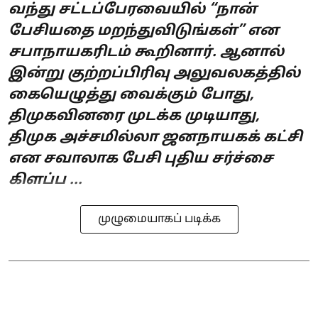
வந்து சட்டப்பேரவையில் “நான்
பேசியதை மறந்துவிடுங்கள்” என
சபாநாயகரிடம் கூறினார். ஆனால்
இன்று குற்றப்பிரிவு அலுவலகத்தில்
கையெழுத்து வைக்கும் போது,
திமுகவினரை முடக்க முடியாது,
திமுக அச்சமில்லா ஜனநாயகக் கட்சி
என சவாலாக பேசி புதிய சர்ச்சை
கிளப்ப ...
முழுமையாகப் படிக்க