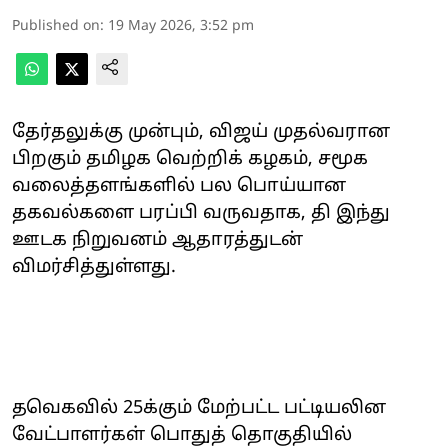
Published on
:
19 May 2026, 3:52 pm
தேர்தலுக்கு முன்பும், விஜய் முதல்வரான
பிறகும் தமிழக வெற்றிக் கழகம், சமூக
வலைத்தளங்களில் பல பொய்யான
தகவல்களை பரப்பி வருவதாக, தி இந்து
ஊடக நிறுவனம் ஆதாரத்துடன்
விமர்சித்துள்ளது.
தவெகவில் 25க்கும் மேற்பட்ட பட்டியலின
வேட்பாளர்கள் பொதுத் தொகுதியில்