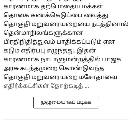
காரணமாக தற்போதைய மக்கள்
தொகை கணக்கெடுப்பை வைத்து
தொகுதி மறுவரையறையை நடத்தினால்
தென்மாநிலங்களுக்கான
பிரதிநிதித்துவம் பாதிக்கப்படும் என
கடும் எதிர்ப்பு எழுந்தது. இதன்
காரணமாக நாடாளுமன்றத்தில் பாஜக
அரசு கடந்தமுறை கொண்டுவந்த
தொகுதி மறுவரையறை மசோதாவை
எதிர்க்கட்சிகள் தோற்கடித் ...
முழுமையாகப் படிக்க