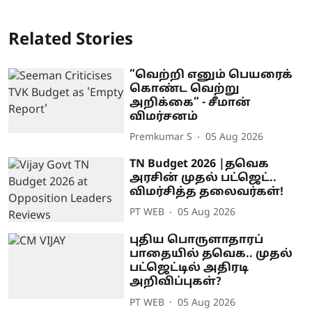
Related Stories
”வெற்றி எனும் பெயரைக்
கொண்ட வெற்று
அறிக்கை” - சீமான்
விமர்சனம்
Premkumar S
05 Aug 2026
TN Budget 2026 |தவெக
அரசின் முதல் பட்ஜெட்..
விமர்சித்த தலைவர்கள்!
PT WEB
05 Aug 2026
புதிய பொருளாதாரப்
பாதையில் தவெக.. முதல்
பட்ஜெட்டில் அதிரடி
அறிவிப்புகள்?
PT WEB
05 Aug 2026