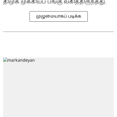
திமுக முக்கியப் பங்கு வகித்திருந்தது.
முழுமையாகப் படிக்க