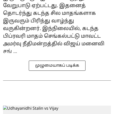
வேறுபாடு ஏற்பட்டது. இதனைத்
தொடர்ந்து கடந்த சில மாதங்களாக
இருவரும் பிரிந்து வாழ்ந்து
வருகின்றனர். இந்நிலையில், கடந்த
பிப்ரவரி மாதம் செங்கல்பட்டு மாவட்ட
அமர்வு நீதிமன்றத்தில் விஜய் மனைவி
சங் ...
முழுமையாகப் படிக்க