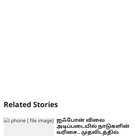
Related Stories
ஐஃபோன் விலை
அடிப்படையில் நாடுகளின்
வரிசை.. முதலிடத்தில்