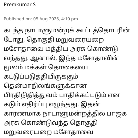
Premkumar S
Published on
:
08 Aug 2026, 4:10 pm
கடந்த நாடாளுமன்றக் கூட்டத்தொடரின்
போது, தொகுதி மறுவரையறை
மசோதாவை மத்திய அரசு கொண்டு
வந்தது. ஆனால், இந்த மசோதாவின்
மூலம் மக்கள் தொகையை
கட்டுப்படுத்தியிருக்கும்
தென்மாநிலங்களுக்கான
பிரதிநிதித்துவம் பாதிக்கப்படும் என
கடும் எதிர்ப்பு எழுந்தது. இதன்
காரணமாக நாடாளுமன்றத்தில் பாஜக
அரசு கொண்டுவந்த தொகுதி
மறுவரையறை மசோதாவை