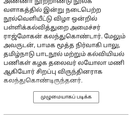
அண்ணா நூற்றாண்டு நூலக
வளாகத்தில் இன்று நடைபெற்ற
நூல்வெளியீட்டு விழா ஒன்றில்
பள்ளிக்கல்வித்துறை அமைச்சர்
ராஜ்மோகன் கலந்துகொண்டார். மேலும்
அவருடன், பாமக மூத்த நிர்வாகி பாலு,
தமிழ்நாடு பாடநூல் மற்றும் கல்வியியல்
பணிகள் கழக தலைவர் லயோலா மணி
ஆகியோர் சிறப்பு விருந்தினராக
கலந்துகொண்டிருந்தனர்.
முழுமையாகப் படிக்க