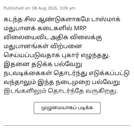
Published on
:
08 Aug 2026, 3:09 am
கடந்த சில ஆண்டுகளாகமே டாஸ்மாக்
மதுபானக் கடைகளில் MRP
விலையைவிட அதிக விலைக்கு
மதுபானங்கள் விற்பனை
செய்யப்படுவதாக புகார் எழுந்தது.
இதனை தடுக்க பல்வேறு
நடவடிக்கைகள் தொடர்ந்து எடுக்கப்பட்டு
வந்தாலும் இந்த நடைமுறை பல்வேறு
இடங்களிலும் தொடர்ந்தே வருகிறது.
முழுமையாகப் படிக்க