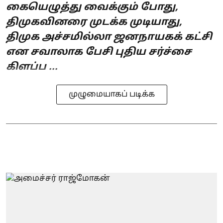
கையெழுத்து வைக்கும் போது,
திமுகவினரை முடக்க முடியாது,
திமுக அச்சமில்லா ஜனநாயகக் கட்சி
என சவாலாக பேசி புதிய சர்ச்சை
கிளப்ப ...
முழுமையாகப் படிக்க