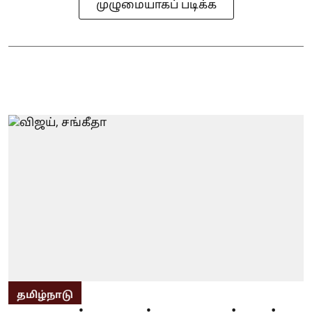
முழுமையாகப் படிக்க
தமிழ்நாடு