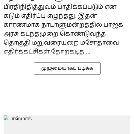
பிரதிநிதித்துவம் பாதிக்கப்படும் என
கடும் எதிர்ப்பு எழுந்தது. இதன்
காரணமாக நாடாளுமன்றத்தில் பாஜக
அரசு கடந்தமுறை கொண்டுவந்த
தொகுதி மறுவரையறை மசோதாவை
எதிர்க்கட்சிகள் தோற்கடித் ...
முழுமையாகப் படிக்க