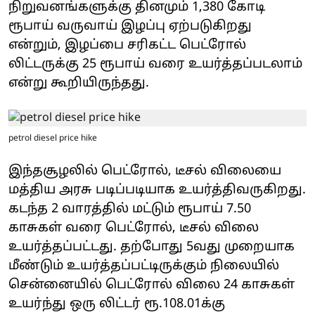
நிறுவனங்களுக்கு தினமும் 1,380 கோடி
ரூபாய் வருவாய் இழப்பு ஏற்படுகிறது
என்றும், இழப்பை சரிகட்ட பெட்ரோல்
லிட்டருக்கு 25 ரூபாய் வரை உயர்த்தப்படலாம்
என்று கூறியிருந்தது.
petrol diesel price hike
இந்தசூழலில் பெட்ரோல், டீசல் விலையை
மத்திய அரசு படிப்படியாக உயர்த்திவருகிறது.
கடந்த 2 வாரத்தில் மட்டும் ரூபாய் 7.50
காசுகள் வரை பெட்ரோல், டீசல் விலை
உயர்த்தப்பட்டது. தற்போது 5வது முறையாக
மீண்டும் உயர்த்தப்பட்டிருக்கும் நிலையில்
சென்னையில் பெட்ரோல் விலை 24 காசுகள்
உயர்ந்து ஒரு லிட்டர் ரூ.108.01க்கு