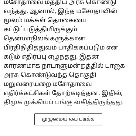
மசோதாவை மத்திய அரசு கொண்டு
வந்தது. ஆனால், இந்த மசோதாவின்
மூலம் மக்கள் தொகையை
கட்டுப்படுத்தியிருக்கும்
தென்மாநிலங்களுக்கான
பிரதிநிதித்துவம் பாதிக்கப்படும் என
கடும் எதிர்ப்பு எழுந்தது. இதன்
காரணமாக நாடாளுமன்றத்தில் பாஜக
அரசு கொண்டுவந்த தொகுதி
மறுவரையறை மசோதாவை
எதிர்க்கட்சிகள் தோற்கடித்தன. இதில்,
திமுக முக்கியப் பங்கு வகித்திருந்தது.
முழுமையாகப் படிக்க