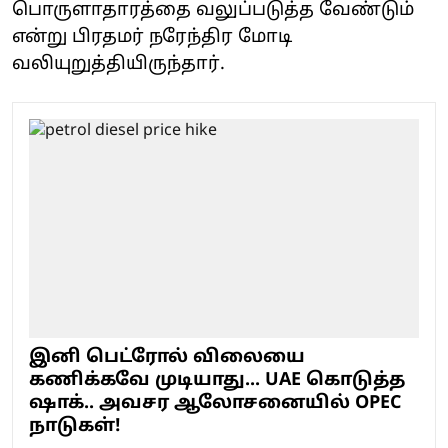
பொருளாதாரத்தை வலுப்படுத்த வேண்டும்
என்று பிரதமர் நரேந்திர மோடி
வலியுறுத்தியிருந்தார்.
இனி பெட்ரோல் விலையை
கணிக்கவே முடியாது... UAE கொடுத்த
ஷாக்.. அவசர ஆலோசனையில் OPEC
நாடுகள்!