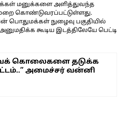
க்கள் மனுக்களை அளித்துவந்த
ுறை கொண்டுவரப்பட்டுள்ளது.
் பொதுமக்கள் நுழைவு பகுதியில்
அனுமதிக்க கூடிய இடத்திலேயே பெட்டி
க் கொலைகளை தடுக்க
ட்டம்..” அமைச்சர் வன்னி