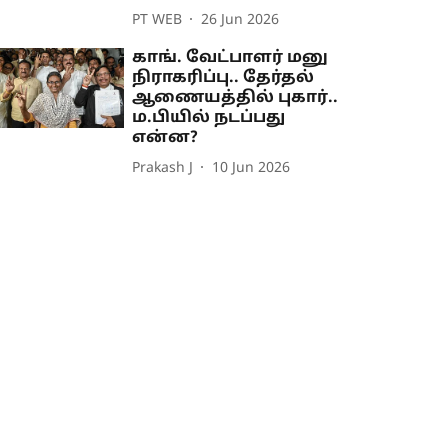
PT WEB
26 Jun 2026
காங். வேட்பாளர் மனு
நிராகரிப்பு.. தேர்தல்
ஆணையத்தில் புகார்..
ம.பியில் நடப்பது
என்ன?
Prakash J
10 Jun 2026