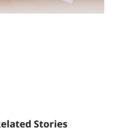
elated Stories