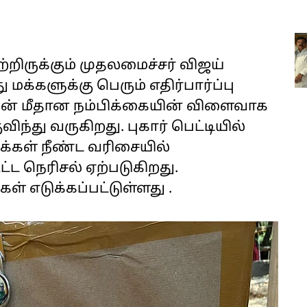
்றிருக்கும் முதலமைச்சர் விஜய்
்களுக்கு பெரும் எதிர்பார்ப்பு
ரசின் மீதான நம்பிக்கையின் விளைவாக
ிந்து வருகிறது. புகார் பெட்டியில்
்கள் நீண்ட வரிசையில்
்ட நெரிசல் ஏற்படுகிறது.
் எடுக்கப்பட்டுள்ளது .