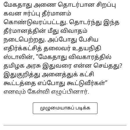
மேகதாது அணை தொடர்பான சிறப்பு
கவன ஈர்ப்பு தீர்மானம்
கொண்டுவரப்பட்டது. தொடர்ந்து இந்த
தீர்மானத்தின் மீது விவாதம்
நடைபெற்றது. அப்போது பேசிய
எதிர்க்கட்சித் தலைவர் உதயநிதி
ஸ்டாலின், ”மேகதாது விவகாரத்தில்
தமிழக அரசு இதுவரை என்ன செய்தது?
இதுகுறித்து அனைத்துக் கட்சி
கூட்டத்தை எப்போது கூட்டுவீர்கள்”
எனவும் கேள்வி எழுப்பினார்.
முழுமையாகப் படிக்க