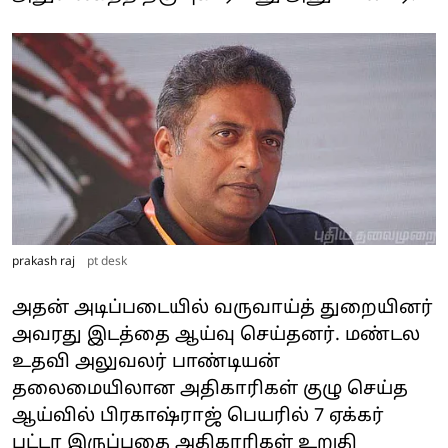
prakash raj
pt desk
அதன் அடிப்படையில் வருவாய்த் துறையினர்
அவரது இடத்தை ஆய்வு செய்தனர். மண்டல
உதவி அலுவலர் பாண்டியன்
தலைமையிலான அதிகாரிகள் குழு செய்த
ஆய்வில் பிரகாஷ்ராஜ் பெயரில் 7 ஏக்கர்
பட்டா இருப்பதை அதிகாரிகள் உறுதி