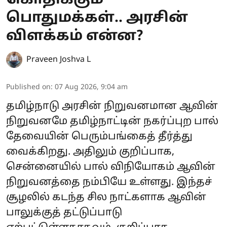
பொதுமக்கள்.. அரசின்
விளக்கம் என்ன?
Praveen Joshva L
Published on
:
07 Aug 2026, 9:04 am
தமிழ்நாடு அரசின் நிறுவனமான ஆவின்
நிறுவனமே தமிழ்நாட்டின் நகர்ப்புற பால்
தேவையின் பெரும்பங்கைத் தீர்த்து
வைக்கிறது. அதிலும் குறிப்பாக,
சென்னையில் பால் விநியோகம் ஆவின்
நிறுவனத்தை நம்பியே உள்ளது. இந்தச்
சூழலில் கடந்த சில நாட்களாக ஆவின்
பாலுக்குத் தட்டுப்பாடு