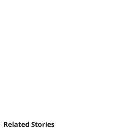
Related Stories