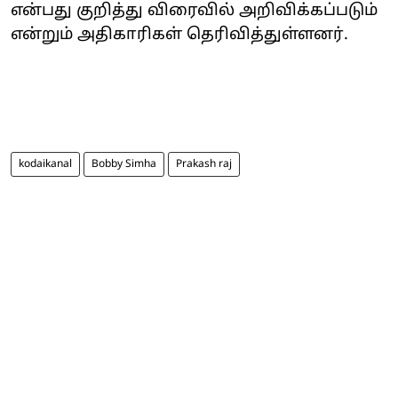
என்பது குறித்து விரைவில் அறிவிக்கப்படும்
என்றும் அதிகாரிகள் தெரிவித்துள்ளனர்.
kodaikanal
Bobby Simha
Prakash raj