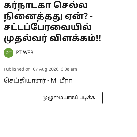
கர்நாடகா செல்ல
நினைத்தது ஏன்? -
சட்டப்பேரவையில்
முதல்வர் விளக்கம்!!
PT WEB
Published on
:
07 Aug 2026, 6:08 am
செய்தியாளர் - M. மீரா
முழுமையாகப் படிக்க