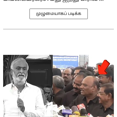
முழுமையாகப் படிக்க