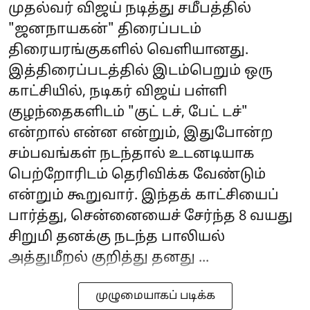
முதல்வர் விஜய் நடித்து சமீபத்தில்
"ஜனநாயகன்" திரைப்படம்
திரையரங்குகளில் வெளியானது.
இத்திரைப்படத்தில் இடம்பெறும் ஒரு
காட்சியில், நடிகர் விஜய் பள்ளி
குழந்தைகளிடம் "குட் டச், பேட் டச்"
என்றால் என்ன என்றும், இதுபோன்ற
சம்பவங்கள் நடந்தால் உடனடியாக
பெற்றோரிடம் தெரிவிக்க வேண்டும்
என்றும் கூறுவார். இந்தக் காட்சியைப்
பார்த்து, சென்னையைச் சேர்ந்த 8 வயது
சிறுமி தனக்கு நடந்த பாலியல்
அத்துமீறல் குறித்து தனது ...
முழுமையாகப் படிக்க