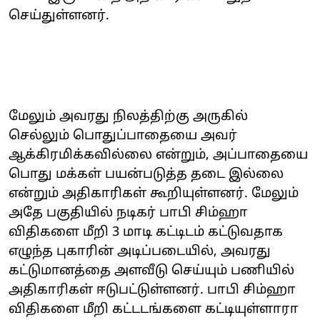
செய்துள்ளனர்.
மேலும் அவரது நிலத்திற்கு அருகில்
செல்லும் பொதுப்பாதையை அவர்
ஆக்கிரமிக்கவில்லை என்றும், அப்பாதையை
பொது மக்கள் பயன்படுத்த தடை இல்லை
என்றும் அதிகாரிகள் கூறியுள்ளனர். மேலும்
அதே பகுதியில் நடிகர் பாபி சிம்ஹா
விதிகளை மீறி 3 மாடி கட்டிடம் கட்டுவதாக
எழுந்த புகாரின் அடிப்படையில், அவரது
கட்டுமானத்தை அளவீடு செய்யும் பணியில்
அதிகாரிகள் ஈடுபட்டுள்ளனர். பாபி சிம்ஹா
விதிகளை மீறி கட்டடங்களை கட்டியுள்ளாரா