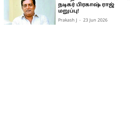
நடிகர் பிரகாஷ் ராஜ்
மறுப்பு!
Prakash J
23 Jun 2026