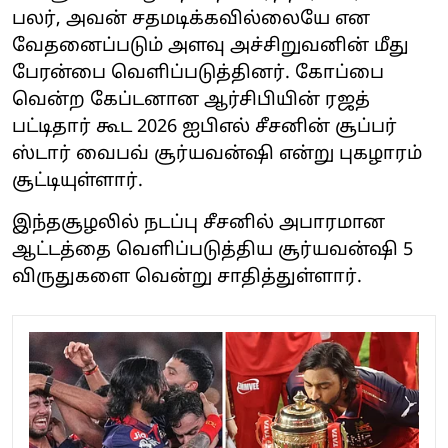
பலர், அவன் சதமடிக்கவில்லையே என
வேதனைப்படும் அளவு அச்சிறுவனின் மீது
பேரன்பை வெளிப்படுத்தினர். கோப்பை
வென்ற கேப்டனான ஆர்சிபியின் ரஜத்
பட்டிதார் கூட 2026 ஐபிஎல் சீசனின் சூப்பர்
ஸ்டார் வைபவ் சூர்யவன்ஷி என்று புகழாரம்
சூட்டியுள்ளார்.
இந்தசூழலில் நடப்பு சீசனில் அபாரமான
ஆட்டத்தை வெளிப்படுத்திய சூர்யவன்ஷி 5
விருதுகளை வென்று சாதித்துள்ளார்.