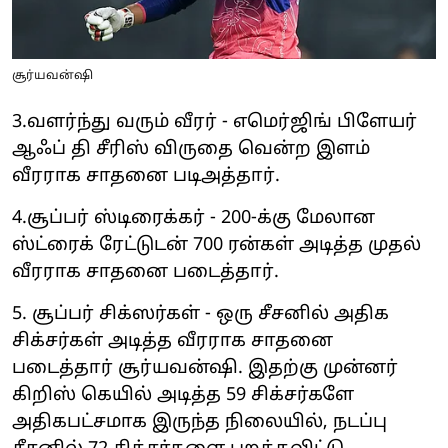
சூர்யவன்ஷி
3.வளர்ந்து வரும் வீரர் - எமெர்ஜிங் பிளேயர்
ஆஃப் தி சீரிஸ் விருதை வென்ற இளம்
வீரராக சாதனை படிஅத்தார்.
4.சூப்பர் ஸ்டிரைக்கர் - 200-க்கு மேலான
ஸ்ட்ரைக் ரேட்டுடன் 700 ரன்கள் அடித்த முதல்
வீரராக சாதனை படைத்தார்.
5. சூப்பர் சிக்ஸர்கள் - ஒரு சீசனில் அதிக
சிக்சர்கள் அடித்த வீரராக சாதனை
படைத்தார் சூர்யவன்ஷி. இதற்கு முன்னர்
கிறிஸ் கெயில் அடித்த 59 சிக்சர்களே
அதிகபட்சமாக இருந்த நிலையில், நடப்பு