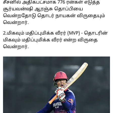
சீசனில் அதிகபட்சமாக 776 ரன்கள் எடுத்த
சூர்யவன்ஷி ஆரஞ்சு தொப்பியை
வென்றதோடு தொடர் நாயகன் விருதையும்
வென்றார்.
2.மிகவும் மதிப்புமிக்க வீரர் (MVP) - தொடரின்
மிகவும் மதிப்புமிக்க வீரர் என்ற விருதை
வென்றார்.