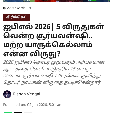
ipl 2026 awards
pt
கிரிக்கெட்
ஐபிஎல் 2026| 5 விருதுகள்
வென்ற சூர்யவன்ஷி..
மற்ற யாருக்கெல்லாம்
என்ன விருது?
2026 ஐபிஎல் தொடர் முழுவதும் அற்புதமான
ஆட்டத்தை வெளிப்படுத்திய 15 வயது
வைபவ் சூர்யவன்ஷி 776 ரன்கள் குவித்து
தொடர் நாயகன் விருதை தட்டிச்சென்றார்.
Rishan Vengai
Published on
:
02 Jun 2026, 5:01 am