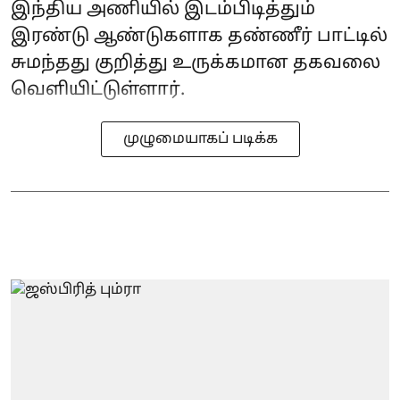
இந்திய அணியில் இடம்பிடித்தும்
இரண்டு ஆண்டுகளாக தண்ணீர் பாட்டில்
சுமந்தது குறித்து உருக்கமான தகவலை
வெளியிட்டுள்ளார்.
முழுமையாகப் படிக்க