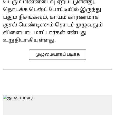
பெரும் பின்னடைவு ஏற்பட்டுள்ளது.
தொடக்க டெஸ்ட் போட்டியில் இருந்து
பதும் நிசங்கவும், காயம் காரணமாக
குசல் மெண்டிஸும் தொடர் முழுவதும்
விளையாட மாட்டார்கள் என்பது
உறுதியாகியுள்ளது.
முழுமையாகப் படிக்க