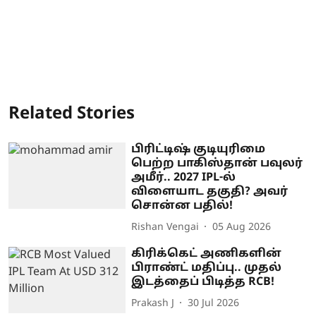
Related Stories
பிரிட்டிஷ் குடியுரிமை
பெற்ற பாகிஸ்தான் பவுலர்
அமீர்.. 2027 IPL-ல்
விளையாட தகுதி? அவர்
சொன்ன பதில்!
Rishan Vengai
05 Aug 2026
கிரிக்கெட் அணிகளின்
பிராண்ட் மதிப்பு.. முதல்
இடத்தைப் பிடித்த RCB!
Prakash J
30 Jul 2026