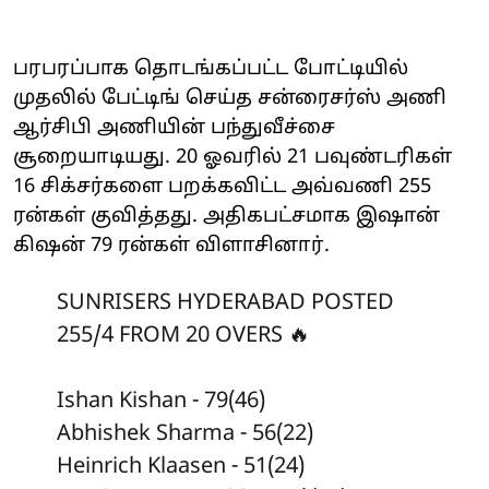
பரபரப்பாக தொடங்கப்பட்ட போட்டியில்
முதலில் பேட்டிங் செய்த சன்ரைசர்ஸ் அணி
ஆர்சிபி அணியின் பந்துவீச்சை
சூறையாடியது. 20 ஓவரில் 21 பவுண்டரிகள்
16 சிக்சர்களை பறக்கவிட்ட அவ்வணி 255
ரன்கள் குவித்தது. அதிகபட்சமாக இஷான்
கிஷன் 79 ரன்கள் விளாசினார்.
SUNRISERS HYDERABAD POSTED
255/4 FROM 20 OVERS 🔥
Ishan Kishan - 79(46)
Abhishek Sharma - 56(22)
Heinrich Klaasen - 51(24)