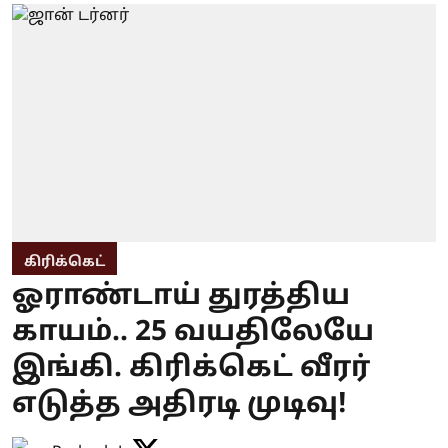
கிரிக்கெட்
ஓராண்டாய் துரத்திய
காயம்.. 25 வயதிலேயே
இங்கி. கிரிக்கெட் வீரர்
எடுத்த அதிரடி முடிவு!