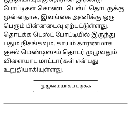
போட்டிகள் கொண்ட டெஸ்ட் தொடருக்கு
முன்னதாக, இலங்கை அணிக்கு ஒரு
பெரும் பின்னடைவு ஏற்பட்டுள்ளது.
தொடக்க டெஸ்ட் போட்டியில் இருந்து
பதும் நிசங்கவும், காயம் காரணமாக
குசல் மெண்டிஸும் தொடர் முழுவதும்
விளையாட மாட்டார்கள் என்பது
உறுதியாகியுள்ளது.
முழுமையாகப் படிக்க