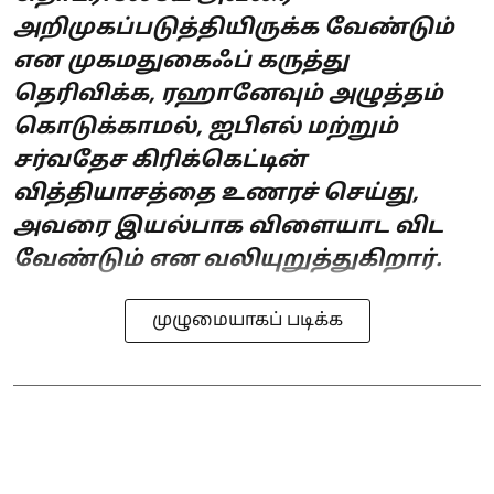
அறிமுகப்படுத்தியிருக்க வேண்டும்
என முகமதுகைஃப் கருத்து
தெரிவிக்க, ரஹானேவும் அழுத்தம்
கொடுக்காமல், ஐபிஎல் மற்றும்
சர்வதேச கிரிக்கெட்டின்
வித்தியாசத்தை உணரச் செய்து,
அவரை இயல்பாக விளையாட விட
வேண்டும் என வலியுறுத்துகிறார்.
முழுமையாகப் படிக்க