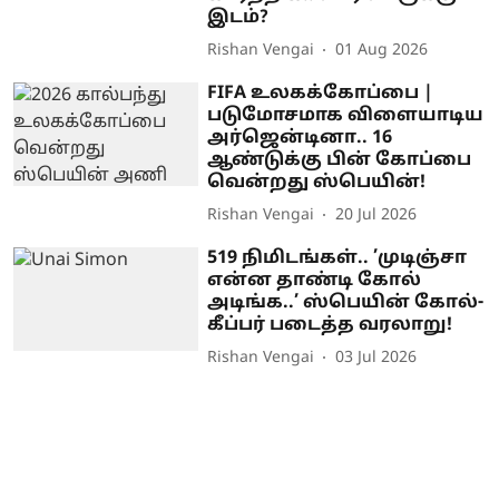
இடம்?
Rishan Vengai
01 Aug 2026
FIFA உலகக்கோப்பை |
படுமோசமாக விளையாடிய
அர்ஜென்டினா.. 16
ஆண்டுக்கு பின் கோப்பை
வென்றது ஸ்பெயின்!
Rishan Vengai
20 Jul 2026
519 நிமிடங்கள்.. ’முடிஞ்சா
என்ன தாண்டி கோல்
அடிங்க..’ ஸ்பெயின் கோல்-
கீப்பர் படைத்த வரலாறு!
Rishan Vengai
03 Jul 2026