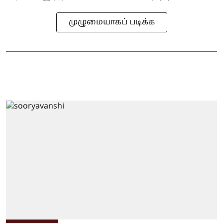
முழுமையாகப் படிக்க