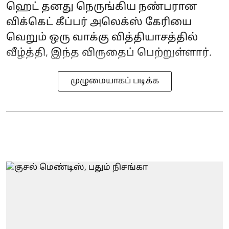
ஹெட் தனது நெருங்கிய நண்பரான
விக்கெட் கீப்பர் அலெக்ஸ் கேரியை
வெறும் ஒரு வாக்கு வித்தியாசத்தில்
வீழ்த்தி, இந்த விருதைப் பெற்றுள்ளார்.
முழுமையாகப் படிக்க