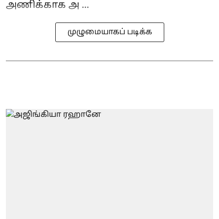
அணிக்காக அ ...
முழுமையாகப் படிக்க