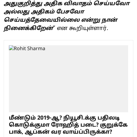
அதுகுறித்து அதிக விவாதம் செய்யவோ
அல்லது அதிகம் பேசவோ
செய்யத்தேவையில்லை என்று நான்
நினைக்கிறேன்
” என கூறியுள்ளார்.
மீண்டும் 2019-ஆ? நியூசி.க்கு பதிலடி
கொடுக்குமா ரோஹித் படை? குறுக்கே
பாக், ஆப்கன் வர வாய்ப்பிருக்கா?