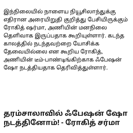
இந்நிலையில் நாளைய நியூசிலாந்துக்கு
எதிரான அரையிறுதி குறித்து பேசியிருக்கும்
ரோகித் ஷர்மா, அணியின் மனநிலை
தெளிவாக இருப்பதாக கூறியுள்ளார். கடந்த
காலத்தில் நடந்தவற்றை யோசிக்க
தேவையில்லை என கூறிய ரோகித்,
அணியின் டீம்-பாண்டிங்கிற்காக ஃபேஷன்
ஷோ நடத்தியதாக தெரிவித்துள்ளார்.
தரம்சாலாவில் ஃபேஷன் ஷோ
நடத்தினோம்! - ரோகித் சர்மா