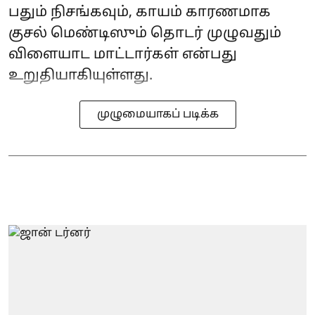
பதும் நிசங்கவும், காயம் காரணமாக
குசல் மெண்டிஸும் தொடர் முழுவதும்
விளையாட மாட்டார்கள் என்பது
உறுதியாகியுள்ளது.
முழுமையாகப் படிக்க