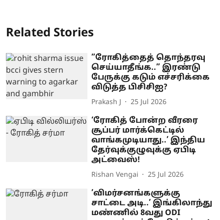
Related Stories
”ரோகித்தைத் தொந்தரவு
செய்யாதீங்க..” இரண்டு
பேருக்கு கடும் எச்சரிக்கை
விடுத்த பிசிசிஐ?
Prakash J
25 Jul 2026
‘ரோகித் போன்ற வீரரை
சூப்பர் மார்க்கெட்டில்
வாங்கமுடியாது..’ இந்திய
தேர்வுக்குழுவுக்கு ஏபிடி
அட்வைஸ்!
Rishan Vengai
25 Jul 2026
’விமர்சனங்களுக்கு
சாட்டை அடி..’ இங்கிலாந்து
மண்ணில் 8வது ODI