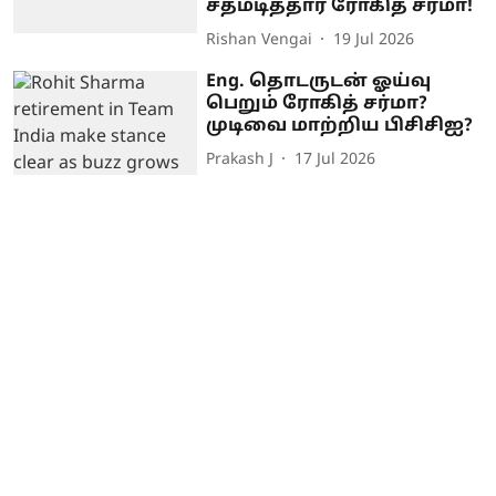
சதமடித்தார் ரோகித் சர்மா!
Rishan Vengai
19 Jul 2026
Eng. தொடருடன் ஓய்வு
பெறும் ரோகித் சர்மா?
முடிவை மாற்றிய பிசிசிஐ?
Prakash J
17 Jul 2026