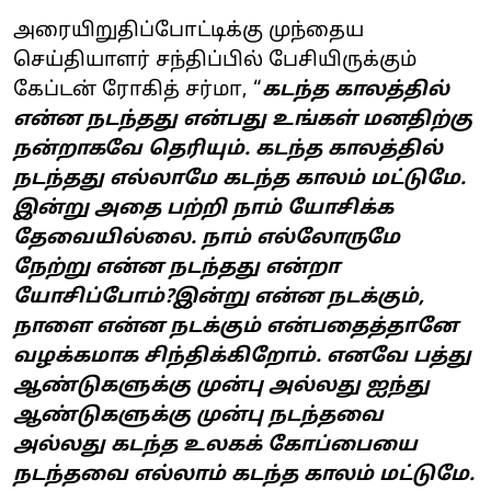
அரையிறுதிப்போட்டிக்கு முந்தைய
செய்தியாளர் சந்திப்பில் பேசியிருக்கும்
கேப்டன் ரோகித் சர்மா, “
கடந்த காலத்தில்
என்ன நடந்தது என்பது உங்கள் மனதிற்கு
நன்றாகவே தெரியும். கடந்த காலத்தில்
நடந்தது எல்லாமே கடந்த காலம் மட்டுமே.
இன்று அதை பற்றி நாம் யோசிக்க
தேவையில்லை. நாம் எல்லோருமே
நேற்று என்ன நடந்தது என்றா
யோசிப்போம்?இன்று என்ன நடக்கும்,
நாளை என்ன நடக்கும் என்பதைத்தானே
வழக்கமாக சிந்திக்கிறோம். எனவே பத்து
ஆண்டுகளுக்கு முன்பு அல்லது ஐந்து
ஆண்டுகளுக்கு முன்பு நடந்தவை
அல்லது கடந்த உலகக் கோப்பையை
நடந்தவை எல்லாம் கடந்த காலம் மட்டுமே.