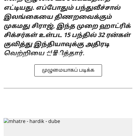
எட்டியது. எப்போதும் பந்துவீச்சால்
இலங்கையை திணறவைக்கும்
முகமது சிராஜ், இந்த முறை ஹாட்ரிக்
சிக்சர்கள் உள்பட 15 பந்தில் 32 ரன்கள்
குவித்து இந்தியாவுக்கு அதிரடி
வெற்றியை 선물ித்தார்.
முழுமையாகப் படிக்க