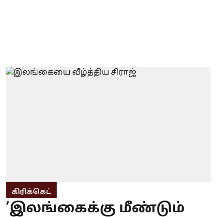
கிரிக்கெட்
’இலங்கைக்கு மீண்டும்