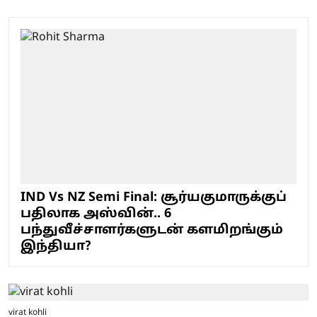
IND Vs NZ Semi Final: சூர்யகுமாருக்குப்
பதிலாக அஸ்வின்.. 6
பந்துவீச்சாளர்களுடன் களமிறங்கும்
இந்தியா?
virat kohli