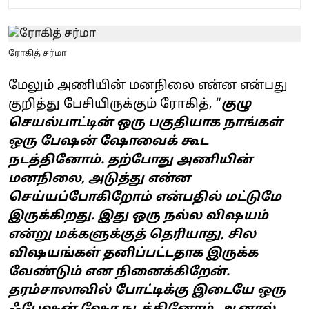
ரோகித் சர்மா
மேலும் அணியின் மனநிலை என்ன என்பது
குறித்து பேசியிருக்கும் ரோகித், “
குழு
செயல்பாட்டின் ஒரு பகுதியாக நாங்கள்
ஒரு பேஷன் ஷோவைக் கூட
நடத்தினோம். தற்போது அணியின்
மனநிலை, அடுத்து என்ன
செய்யப்போகிறோம் என்பதில் மட்டுமே
இருக்கிறது. இது ஒரு நல்ல விஷயம்
என்று மக்களுக்குத் தெரியாது, சில
விஷயங்கள் தனிப்பட்டதாக இருக்க
வேண்டும் என நினைக்கிறேன்.
தரம்சாலாவில் போட்டிக்கு இடையே ஒரு