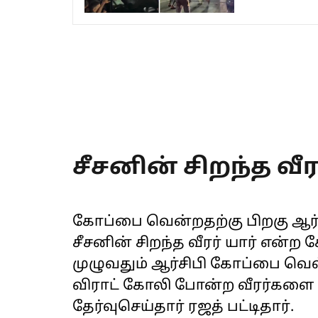
சீசனின் சிறந்த வீர
கோப்பை வென்றதற்கு பிறகு ஆர்சிப
சீசனின் சிறந்த வீரர் யார் என்ற
முழுவதும் ஆர்சிபி கோப்பை வெல
விராட் கோலி போன்ற வீரர்களை
தேர்வுசெய்தார் ரஜத் பட்டிதார்.