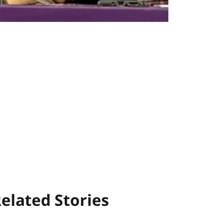
elated Stories