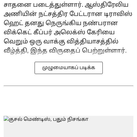
சாதனை படைத்துள்ளார். ஆஸ்திரேலிய
அணியின் நட்சத்திர பேட்டரான டிராவிஸ்
ஹெட் தனது நெருங்கிய நண்பரான
விக்கெட் கீப்பர் அலெக்ஸ் கேரியை
வெறும் ஒரு வாக்கு வித்தியாசத்தில்
வீழ்த்தி, இந்த விருதைப் பெற்றுள்ளார்.
முழுமையாகப் படிக்க