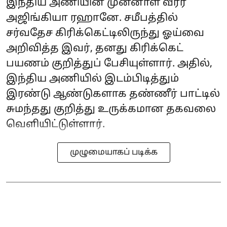
இந்திய அணியின் முன்னாள் வீரர்
அஜிங்கியா ரஹானே. சமீபத்தில்
சர்வதேச கிரிக்கெட்டிலிருந்து ஓய்வை
அறிவித்த இவர், தனது கிரிக்கெட்
பயணம் குறித்துப் பேசியுள்ளார். அதில்,
இந்திய அணியில் இடம்பிடித்தும்
இரண்டு ஆண்டுகளாக தண்ணீர் பாட்டில்
சுமந்தது குறித்து உருக்கமான தகவலை
வெளியிட்டுள்ளார்.
முழுமையாகப் படிக்க