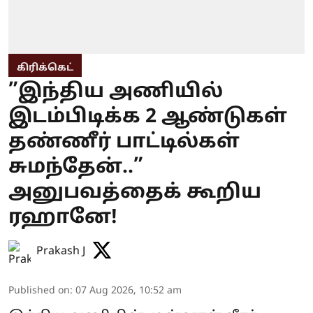
கிரிக்கெட்
”இந்திய அணியில்
இடம்பிடிக்க 2 ஆண்டுகள்
தண்ணீர் பாட்டில்கள்
சுமந்தேன்..”
அனுபவத்தைக் கூறிய
ரஹானே!
Prakash J
Published on
:
07 Aug 2026, 10:52 am