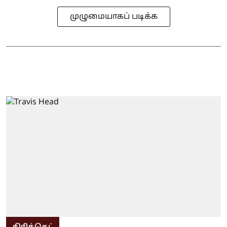
முழுமையாகப் படிக்க