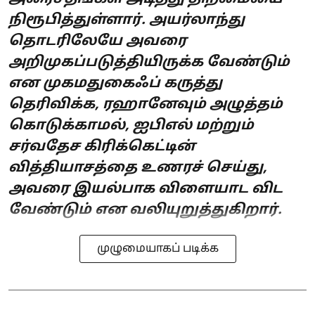
நிரூபித்துள்ளார். அயர்லாந்து
தொடரிலேயே அவரை
அறிமுகப்படுத்தியிருக்க வேண்டும்
என முகமதுகைஃப் கருத்து
தெரிவிக்க, ரஹானேவும் அழுத்தம்
கொடுக்காமல், ஐபிஎல் மற்றும்
சர்வதேச கிரிக்கெட்டின்
வித்தியாசத்தை உணரச் செய்து,
அவரை இயல்பாக விளையாட விட
வேண்டும் என வலியுறுத்துகிறார்.
முழுமையாகப் படிக்க