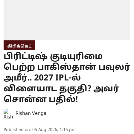
கிரிக்கெட்
பிரிட்டிஷ் குடியுரிமை
பெற்ற பாகிஸ்தான் பவுலர்
அமீர்.. 2027 IPL-ல்
விளையாட தகுதி? அவர்
சொன்ன பதில்!
Rishan Vengai
Published on
:
05 Aug 2026, 1:15 pm