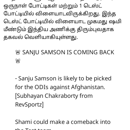
ஒருநாள் போட்டிகள் மற்றும் 1 டெஸ்ட்
போட்டியில் விளையாடவிருக்கிறது. இந்த
டெஸ்ட் போட்டியில் விளையாட முகமது ஷமி
மீண்டும் இந்திய அணிக்கு திரும்புவதாக
தகவல் வெளியாகியுள்ளது.
🚨 SANJU SAMSON IS COMING BACK
🚨
- Sanju Samson is likely to be picked
for the ODIs against Afghanistan.
[Subhayan Chakraborty from
RevSportz]
Shami could make a comeback into