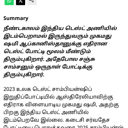
Summary
நீண்டகாலம் இந்திய டெஸ்ட் அணியில்
இடம்பெறாமல் இருந்துவரும் முகமது
ஷமி ஆப்கானிஸ்தானுக்கு எதிரான
டெஸ்ட் போட்டி மூலம் மீண்டும்
திரும்புகிறார். அதேபோல சஞ்சு
சாம்சனும் ஒருநாள் போட்டிக்கு
திரும்புகிறார்.
2023 உலக டெஸ்ட் சாம்பியன்ஷிப்
இறுதிப்போட்டியில் ஆஸ்திரேலியாவிற்கு
எதிராக விளையாடிய முகமது ஷமி, அதற்கு
பிறகு இந்திய டெஸ்ட் அணியில்
இடம்பெறவே இல்லை. கடைசி சர்வதேச