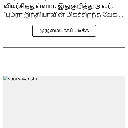
விமர்சித்துள்ளார். இதுகுறித்து அவர்,
“பும்ரா இந்தியாவின் மிகச்சிறந்த வேக ...
முழுமையாகப் படிக்க