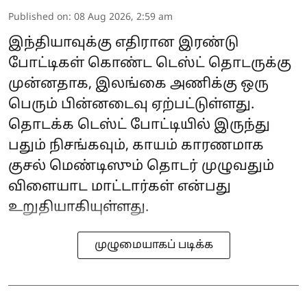
Published on
:
08 Aug 2026, 2:59 am
இந்தியாவுக்கு எதிரான இரண்டு
போட்டிகள் கொண்ட டெஸ்ட் தொடருக்கு
முன்னதாக, இலங்கை அணிக்கு ஒரு
பெரும் பின்னடைவு ஏற்பட்டுள்ளது.
தொடக்க டெஸ்ட் போட்டியில் இருந்து
பதும் நிசங்கவும், காயம் காரணமாக
குசல் மெண்டிஸும் தொடர் முழுவதும்
விளையாட மாட்டார்கள் என்பது
உறுதியாகியுள்ளது.
முழுமையாகப் படிக்க