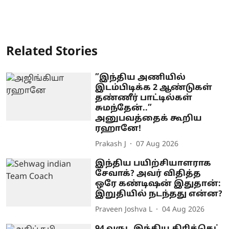
Related Stories
”இந்திய அணியில்
இடம்பிடிக்க 2 ஆண்டுகள்
தண்ணீர் பாட்டில்கள்
சுமந்தேன்..”
அனுபவத்தைக் கூறிய
ரஹானே!
Prakash J
07 Aug 2026
இந்திய பயிற்சியாளராக
சேவாக்? அவர் விதித்த
ஒரே கண்டிஷன் இதுதான்:
இறுதியில் நடந்தது என்ன?
Praveen Joshva L
04 Aug 2026