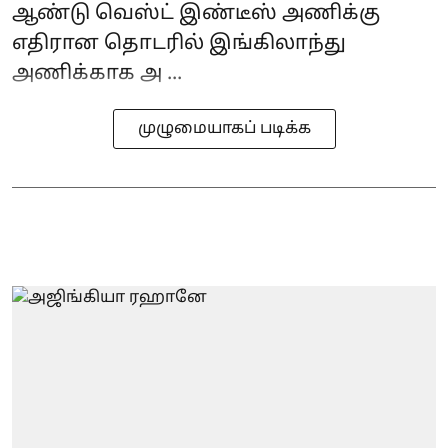
ஆண்டு வெஸ்ட் இண்டீஸ் அணிக்கு
எதிரான தொடரில் இங்கிலாந்து
அணிக்காக அ ...
முழுமையாகப் படிக்க