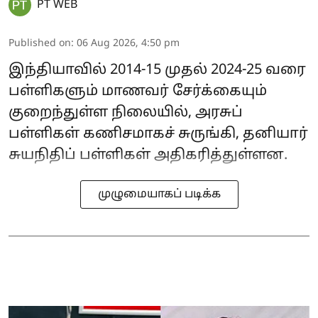
PT WEB
Published on
:
06 Aug 2026, 4:50 pm
இந்தியாவில் 2014-15 முதல் 2024-25 வரை
பள்ளிகளும் மாணவர் சேர்க்கையும்
குறைந்துள்ள நிலையில், அரசுப்
பள்ளிகள் கணிசமாகச் சுருங்கி, தனியார்
சுயநிதிப் பள்ளிகள் அதிகரித்துள்ளன.
முழுமையாகப் படிக்க