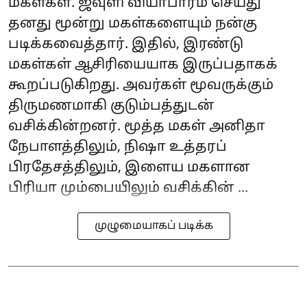
மகள்கள். ஜவுளி வியாபாரம் செய்து
தனது மூன்று மகள்களையும் நன்கு
படிக்கவைத்தார். இதில், இரண்டு
மகள்கள் ஆசிரியையாக இருப்பதாகக்
கூறப்படுகிறது. அவர்கள் மூவருக்கும்
திருமணமாகி குடும்பத்துடன்
வசிக்கின்றனர். மூத்த மகள் அனிதா
நேபாளத்திலும், நிஷா உத்தரப்
பிரதேசத்திலும், இளைய மகளான
பிரியா மும்பையிலும் வசிக்கின் ...
முழுமையாகப் படிக்க