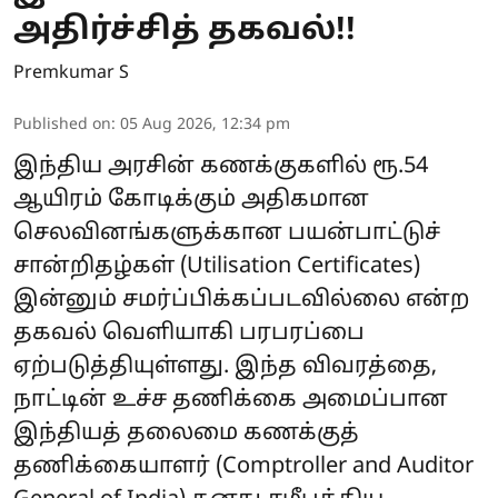
அதிர்ச்சித் தகவல்!!
Premkumar S
Published on
:
05 Aug 2026, 12:34 pm
இந்திய அரசின் கணக்குகளில் ரூ.54
ஆயிரம் கோடிக்கும் அதிகமான
செலவினங்களுக்கான பயன்பாட்டுச்
சான்றிதழ்கள் (Utilisation Certificates)
இன்னும் சமர்ப்பிக்கப்படவில்லை என்ற
தகவல் வெளியாகி பரபரப்பை
ஏற்படுத்தியுள்ளது. இந்த விவரத்தை,
நாட்டின் உச்ச தணிக்கை அமைப்பான
இந்தியத் தலைமை கணக்குத்
தணிக்கையாளர் (Comptroller and Auditor