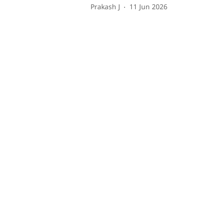
Prakash J
11 Jun 2026