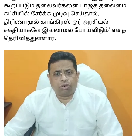
கூறப்படும் தலைவர்களை பாஜக தலைமை
கட்சியில் சேர்க்க முடிவு செய்தால்,
திரிணாமுல் காங்கிரஸ் ஓர் அரசியல்
சக்தியாகவே இல்லாமல் போய்விடும்’ எனத்
தெரிவித்துள்ளார்.