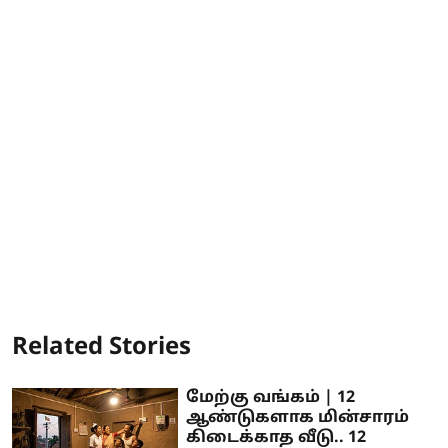
Related Stories
மேற்கு வங்கம் | 12
ஆண்டுகளாக மின்சாரம்
கிடைக்காத வீடு.. 12