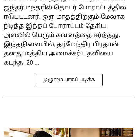
ஜந்தர் மந்தரில் தொடர் போராட்டத்தில்
ஈடுபட்டனர். ஒரு மாதத்திற்கும் மேலாக
நீடித்த இந்தப் போராட்டம் தேசிய
அளவில் பெரும் கவனத்தை ஈர்த்தது.
இந்தநிலையில், தர்மேந்திர பிரதான்
தனது மத்திய அமைச்சர் பதவியை
கடந்த, 20 ...
முழுமையாகப் படிக்க