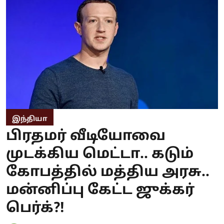
இந்தியா
பிரதமர் வீடியோவை
முடக்கிய மெட்டா.. கடும்
கோபத்தில் மத்திய அரசு..
மன்னிப்பு கேட்ட ஜுக்கர்
பெர்க்?!