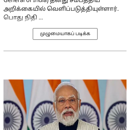
General of India) தனது சமீபத்திய
அறிக்கையில் வெளிப்படுத்தியுள்ளார்.
பொது நிதி ...
முழுமையாகப் படிக்க