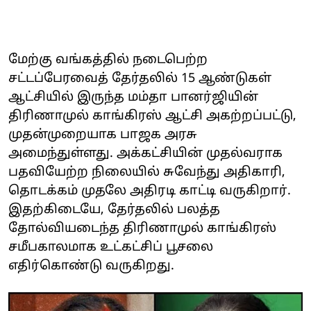
மேற்கு வங்கத்தில் நடைபெற்ற
சட்டப்பேரவைத் தேர்தலில் 15 ஆண்டுகள்
ஆட்சியில் இருந்த மம்தா பானர்ஜியின்
திரிணாமுல் காங்கிரஸ் ஆட்சி அகற்றப்பட்டு,
முதன்முறையாக பாஜக அரசு
அமைந்துள்ளது. அக்கட்சியின் முதல்வராக
பதவியேற்ற நிலையில் சுவேந்து அதிகாரி,
தொடக்கம் முதலே அதிரடி காட்டி வருகிறார்.
இதற்கிடையே, தேர்தலில் பலத்த
தோல்வியடைந்த திரிணாமுல் காங்கிரஸ்
சமீபகாலமாக உட்கட்சிப் பூசலை
எதிர்கொண்டு வருகிறது.