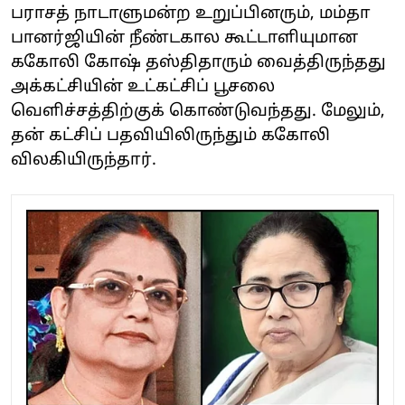
பராசத் நாடாளுமன்ற உறுப்பினரும், மம்தா
பானர்ஜியின் நீண்டகால கூட்டாளியுமான
ககோலி கோஷ் தஸ்திதாரும் வைத்திருந்தது
அக்கட்சியின் உட்கட்சிப் பூசலை
வெளிச்சத்திற்குக் கொண்டுவந்தது. மேலும்,
தன் கட்சிப் பதவியிலிருந்தும் ககோலி
விலகியிருந்தார்.