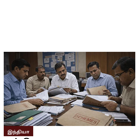
இந்தியா