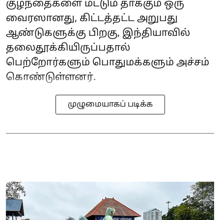
குழந்தைகளை மட்டும் தாக்கும் ஒரு
வைரஸானது, கிட்டத்தட்ட அறுபது
ஆண்டுகளுக்கு பிறகு, இந்தியாவில்
தலைதூக்கியிருப்பதால்
பெற்றோர்களும் பொதுமக்களும் அச்சம்
கொண்டுள்ளனர்.
முழுமையாகப் படிக்க