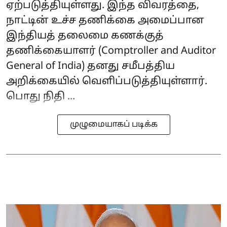
ஏற்படுத்தியுள்ளது. இந்த விவரத்தை,
நாட்டின் உச்ச தணிக்கை அமைப்பான
இந்தியத் தலைமை கணக்குத்
தணிக்கையாளர் (Comptroller and Auditor
General of India) தனது சமீபத்திய
அறிக்கையில் வெளிப்படுத்தியுள்ளார்.
பொது நிதி ...
முழுமையாகப் படிக்க