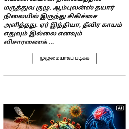
மருத்துவ குழு, ஆம்புலன்ஸ் தயார்
நிலையில் இருந்து சிகிச்சை
அளித்தது. ஏர் இந்தியா, தீவிர காயம்
எதுவும் இல்லை எனவும்
விசாரணைக் ...
முழுமையாகப் படிக்க