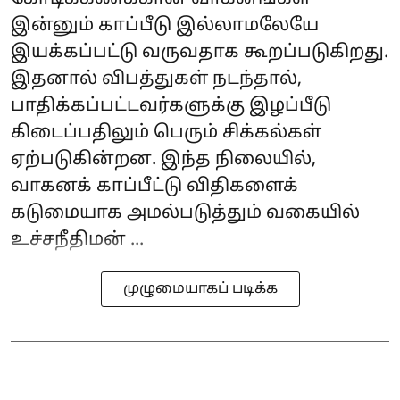
இன்னும் காப்பீடு இல்லாமலேயே
இயக்கப்பட்டு வருவதாக கூறப்படுகிறது.
இதனால் விபத்துகள் நடந்தால்,
பாதிக்கப்பட்டவர்களுக்கு இழப்பீடு
கிடைப்பதிலும் பெரும் சிக்கல்கள்
ஏற்படுகின்றன. இந்த நிலையில்,
வாகனக் காப்பீட்டு விதிகளைக்
கடுமையாக அமல்படுத்தும் வகையில்
உச்சநீதிமன் ...
முழுமையாகப் படிக்க