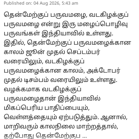
Published on
:
04 Aug 2026, 5:43 am
தென்மேற்குப் பருவமழை, வடகிழக்குப்
பருவமழை என்று இரு மழைப்பொழிவு
பருவங்கள் இந்தியாவில் உள்ளது.
இதில், தென்மேற்குப் பருவமழைக்கான
காலம் ஜூன் முதல் செப்டம்பர்
வரையிலும், வடகிழக்குப்
பருவமழைக்கான காலம், அக்டோபர்
முதல் டிசம்பம் வரையிலும் உள்ளது.
வழக்கமாக வடகிழக்குப்
பருவமழைதான் இந்தியாவில்
மிகப்பெரிய பாதிப்பையும்,
வெள்ளத்தையும் ஏற்படுத்தும். ஆனால்,
மாறிவரும் காலநிலை மாற்றத்தால்,
தற்போது தென்மேற்குப ...