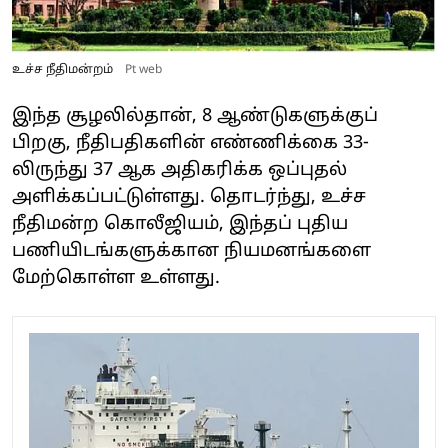
உச்ச நீதிமன்றம்
Pt web
இந்த சூழலில்தான், 8 ஆண்டுகளுக்குப்
பிறகு, நீதிபதிகளின் எண்ணிக்கை 33-
லிருந்து 37 ஆக அதிகரிக்க ஒப்புதல்
அளிக்கப்பட்டுள்ளது. தொடர்ந்து, உச்ச
நீதிமன்ற கொலீஜியம், இந்தப் புதிய
பணியிடங்களுக்கான நியமனங்களை
மேற்கொள்ள உள்ளது.