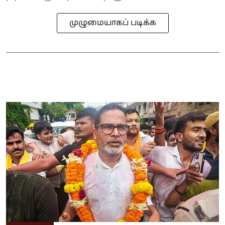
முழுமையாகப் படிக்க