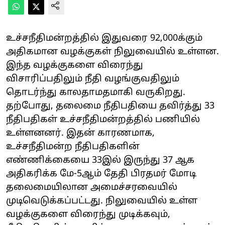
உச்சநீதிமன்றத்தில் இதுவரை 92,000க்கும்
அதிகமான வழக்குகள் நிலுவையில் உள்ளன.
இந்த வழக்குகளை விரைந்து
விசாரிப்பதிலும் நீதி வழங்குவதிலும்
தொடர்ந்து காலதாமதமாகி வருகிறது.
தற்போது, தலைமை நீதிபதியை தவிர்த்து 33
நீதிபதிகள் உச்சநீதிமன்றத்தில் பணியில்
உள்ளனனர். இதன் காரணமாக,
உச்சநீதிமன்ற நீதிபதிகளின்
எண்ணிக்கையை 33இல் இருந்து 37 ஆக
அதிகரிக்க மே-5ஆம் தேதி பிரதமர் மோடி
தலைமையிலான அமைச்சரவையில்
முடிவெடுக்கப்பட்டது. நிலுவையில் உள்ள
வழக்குகளை விரைந்து முடிக்கவும்,