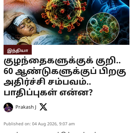
இந்தியா
குழந்தைகளுக்குக் குறி..
60 ஆண்டுகளுக்குப் பிறகு
அதிர்ச்சி சம்பவம்..
பாதிப்புகள் என்ன?
Prakash J
Published on
:
04 Aug 2026, 9:07 am