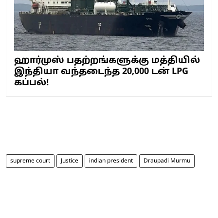
ஹார்முஸ் பதற்றங்களுக்கு மத்தியில்
இந்தியா வந்தடைந்த 20,000 டன் LPG
கப்பல்!
supreme court
Justice
indian president
Draupadi Murmu