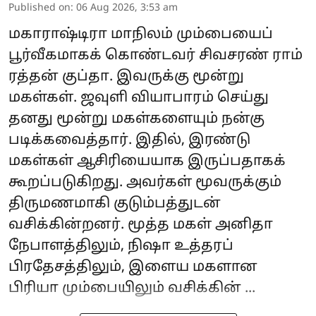
Published on
:
06 Aug 2026, 3:53 am
மகாராஷ்டிரா மாநிலம் மும்பையைப்
பூர்வீகமாகக் கொண்டவர் சிவசரண் ராம்
ரத்தன் குப்தா. இவருக்கு மூன்று
மகள்கள். ஜவுளி வியாபாரம் செய்து
தனது மூன்று மகள்களையும் நன்கு
படிக்கவைத்தார். இதில், இரண்டு
மகள்கள் ஆசிரியையாக இருப்பதாகக்
கூறப்படுகிறது. அவர்கள் மூவருக்கும்
திருமணமாகி குடும்பத்துடன்
வசிக்கின்றனர். மூத்த மகள் அனிதா
நேபாளத்திலும், நிஷா உத்தரப்
பிரதேசத்திலும், இளைய மகளான
பிரியா மும்பையிலும் வசிக்கின் ...