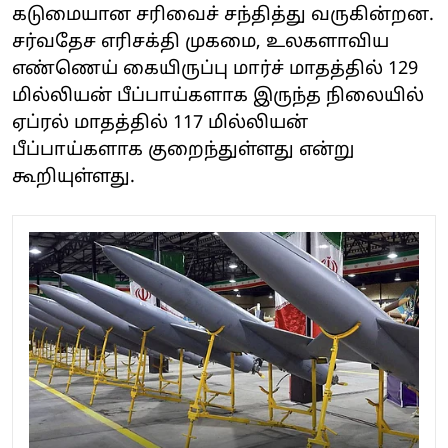
கடுமையான சரிவைச் சந்தித்து வருகின்றன.
சர்வதேச எரிசக்தி முகமை, உலகளாவிய
எண்ணெய் கையிருப்பு மார்ச் மாதத்தில் 129
மில்லியன் பீப்பாய்களாக இருந்த நிலையில்
ஏப்ரல் மாதத்தில் 117 மில்லியன்
பீப்பாய்களாக குறைந்துள்ளது என்று
கூறியுள்ளது.