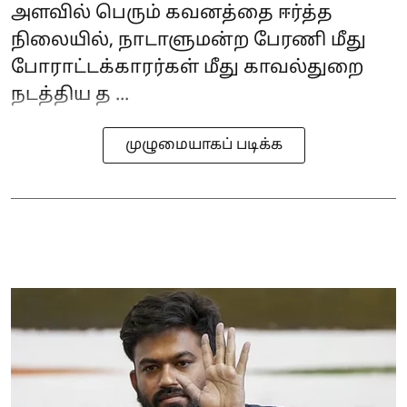
அளவில் பெரும் கவனத்தை ஈர்த்த
நிலையில், நாடாளுமன்ற பேரணி மீது
போராட்டக்காரர்கள் மீது காவல்துறை
நடத்திய த ...
முழுமையாகப் படிக்க