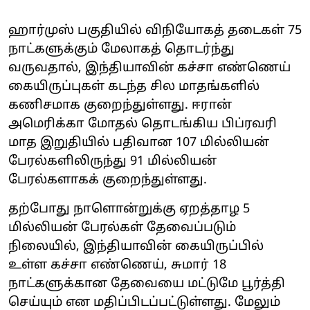
ஹார்முஸ் பகுதியில் விநியோகத் தடைகள் 75
நாட்களுக்கும் மேலாகத் தொடர்ந்து
வருவதால், இந்தியாவின் கச்சா எண்ணெய்
கையிருப்புகள் கடந்த சில மாதங்களில்
கணிசமாக குறைந்துள்ளது. ஈரான்
அமெரிக்கா மோதல் தொடங்கிய பிப்ரவரி
மாத இறுதியில் பதிவான 107 மில்லியன்
பேரல்களிலிருந்து 91 மில்லியன்
பேரல்களாகக் குறைந்துள்ளது.
தற்போது நாளொன்றுக்கு ஏறத்தாழ 5
மில்லியன் பேரல்கள் தேவைப்படும்
நிலையில், இந்தியாவின் கையிருப்பில்
உள்ள கச்சா எண்ணெய், சுமார் 18
நாட்களுக்கான தேவையை மட்டுமே பூர்த்தி
செய்யும் என மதிப்பிடப்பட்டுள்ளது. மேலும்