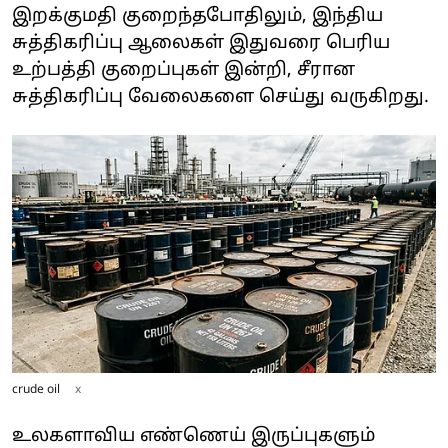
இறக்குமதி குறைந்தபோதிலும், இந்திய
சுத்திகரிப்பு ஆலைகள் இதுவரை பெரிய
உற்பத்தி குறைப்புகள் இன்றி, சீரான
சுத்திகரிப்பு வேலைகளை செய்து வருகிறது.
crude oil
x
உலகளாவிய எண்ணெய் இருப்புகளும்