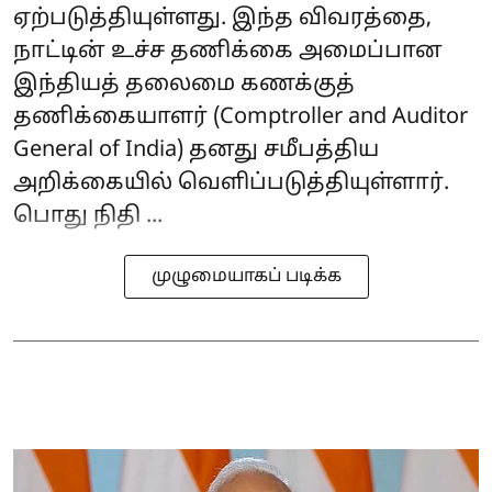
ஏற்படுத்தியுள்ளது. இந்த விவரத்தை,
நாட்டின் உச்ச தணிக்கை அமைப்பான
இந்தியத் தலைமை கணக்குத்
தணிக்கையாளர் (Comptroller and Auditor
General of India) தனது சமீபத்திய
அறிக்கையில் வெளிப்படுத்தியுள்ளார்.
பொது நிதி ...
முழுமையாகப் படிக்க