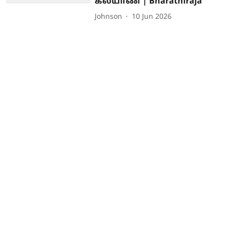
கல்யாண் | Bharathiraja
Johnson
10 Jun 2026