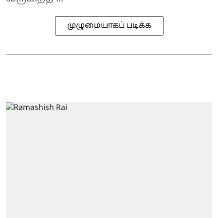
முழுமையாகப் படிக்க