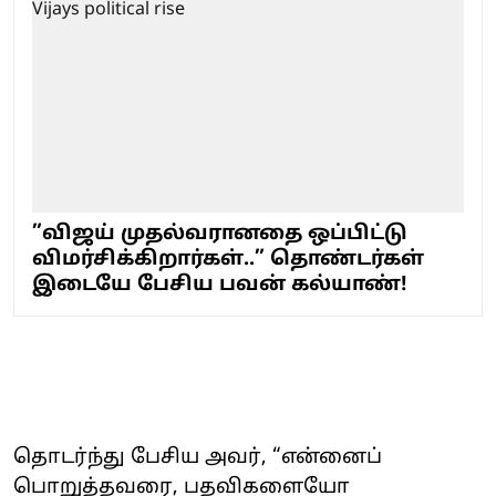
”விஜய் முதல்வரானதை ஒப்பிட்டு
விமர்சிக்கிறார்கள்..” தொண்டர்கள்
இடையே பேசிய பவன் கல்யாண்!
தொடர்ந்து பேசிய அவர், “என்னைப்
பொறுத்தவரை, பதவிகளையோ