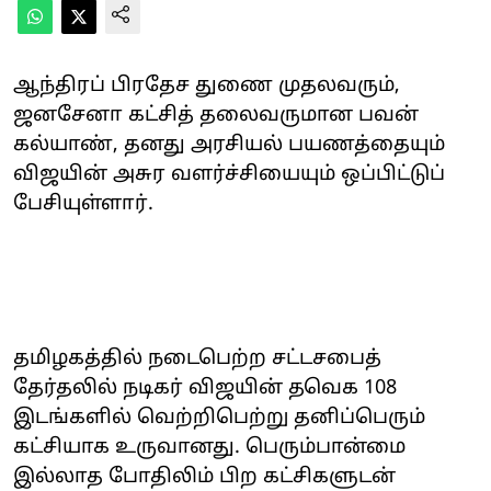
ஆந்திரப் பிரதேச துணை முதலவரும்,
ஜனசேனா கட்சித் தலைவருமான பவன்
கல்யாண், தனது அரசியல் பயணத்தையும்
விஜயின் அசுர வளர்ச்சியையும் ஒப்பிட்டுப்
பேசியுள்ளார்.
தமிழகத்தில் நடைபெற்ற சட்டசபைத்
தேர்தலில் நடிகர் விஜயின் தவெக 108
இடங்களில் வெற்றிபெற்று தனிப்பெரும்
கட்சியாக உருவானது. பெரும்பான்மை
இல்லாத போதிலிம் பிற கட்சிகளுடன்