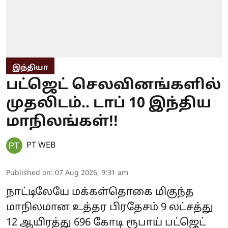
இந்தியா
பட்ஜெட் செலவினங்களில்
முதலிடம்.. டாப் 10 இந்திய
மாநிலங்கள்!!
PT WEB
Published on
:
07 Aug 2026, 9:31 am
நாட்டிலேயே மக்கள்தொகை மிகுந்த
மாநிலமான உத்தர பிரதேசம் 9 லட்சத்து
12 ஆயிரத்து 696 கோடி ரூபாய் பட்ஜெட்