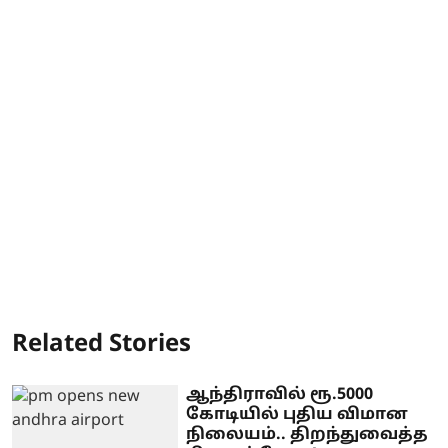
Related Stories
ஆந்திராவில் ரூ.5000
கோடியில் புதிய விமான
நிலையம்.. திறந்துவைத்த