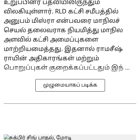
உறுப்பினர் பதவியிலிருந்தும்
விலகியுள்ளார். RLD கட்சி சமீபத்தில்
அனுபம் மிஸ்ரா என்பவரை மாநிலச்
செயல் தலைவராக நியமித்து மாநில
அளவில் கட்சி அமைப்புகளை
மாற்றியமைத்தது. இதனால் ராமசீஷ்
ராயின் அதிகாரங்கள் மற்றும்
பொறுப்புகள் குறைக்கப்பட்டதும் இந் ...
முழுமையாகப் படிக்க