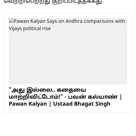
வெற்றிபெற்றது குறிப்பிடத்தக்கது.
"அது இல்லை.. கதையை
மாற்றிவிட்டோம்!" - பவன் கல்யாண் |
Pawan Kalyan | Ustaad Bhagat Singh