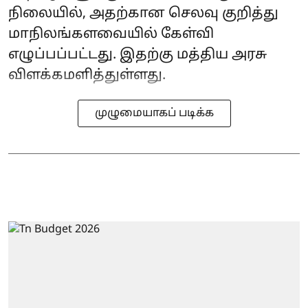
நிலையில், அதற்கான செலவு குறித்து
மாநிலங்களவையில் கேள்வி
எழுப்பப்பட்டது. இதற்கு மத்திய அரசு
விளக்கமளித்துள்ளது.
முழுமையாகப் படிக்க