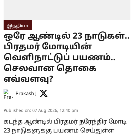
இந்தியா
ஒரே ஆண்டில் 23 நாடுகள்..
பிரதமர் மோடியின்
வெளிநாட்டுப் பயணம்..
செலவான தொகை
எவ்வளவு?
Prakash J
Published on
:
07 Aug 2026, 12:40 pm
கடந்த ஆண்டில் பிரதமர் நரேந்திர மோடி
23 நாடுகளுக்கு பயணம் செய்துள்ள