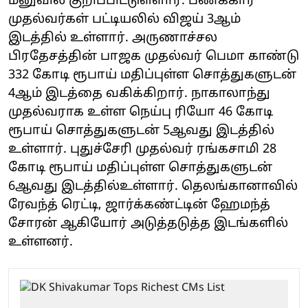
மனுவில் குறிப்பிட்டுள்ளார். பணக்கார
முதல்வர்கள் பட்டியலில் விஜய் 3ஆம்
இடத்தில் உள்ளார். அருணாச்சல
பிரதேசத்தின் பாஜக முதல்வர் பெமா காண்டு
332 கோடி ரூபாய் மதிப்புள்ள சொத்துகளுடன்
4ஆம் இடத்தை வகிக்கிறார். நாகாலாந்து
முதல்வராக உள்ள நெய்பு ரியோ 46 கோடி
ரூபாய் சொத்துகளுடன் 5ஆவது இடத்தில்
உள்ளார். புதுச்சேரி முதல்வர் ரங்கசாமி 28
கோடி ரூபாய் மதிப்புள்ள சொத்துகளுடன்
6ஆவது இடத்தில்உள்ளார். தெலங்கானாவில்
ரேவந்த் ரெட்டி, ஜார்க்கண்ட்டின் ஹேமந்த்
சோரன் ஆகியோர் அடுத்தடுத்த இடங்களில்
உள்ளனர்.