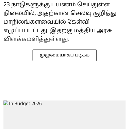
23 நாடுகளுக்கு பயணம் செய்துள்ள
நிலையில், அதற்கான செலவு குறித்து
மாநிலங்களவையில் கேள்வி
எழுப்பப்பட்டது. இதற்கு மத்திய அரசு
விளக்கமளித்துள்ளது.
முழுமையாகப் படிக்க