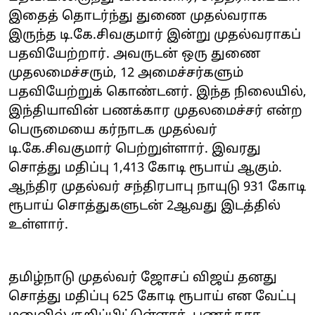
இதைத் தொடர்ந்து துணை முதல்வராக
இருந்த டி.கே.சிவகுமார் இன்று முதல்வராகப்
பதவியேற்றார். அவருடன் ஒரு துணை
முதலமைச்சரும், 12 அமைச்சர்களும்
பதவியேற்றுக் கொண்டனர். இந்த நிலையில்,
இந்தியாவின் பணக்கார முதலமைச்சர் என்ற
பெருமையை கர்நாடக முதல்வர்
டி.கே.சிவகுமார் பெற்றுள்ளார். இவரது
சொத்து மதிப்பு 1,413 கோடி ரூபாய் ஆகும்.
ஆந்திர முதல்வர் சந்திரபாபு நாயுடு 931 கோடி
ரூபாய் சொத்துகளுடன் 2ஆவது இடத்தில்
உள்ளார்.
தமிழ்நாடு முதல்வர் ஜோசப் விஜய் தனது
சொத்து மதிப்பு 625 கோடி ரூபாய் என வேட்பு