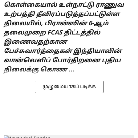
கொள்கையால் உள்நாட்டு ராணுவ
உற்பத்தி தீவிரப்படுத்தப்பட்டுள்ள
நிலையில், பிரான்ஸின் 6-ஆம்
தலைமுறை FCAS திட்டத்தில்
இணைவதற்கான
பேச்சுவார்த்தைகள் இந்தியாவின்
வான்வெளிப் போர்திறனை புதிய
நிலைக்கு கொண ...
முழுமையாகப் படிக்க