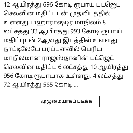
12 ஆயிரத்து 696 கோடி ரூபாய் பட்ஜெட்
செலவின மதிப்புடன் முதலிடத்தில்
உள்ளது. மஹாராஷ்டிர மாநிலம் 8
லட்சத்து 33 ஆயிரத்து 993 கோடி ரூபாய்
மதிப்புடன் 2ஆவது இடத்தில் உள்ளது.
நாட்டிலேயே பரப்பளவில் பெரிய
மாநிலமான ராஜஸ்தானின் பட்ஜெட்
செலவின மதிப்பு 6 லட்சத்து 10 ஆயிரத்து
956 கோடி ரூபாயாக உள்ளது. 4 லட்சத்து
72 ஆயிரத்து 585 கோடி ...
முழுமையாகப் படிக்க