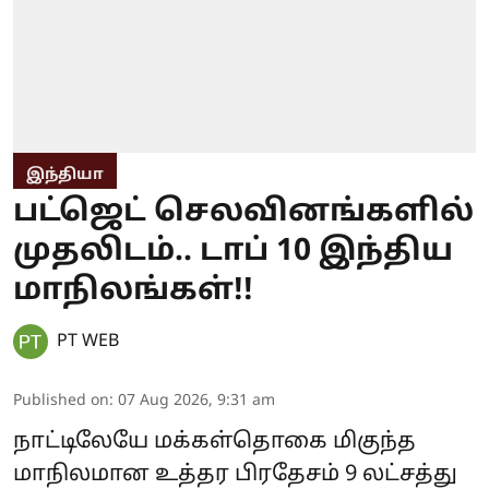
இந்தியா
பட்ஜெட் செலவினங்களில்
முதலிடம்.. டாப் 10 இந்திய
மாநிலங்கள்!!
PT WEB
Published on
:
07 Aug 2026, 9:31 am
நாட்டிலேயே மக்கள்தொகை மிகுந்த
மாநிலமான உத்தர பிரதேசம் 9 லட்சத்து