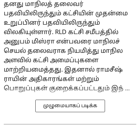
தனது மாநிலத் தலைவர்
பதவியிலிருந்தும் கட்சியின் முதன்மை
உறுப்பினர் பதவியிலிருந்தும்
விலகியுள்ளார். RLD கட்சி சமீபத்தில்
அனுபம் மிஸ்ரா என்பவரை மாநிலச்
செயல் தலைவராக நியமித்து மாநில
அளவில் கட்சி அமைப்புகளை
மாற்றியமைத்தது. இதனால் ராமசீஷ்
ராயின் அதிகாரங்கள் மற்றும்
பொறுப்புகள் குறைக்கப்பட்டதும் இந் ...
முழுமையாகப் படிக்க