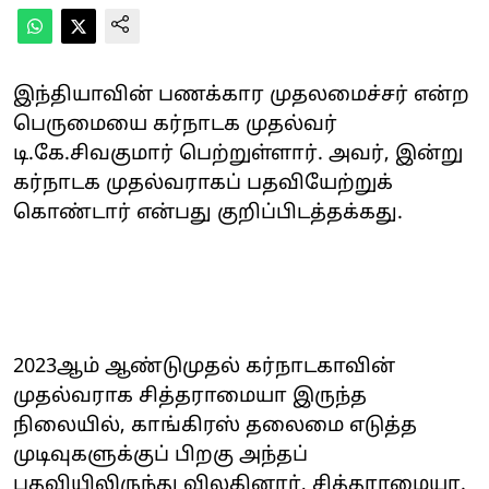
இந்தியாவின் பணக்கார முதலமைச்சர் என்ற
பெருமையை கர்நாடக முதல்வர்
டி.கே.சிவகுமார் பெற்றுள்ளார். அவர், இன்று
கர்நாடக முதல்வராகப் பதவியேற்றுக்
கொண்டார் என்பது குறிப்பிடத்தக்கது.
2023ஆம் ஆண்டுமுதல் கர்நாடகாவின்
முதல்வராக சித்தராமையா இருந்த
நிலையில், காங்கிரஸ் தலைமை எடுத்த
முடிவுகளுக்குப் பிறகு அந்தப்
பதவியிலிருந்து விலகினார், சித்தராமையா.