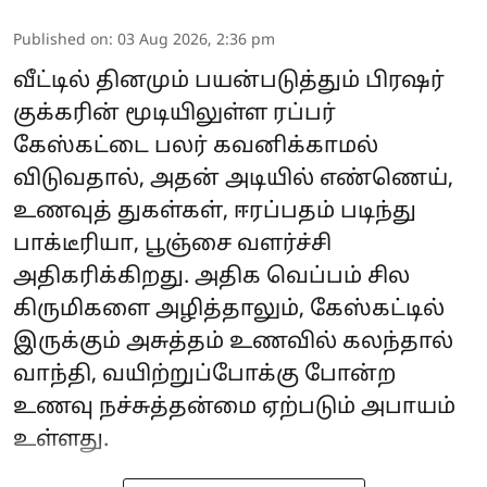
Published on
:
03 Aug 2026, 2:36 pm
வீட்டில் தினமும் பயன்படுத்தும் பிரஷர்
குக்கரின் மூடியிலுள்ள ரப்பர்
கேஸ்கட்டை பலர் கவனிக்காமல்
விடுவதால், அதன் அடியில் எண்ணெய்,
உணவுத் துகள்கள், ஈரப்பதம் படிந்து
பாக்டீரியா, பூஞ்சை வளர்ச்சி
அதிகரிக்கிறது. அதிக வெப்பம் சில
கிருமிகளை அழித்தாலும், கேஸ்கட்டில்
இருக்கும் அசுத்தம் உணவில் கலந்தால்
வாந்தி, வயிற்றுப்போக்கு போன்ற
உணவு நச்சுத்தன்மை ஏற்படும் அபாயம்
உள்ளது.