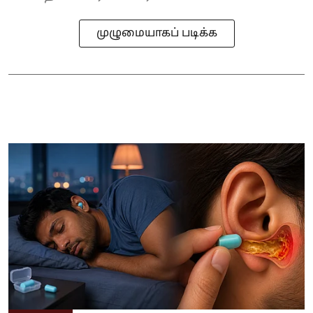
முழுமையாகப் படிக்க