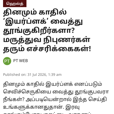
ஹெல்த்
தினமும் காதில்
‘இயர்ப்ளக்’ வைத்து
தூங்குகிறீர்களா?
மருத்துவ நிபுணர்கள்
தரும் எச்சரிக்கைகள்!
PT WEB
Published on
:
31 Jul 2026, 1:39 am
தினமும் காதில் இயர்ப்ளக் எனப்படும்
செவிச்செருகியை வைத்து தூங்குபவரா
நீங்கள்? அப்படியென்றால் இந்த செய்தி
உங்களுக்கானதுதான். இரவு