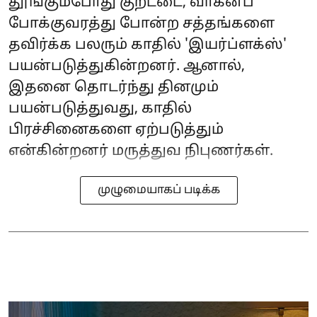
தூங்கும்போது குறட்டை, வாகனப்
போக்குவரத்து போன்ற சத்தங்களை
தவிர்க்க பலரும் காதில் 'இயர்ப்ளக்ஸ்'
பயன்படுத்துகின்றனர். ஆனால்,
இதனை தொடர்ந்து தினமும்
பயன்படுத்துவது, காதில்
பிரச்சினைகளை ஏற்படுத்தும்
என்கின்றனர் மருத்துவ நிபுணர்கள்.
முழுமையாகப் படிக்க