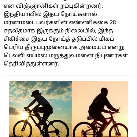
என விஞ்ஞானிகள் நம்புகின்றனர்.
இந்தியாவில் இதய நோய்களால்
மரணமடைபவர்களின் எண்ணிக்கை 28
சதவீதமாக இருக்கும் நிலையில், இந்த
சிகிச்சை இதய நோய்த் தடுப்பில் மிகப்
பெரிய திருப்புமுனையாக அமையும் என்று
டெல்லி எய்ம்ஸ் மருத்துவமனை நிபுணர்கள்
தெரிவித்துள்ளனர்.