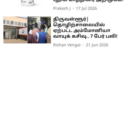
புதிய மாத்திரை அறிமுகம்!
Prakash J
17 Jul 2026
திருவள்ளூர்|
தொழிற்சாலையில்
ஏற்பட்ட அம்மோனியா
வாயுக் கசிவு.. 7 பேர் பலி!
Rishan Vengai
21 Jun 2026