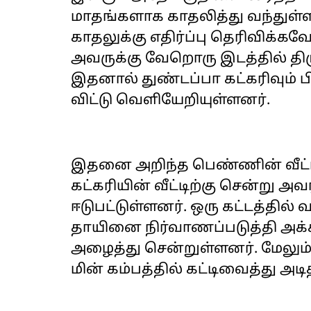
மாதங்களாக காதலித்து வந்துள்ளன
காதலுக்கு எதிர்ப்பு தெரிவிக்கவே
அவருக்கு வேறொரு இடத்தில் திர
இதனால் துண்டப்பா கட்கரிவும் ப
விட்டு வெளியேறியுள்ளனர்.
இதனை அறிந்த பெண்ணின் வீட்ட
கட்கரியின் வீட்டிற்கு சென்று அ
ஈடுபட்டுள்ளனர். ஒரு கட்டத்தில்
தாயினை நிர்வாணப்படுத்தி அக
அழைத்து சென்றுள்ளனர். மேலும்
மின் கம்பத்தில் கட்டிவைத்து அடி