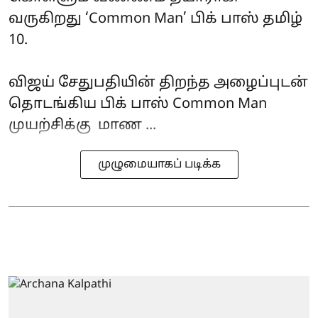
வருகிறது ‘Common Man’ பிக் பாஸ் தமிழ்
10.
விஜய் சேதுபதியின் திறந்த அழைப்புடன்
தொடங்கிய பிக் பாஸ் Common Man
முயற்சிக்கு மாண ...
முழுமையாகப் படிக்க