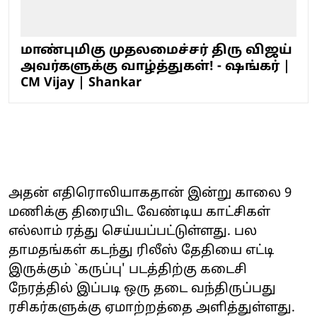
மாண்புமிகு முதலமைச்சர் திரு விஜய்
அவர்களுக்கு வாழ்த்துகள்! - ஷங்கர் |
CM Vijay | Shankar
அதன் எதிரொலியாகதான் இன்று காலை 9
மணிக்கு திரையிட வேண்டிய காட்சிகள்
எல்லாம் ரத்து செய்யப்பட்டுள்ளது. பல
தாமதங்கள் கடந்து ரிலீஸ் தேதியை எட்டி
இருக்கும் `கருப்பு' படத்திற்கு கடைசி
நேரத்தில் இப்படி ஒரு தடை வந்திருப்பது
ரசிகர்களுக்கு ஏமாற்றத்தை அளித்துள்ளது.