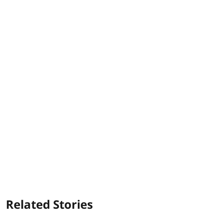
Related Stories