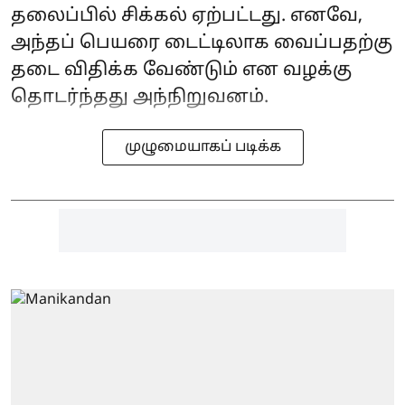
தலைப்பில் சிக்கல் ஏற்பட்டது. எனவே,
அந்தப் பெயரை டைட்டிலாக வைப்பதற்கு
தடை விதிக்க வேண்டும் என வழக்கு
தொடர்ந்தது அந்நிறுவனம்.
முழுமையாகப் படிக்க