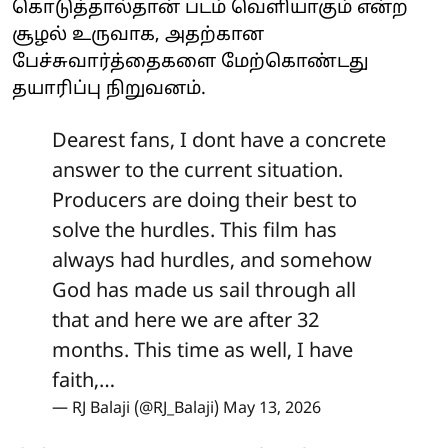
கொடுத்தால்தான் படம் வெளியாகும் என்ற
சூழல் உருவாக, அதற்கான
பேச்சுவார்த்தைகளை மேற்கொண்டது
தயாரிப்பு நிறுவனம்.
Dearest fans, I dont have a concrete
answer to the current situation.
Producers are doing their best to
solve the hurdles. This film has
always had hurdles, and somehow
God has made us sail through all
that and here we are after 32
months. This time as well, I have
faith,…
— RJ Balaji (@RJ_Balaji)
May 13, 2026