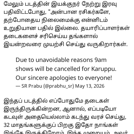
மேலும் படத்தின் இயக்குநர் நேற்று இரவு
பதிவிட்டபோது, "அன்பான ரசிகர்களே,
தற்போதைய நிலைமைக்கு என்னிடம்
உறுதியான பதில் இல்லை. தயாரிப்பாளர்கள்
தடைகளைச் சரிசெய்ய தங்களால்
இயன்றவரை முயற்சி செய்து வருகிறார்கள்.
Due to unavoidable reasons 9am
shows will be cancelled for Karuppu.
Our sincere apologies to everyone!
— SR Prabu (@prabhu_sr)
May 13, 2026
இந்தப் படத்தில் எப்போதுமே தடைகள்
இருந்திருக்கின்றன, ஆனால், எப்படியோ
கடவுள் அதையெல்லாம் கடந்து வரச் செய்து,
32 மாதங்களுக்குப் பிறகு இதோ நாங்கள்
இங்கே இருக்கிறோம். இந்த முறையும், அவர்