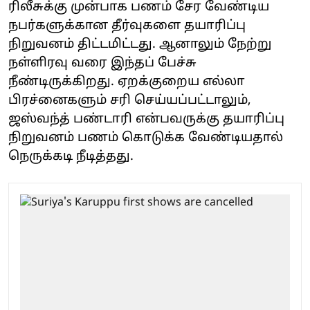
ரிலீசுக்கு முன்பாக பணம் சேர வேண்டிய
நபர்களுக்கான தீர்வுகளை தயாரிப்பு
நிறுவனம் திட்டமிட்டது. ஆனாலும் நேற்று
நள்ளிரவு வரை இந்தப் பேச்சு
நீண்டிருக்கிறது. ஏறக்குறைய எல்லா
பிரச்னைகளும் சரி செய்யப்பட்டாலும்,
ஜஸ்வந்த் பண்டாரி என்பவருக்கு தயாரிப்பு
நிறுவனம் பணம் கொடுக்க வேண்டியதால்
நெருக்கடி நீடித்தது.