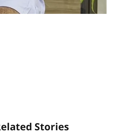
elated Stories