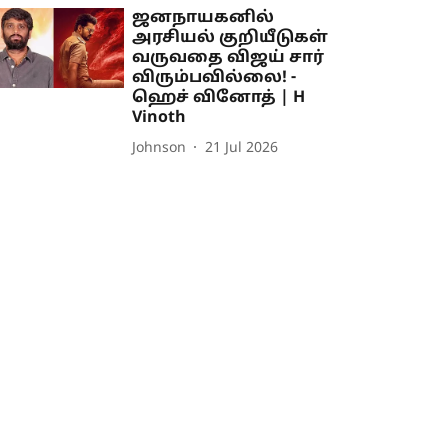
ஜனநாயகனில்
அரசியல் குறியீடுகள்
வருவதை விஜய் சார்
விரும்பவில்லை! -
ஹெச் வினோத் | H
Vinoth
Johnson
21 Jul 2026