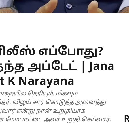
ிலீஸ் எப்போது?
ந்த அப்டேட் | Jana
t K Narayana
றையில் தெரியும். மிகவும்
ர். விஜய் சார் கொடுத்த அனைத்து
வார் என்று நான் உறுதியாக
R
ின் மேம்பாட்டை அவர் உறுதி செய்வார்.