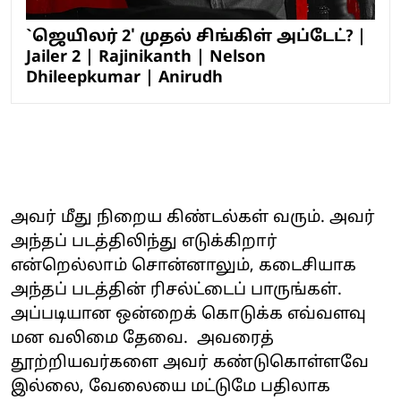
`ஜெயிலர் 2' முதல் சிங்கிள் அப்டேட்? |
Jailer 2 | Rajinikanth | Nelson
Dhileepkumar | Anirudh
அவர் மீது நிறைய கிண்டல்கள் வரும். அவர்
அந்தப் படத்திலிந்து எடுக்கிறார்
என்றெல்லாம் சொன்னாலும், கடைசியாக
அந்தப் படத்தின் ரிசல்ட்டைப் பாருங்கள்.
அப்படியான ஒன்றைக் கொடுக்க எவ்வளவு
மன வலிமை தேவை. அவரைத்
தூற்றியவர்களை அவர் கண்டுகொள்ளவே
இல்லை, வேலையை மட்டுமே பதிலாக