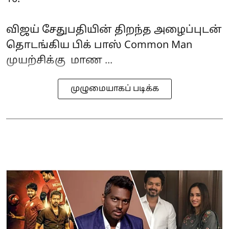
விஜய் சேதுபதியின் திறந்த அழைப்புடன்
தொடங்கிய பிக் பாஸ் Common Man
முயற்சிக்கு மாண ...
முழுமையாகப் படிக்க