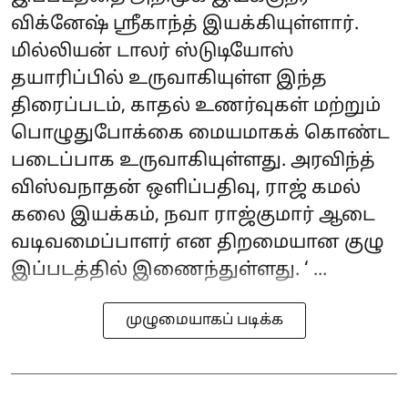
விக்னேஷ் ஸ்ரீகாந்த் இயக்கியுள்ளார்.
மில்லியன் டாலர் ஸ்டுடியோஸ்
தயாரிப்பில் உருவாகியுள்ள இந்த
திரைப்படம், காதல் உணர்வுகள் மற்றும்
பொழுதுபோக்கை மையமாகக் கொண்ட
படைப்பாக உருவாகியுள்ளது. அரவிந்த்
விஸ்வநாதன் ஒளிப்பதிவு, ராஜ் கமல்
கலை இயக்கம், நவா ராஜ்குமார் ஆடை
வடிவமைப்பாளர் என திறமையான குழு
இப்படத்தில் இணைந்துள்ளது. ‘ ...
முழுமையாகப் படிக்க