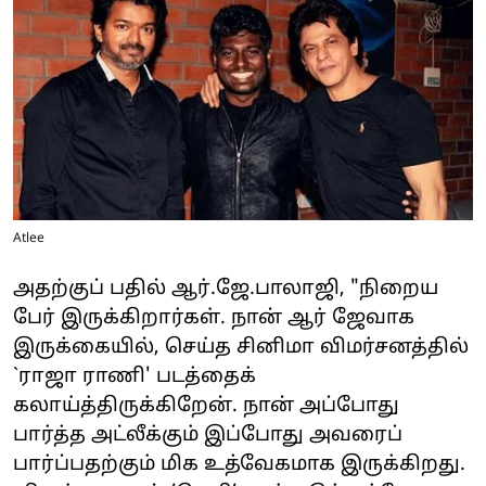
Atlee
அதற்குப் பதில் ஆர்.ஜே.பாலாஜி, "நிறைய
பேர் இருக்கிறார்கள். நான் ஆர் ஜேவாக
இருக்கையில், செய்த சினிமா விமர்சனத்தில்
`ராஜா ராணி' படத்தைக்
கலாய்த்திருக்கிறேன். நான் அப்போது
பார்த்த அட்லீக்கும் இப்போது அவரைப்
பார்ப்பதற்கும் மிக உத்வேகமாக இருக்கிறது.