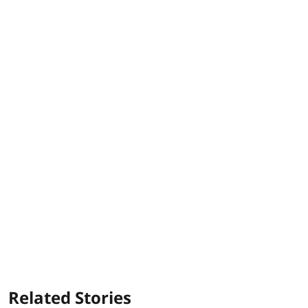
Related Stories