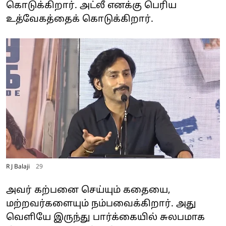
கொடுக்கிறார். அட்லீ எனக்கு பெரிய
உத்வேகத்தைக் கொடுக்கிறார்.
R J Balaji
29
அவர் கற்பனை செய்யும் கதையை,
மற்றவர்களையும் நம்பவைக்கிறார். அது
வெளியே இருந்து பார்க்கையில் சுலபமாக