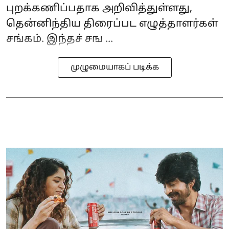
புறக்கணிப்பதாக அறிவித்துள்ளது,
தென்னிந்திய திரைப்பட எழுத்தாளர்கள்
சங்கம். இந்தச் சங ...
முழுமையாகப் படிக்க