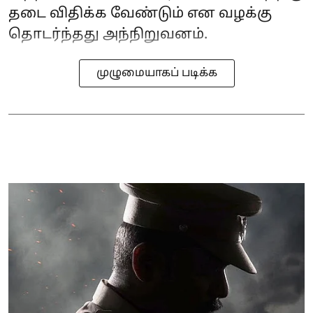
தடை விதிக்க வேண்டும் என வழக்கு
தொடர்ந்தது அந்நிறுவனம்.
முழுமையாகப் படிக்க