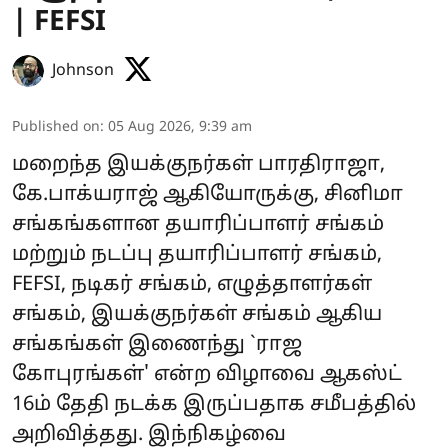
| FEFSI
Johnson
Published on
:
05 Aug 2026, 9:39 am
மறைந்த இயக்குநர்கள் பாரதிராஜா,
கே.பாக்யராஜ் ஆகியோருக்கு, சினிமா
சங்கங்களான தயாரிப்பாளர் சங்கம்
மற்றும் நடப்பு தயாரிப்பாளர் சங்கம்,
FEFSI, நடிகர் சங்கம், எழுத்தாளர்கள்
சங்கம், இயக்குநர்கள் சங்கம் ஆகிய
சங்கங்கள் இணைந்து `ராஜ
கோபுரங்கள்' என்ற விழாவை ஆகஸ்ட்
16ம் தேதி நடக்க இருப்பதாக சமீபத்தில்
அறிவித்தது. இந்நிகழ்வை