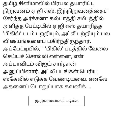
தமிழ் சினிமாவில் பிரபல தயாரிப்பு
நிறுவனம் ஏ ஜி எஸ். இந்நிறுவனத்தைச்
சேர்ந்த அர்ச்சனா கல்பாத்தி சமீபத்தில்
அளித்த பேட்டியில் ஏ ஜி எஸ் தயாரித்த
’பிகில்’ படம் பற்றியும், அட்லீ பற்றியும் பல
விஷயங்களைப் பகிர்ந்திருந்தார்.
அப்பேட்டியில், " ‘பிகில்’ படத்தில் வேலை
செய்யச் சொல்லி என்னை, என்
அப்பாவிடம் விஜய் சார்தான்
அனுப்பினார். அட்லீ படங்கள் பெரிய
ஸ்கேலில் எடுக்க வேண்டியவை. எனவே
அதனைப் பொறுப்பாக கவனிக் ...
முழுமையாகப் படிக்க