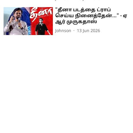
"தீனா படத்தை ட்ராப்
செய்ய நினைத்தேன்..." - ஏ
ஆர் முருகதாஸ்
Johnson
13 Jun 2026