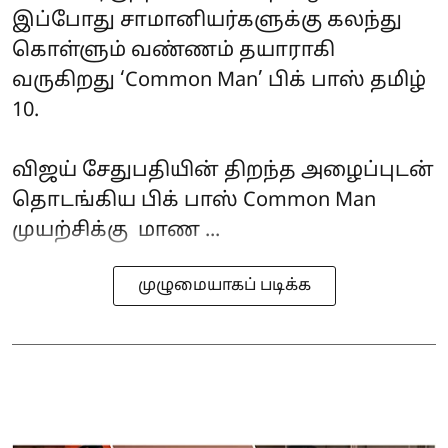
இப்போது சாமானியர்களுக்கு கலந்து
கொள்ளும் வண்ணம் தயாராகி
வருகிறது ‘Common Man’ பிக் பாஸ் தமிழ்
10.
விஜய் சேதுபதியின் திறந்த அழைப்புடன்
தொடங்கிய பிக் பாஸ் Common Man
முயற்சிக்கு மாண ...
முழுமையாகப் படிக்க