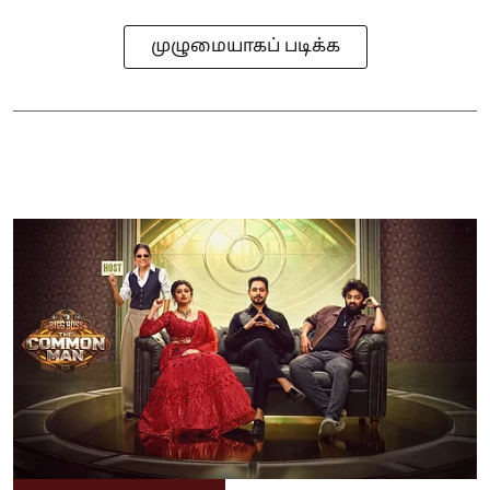
முழுமையாகப் படிக்க