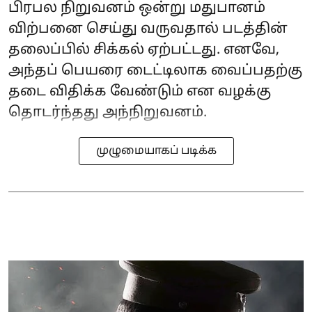
பிரபல நிறுவனம் ஒன்று மதுபானம்
விற்பனை செய்து வருவதால் படத்தின்
தலைப்பில் சிக்கல் ஏற்பட்டது. எனவே,
அந்தப் பெயரை டைட்டிலாக வைப்பதற்கு
தடை விதிக்க வேண்டும் என வழக்கு
தொடர்ந்தது அந்நிறுவனம்.
முழுமையாகப் படிக்க