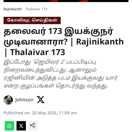
Rajinikanth
Thalaivar 173
கோலிவுட் செய்திகள்
தலைவர் 173 இயக்குநர்
முடிவானாரா? | Rajinikanth
| Thalaivar 173
இப்போது `ஜெயிலர் 2' படப்பிடிப்பு
நிறைவடைந்துவிட்டது. ஆனாலும்
ரஜினியின் அடுத்த படம் இயக்குவது யார்
என்ற குழப்பங்கள் தொடர்ந்து வந்தது.
Johnson
Published on
:
20 May 2026, 11:09 am