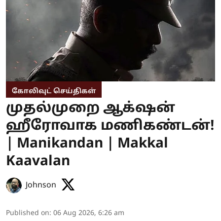
கோலிவுட் செய்திகள்
முதல்முறை ஆக்‌ஷன்
ஹீரோவாக மணிகண்டன்!
| Manikandan | Makkal
Kaavalan
Johnson
Published on
:
06 Aug 2026, 6:26 am