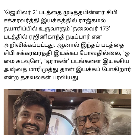
`ஜெயிலர் 2' படத்தை முடித்தபின்னர் சிபி
சக்கரவர்த்தி இயக்கத்தில் ராஜ்கமல்
தயாரிப்பில் உருவாகும் `தலைவர் 173'
படத்தில் ரஜினிகாந்த் நடிப்பார் என
அறிவிக்கப்பட்டது. ஆனால் இந்தப் படத்தை
சிபி சக்கரவர்த்தி இயக்கப் போவதில்லை, `ஓ
மை கடவுளே', `டிராகன்' படங்களை இயக்கிய
அஷ்வத் மாரிமுத்து தான் இயக்கப் போகிறார்
என்ற தகவல்கள் பரவியது.