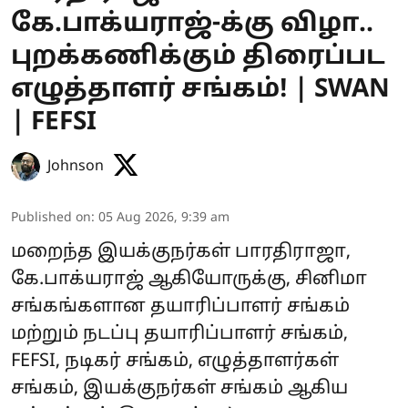
கே.பாக்யராஜ்-க்கு விழா..
புறக்கணிக்கும் திரைப்பட
எழுத்தாளர் சங்கம்! | SWAN
| FEFSI
Johnson
Published on
:
05 Aug 2026, 9:39 am
மறைந்த இயக்குநர்கள் பாரதிராஜா,
கே.பாக்யராஜ் ஆகியோருக்கு, சினிமா
சங்கங்களான தயாரிப்பாளர் சங்கம்
மற்றும் நடப்பு தயாரிப்பாளர் சங்கம்,
FEFSI, நடிகர் சங்கம், எழுத்தாளர்கள்
சங்கம், இயக்குநர்கள் சங்கம் ஆகிய