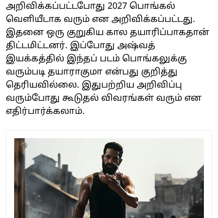
அறிவிக்கப்பட்டபோது 2027 பொங்கல்
வெளியீடாக வரும் என அறிவிக்கப்பட்டது.
இதனை ஒரு குறுகிய கால தயாரிப்பாகதான்
திட்டமிட்டனர். இப்போது அஷ்வத்
இயக்கத்தில் இந்தப் படம் பொங்கலுக்கு
வரும்படி தயாராகுமா என்பது குறித்து
தெரியவில்லை. இதுபற்றிய அறிவிப்பு
வரும்போது கூடுதல் விவரங்கள் வரும் என
எதிர்பார்க்கலாம்.