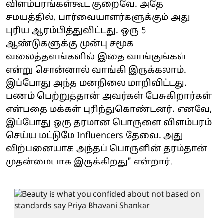
விளம்பரங்கள்கூட குறைவே. அதே
சமயத்தில், பார்வையாளர்களுக்கும் அது
புரிய ஆரம்பித்துவிட்டது. ஒரு 5
ஆண்டுகளுக்கு முன்பு சமூக
வலைத்தளங்களில் இதை வாங்குங்கள்
என்று சொன்னால் வாங்கி இருக்கலாம்.
இப்போது அந்த மனநிலை மாறிவிட்டது.
பணம் பெற்றுத்தான் அவர்கள் பேசுகிறார்கள்
என்பதை மக்கள் புரிந்துகொண்டனர். எனவே,
இப்போது ஒரு தரமான பொருளை விளம்பரம்
செய்ய மட்டுமே Influencers தேவை. அது
விற்பனையாக அந்தப் பொருளின் தரம்தான்
முதன்மையாக இருக்கிறது" என்றார்.