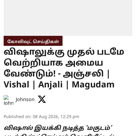
கோலிவுட் செய்திகள்
விஷாலுக்கு முதல் படமே
வெற்றியாக அமைய
வேண்டும்! - அஞ்சலி |
Vishal | Anjali | Magudam
Johnson
Published on
:
08 Aug 2026, 12:29 pm
விஷால் இயக்கி நடித்த ‘மகுடம்’