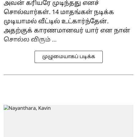
அவன் கரியரே முடிந்தது எனச்
சொல்வார்கள். 14 மாதங்கள் நடிக்க
முடியாமல் வீட்டில் உட்கார்ந்தேன்.
அதற்குக் காரணமானவர் யார் என நான்
சொல்ல விரும் ...
முழுமையாகப் படிக்க