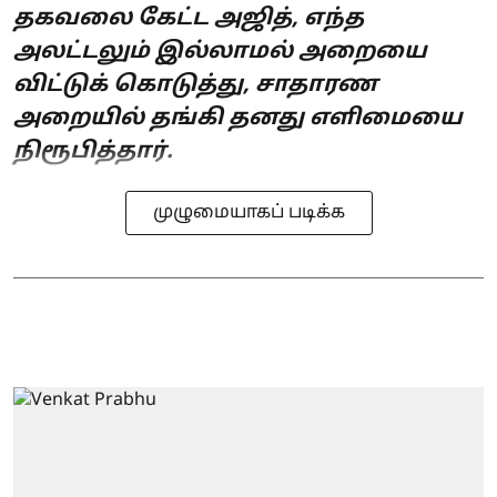
தகவலை கேட்ட அஜித், எந்த
அலட்டலும் இல்லாமல் அறையை
விட்டுக் கொடுத்து, சாதாரண
அறையில் தங்கி தனது எளிமையை
நிரூபித்தார்.
முழுமையாகப் படிக்க