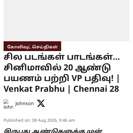
கோலிவுட் செய்திகள்
சில படங்கள் பாடங்கள்...
சினிமாவில் 20 ஆண்டு
பயணம் பற்றி VP பதிவு! |
Venkat Prabhu | Chennai 28
Johnson
Published on
:
08 Aug 2026, 9:46 am
இருபது ஆண்டுகளுக்கு முன்