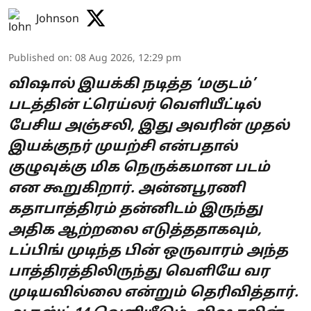
Johnson
Published on
:
08 Aug 2026, 12:29 pm
விஷால் இயக்கி நடித்த ‘மகுடம்’
படத்தின் ட்ரெய்லர் வெளியீட்டில்
பேசிய அஞ்சலி, இது அவரின் முதல்
இயக்குநர் முயற்சி என்பதால்
குழுவுக்கு மிக நெருக்கமான படம்
என கூறுகிறார். அன்னபூரணி
கதாபாத்திரம் தன்னிடம் இருந்து
அதிக ஆற்றலை எடுத்ததாகவும்,
டப்பிங் முடிந்த பின் ஒருவாரம் அந்த
பாத்திரத்திலிருந்து வெளியே வர
முடியவில்லை என்றும் தெரிவித்தார்.