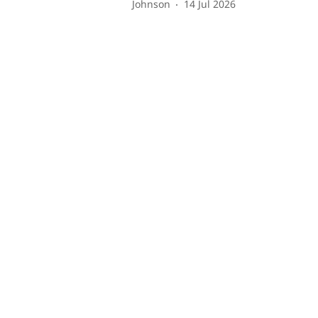
Johnson
14 Jul 2026