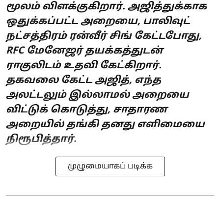
மூலம் விளக்குகிறார். அஜித்துக்காக
ஒதுக்கப்பட்ட அறையை, பாலிவுட்
நட்சத்திரம் ரன்வீர் சிங் கேட்டபோது,
RFC மேனேஜர் தயக்கத்துடன்
ராகுலிடம் உதவி கேட்கிறார்.
தகவலை கேட்ட அஜித், எந்த
அலட்டலும் இல்லாமல் அறையை
விட்டுக் கொடுத்து, சாதாரண
அறையில் தங்கி தனது எளிமையை
நிரூபித்தார்.
முழுமையாகப் படிக்க