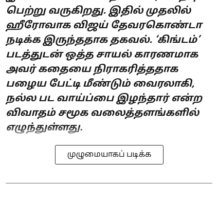
பெற்று வருகிறது. இதில் முதலில்
ஹீரோவாக விஜய் தேவரகொண்டா
நடிக்க இருந்ததாக தகவல். ‘கிங்டம்’
படத்துடன் ஒத்த சாயல் காரணமாக
அவர் கதையை நிராகரித்ததாக
பழைய பேட்டி மீண்டும் வைரலாகி,
நல்ல பட வாய்ப்பை இழந்தார் என்ற
விவாதம் சமூக வலைத்தளங்களில்
எழுந்துள்ளது.
முழுமையாகப் படிக்க