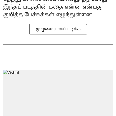
இந்தப் படத்தின் கதை என்ன என்பது
குறித்த பேச்சுக்கள் எழுந்துள்ளன.
முழுமையாகப் படிக்க