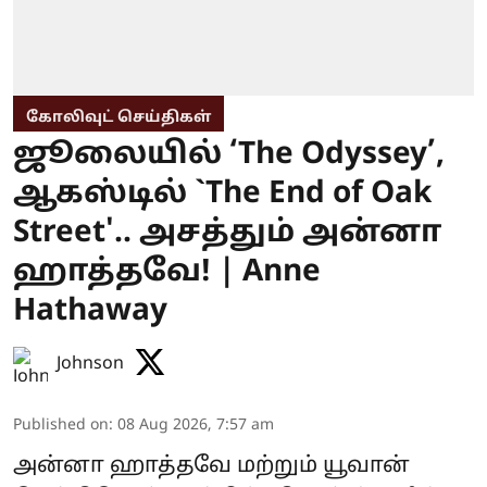
கோலிவுட் செய்திகள்
ஜூலையில் ‘The Odyssey’,
ஆகஸ்டில் `The End of Oak
Street'.. அசத்தும் அன்னா
ஹாத்தவே! | Anne
Hathaway
Johnson
Published on
:
08 Aug 2026, 7:57 am
அன்னா ஹாத்தவே மற்றும் யூவான்