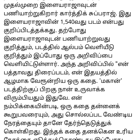
முதல்முறை இளையராஜாவுடன்
பணியாற்றுகிறார் கார்த்திக் சுப்பராஜ். இது
இளையராஜாவின் 1,540வது படம் என்பது
குறிப்பிடத்தக்கது. தற்போது
இளையராஜாவுடன் பணியாற்றுவது
குறித்தும், படத்தில் ஆல்பம் வெளியீடு
குறித்தும் இப்போது ஒரு அறிவிப்பை
வெளியிட்டுள்ளார். அந்த அறிவிப்பில் "என்
பத்தாவது திரைப்படம், என் இதயத்தில்
ஆழமாக வேரூன்றிய ஒரு கதை. 'மகான்'
படத்திற்குப் பிறகு நான் உருவாக்க
விரும்பியதும் இதுவே. என்
நம்பிக்கையின்படி, ஒரு கதை தன்னைக்
கூறுபவரையும், அது சொல்லப்பட வேண்டிய
நேரத்தையும் தானே தேர்ந்தெடுத்துக்
கொள்கிறது. இந்தக் கதை தனக்கென உரிய