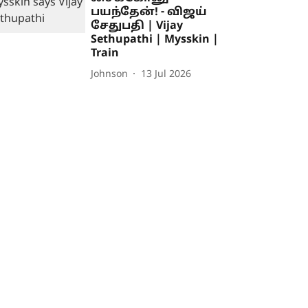
பயந்தேன்! - விஜய்
சேதுபதி | Vijay
Sethupathi | Mysskin |
Train
Johnson
13 Jul 2026