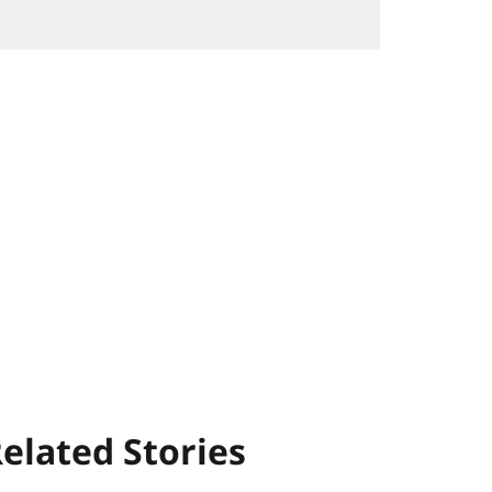
elated Stories