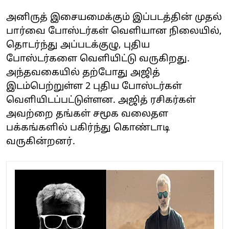
அனிருத் இசையமைக்கும் இப்படத்தின் முதல்
பார்வை போஸ்டர்கள் வெளியான நிலையில்,
தொடர்ந்து அப்படக்குழு, புதிய
போஸ்டர்களை வெளியிட்டு வருகிறது.
அந்தவகையில் தற்போது அஜித்
இடம்பெற்றுள்ள 2 புதிய போஸ்டர்கள்
வெளியிடப்பட்டுள்ளன. அஜித் ரசிகர்கள்
அவற்றை தங்கள் சமூக வலைதள
பக்கங்களில் பகிர்ந்து கொண்டாடி
வருகின்றனர்.