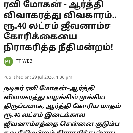
ரவி மோகன் - ஆர்த்தி
விவாகரத்து விவகாரம்..
ரூ.40 லட்சம் ஜீவனாம்ச
கோரிக்கையை
நிராகரித்த நீதிமன்றம்!
PT WEB
Published on
:
29 Jul 2026, 1:36 pm
நடிகர் ரவி மோகன்–ஆர்த்தி
விவாகரத்து வழக்கில் முக்கிய
திருப்பமாக, ஆர்த்தி கோரிய மாதம்
ரூ.40 லட்சம் இடைக்கால
ஜீவனாம்சத்தை சென்னை குடும்ப