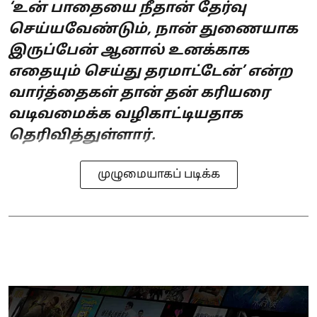
‘உன் பாதையை நீதான் தேர்வு
செய்யவேண்டும், நான் துணையாக
இருப்பேன் ஆனால் உனக்காக
எதையும் செய்து தரமாட்டேன்’ என்ற
வார்த்தைகள் தான் தன் கரியரை
வடிவமைக்க வழிகாட்டியதாக
தெரிவித்துள்ளார்.
முழுமையாகப் படிக்க