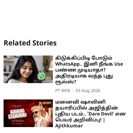
Related Stories
கிடுக்கிப்பிடி போடும்
WhatsApp.. இனி நீங்க Use
பண்ண முடியாதா?
அதிரடியாக வந்த புது
ரூல்ஸ்?
PT WEB
03 Aug 2026
மனைவி ஷாலினி
தயாரிப்பில் அஜித்தின்
புதிய படம்.. ’Dare Devil’ என
பெயர் அறிவிப்பு! |
Ajithkumar