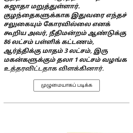
சுஜாதா மறுத்துள்ளார்.
குழந்தைகளுக்காக இதுவரை எந்தச்
சலுகையும் கோரவில்லை எனக்
கூறிய அவர், நீதிமன்றம் ஆண்டுக்கு
86 லட்சம் பள்ளிக் கட்டணம்,
ஆர்த்திக்கு மாதம் 3 லட்சம், இரு
மகன்களுக்கும் தலா 1 லட்சம் வழங்க
உத்தரவிட்டதாக விளக்கினார்.
முழுமையாகப் படிக்க