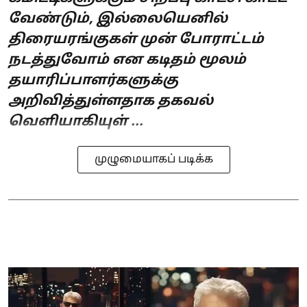
வேண்டும், இல்லையெனில்
திரையரங்குகள் முன் போராட்டம்
நடத்துவோம் என கடிதம் மூலம்
தயாரிப்பாளர்களுக்கு
அறிவித்துள்ளதாக தகவல்
வெளியாகியுள் ...
முழுமையாகப் படிக்க