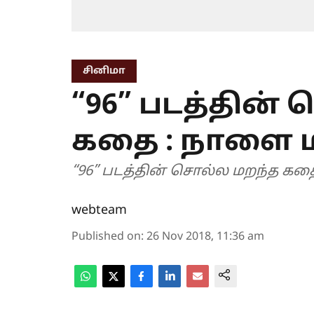
சினிமா
“96” படத்தின்
கதை : நாளை 
“96” படத்தின் சொல்ல மறந்த க
webteam
Published on
:
26 Nov 2018, 11:36 am