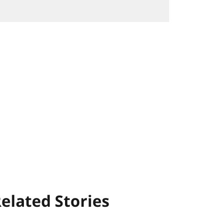
elated Stories