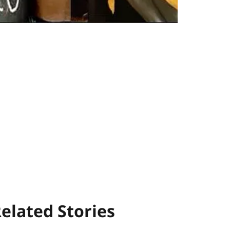
elated Stories