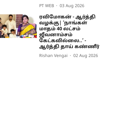
PT WEB
03 Aug 2026
ரவிமோகன் - ஆர்த்தி
வழக்கு| ’நாங்கள்
மாதம் 40 லட்சம்
ஜீவனாம்சம்
கேட்கவில்லை..’ -
ஆர்த்தி தாய் கண்ணீர்
Rishan Vengai
02 Aug 2026