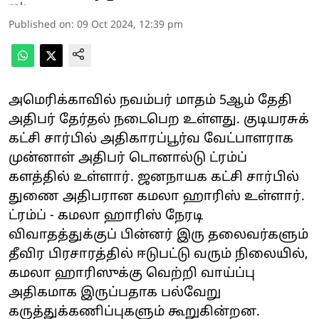
Published on
:
09 Oct 2024, 12:39 pm
அமெரிக்காவில் நவம்பர் மாதம் 5ஆம் தேதி
அதிபர் தேர்தல் நடைபெற உள்ளது. குடியரசுக்
கட்சி சார்பில் அதிகாரப்பூர்வ வேட்பாளராக
முன்னாள் அதிபர் டொனால்டு ட்ரம்ப்
களத்தில் உள்ளார். ஜனநாயக கட்சி சார்பில்
துணை அதிபரான கமலா ஹாரிஸ் உள்ளார்.
ட்ரம்ப் - கமலா ஹாரிஸ் நேரடி
விவாதத்துக்குப் பின்னர் இரு தலைவர்களும்
தீவிர பிரசாரத்தில் ஈடுபட்டு வரும் நிலையில்,
கமலா ஹாரிஸுக்கு வெற்றி வாய்ப்பு
அதிகமாக இருப்பதாக பல்வேறு
கருத்துக்கணிப்புகளும் கூறுகின்றன.