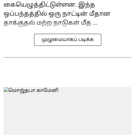
கையெழுத்திட்டுள்ளன. இந்த
ஒப்பந்தத்தில் ஒரு நாட்டின் மீதான
தாக்குதல் மற்ற நாடுகள் மீத ...
முழுமையாகப் படிக்க