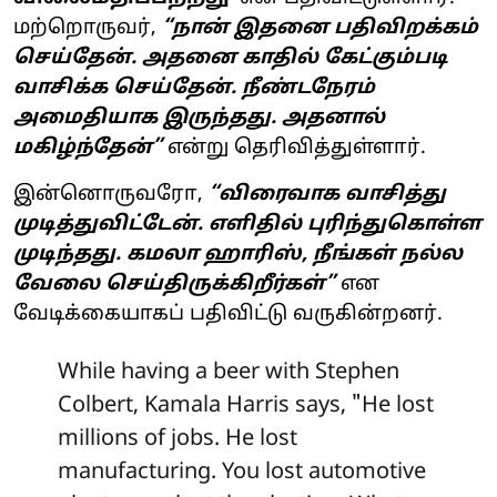
மற்றொருவர்,
“நான் இதனை பதிவிறக்கம்
செய்தேன். அதனை காதில் கேட்கும்படி
வாசிக்க செய்தேன். நீண்டநேரம்
அமைதியாக இருந்தது. அதனால்
மகிழ்ந்தேன்”
என்று தெரிவித்துள்ளார்.
இன்னொருவரோ,
“விரைவாக வாசித்து
முடித்துவிட்டேன். எளிதில் புரிந்துகொள்ள
முடிந்தது. கமலா ஹாரிஸ், நீங்கள் நல்ல
வேலை செய்திருக்கிறீர்கள்”
என
வேடிக்கையாகப் பதிவிட்டு வருகின்றனர்.
While having a beer with Stephen
Colbert, Kamala Harris says, "He lost
millions of jobs. He lost
manufacturing. You lost automotive