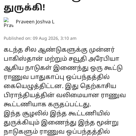
துருக்கி!
Praveen Joshva L
Published on
:
09 Aug 2026, 3:10 am
கடந்த சில ஆண்டுகளுக்கு முன்னர்
பாகிஸ்தான் மற்றும் சவூதி அரேபியா
ஆகிய நாடுகள் இணைந்து ஒரு கூட்டு
ராணுவ பாதுகாப்பு ஒப்பந்தத்தில்
கையெழுத்திட்டன. இது தெற்காசிய
பிராந்தியத்தின் வலிமையான ராணுவ
கூட்டணியாக கருதப்பட்டது.
இந்த சூழலில் இந்த கூட்டணியில்
துருக்கியும் இணைந்து இந்த மூன்று
நாடுகளும் ராணுவ ஒப்பந்தத்தில்