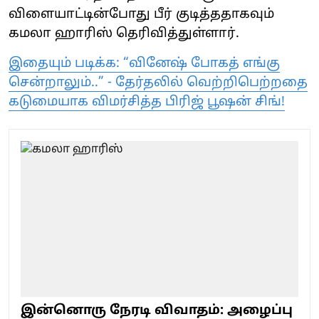
விளையாட்டின்போது பீர் குடித்ததாகவும்
கமலா ஹாரிஸ் தெரிவித்துள்ளார்.
இதையும் படிக்க: “வினேஷ் போகத் எங்கு
சென்றாலும்..” - தேர்தலில் வெற்றிபெற்றதை
கடுமையாக விமர்சித்த பிரிஜ் பூஷன் சிங்!
இன்னொரு நேரடி விவாதம்: அழைப்பு