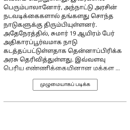
பெரும்பாலானோர், அந்நாட்டு அரசின்
நடவடிக்கைகளால் தங்களது சொந்த
நாடுகளுக்கு திரும்பியுள்ளனர்.
அதேநேரத்தில், சுமார் 19 ஆயிரம் பேர்
அதிகாரப்பூர்வமாக நாடு
கடத்தப்பட்டுள்ளதாக தென்னாப்பிரிக்க
அரசு தெரிவித்துள்ளது. இவ்வளவு
பெரிய எண்ணிக்கையினான மக்கள ...
முழுமையாகப் படிக்க