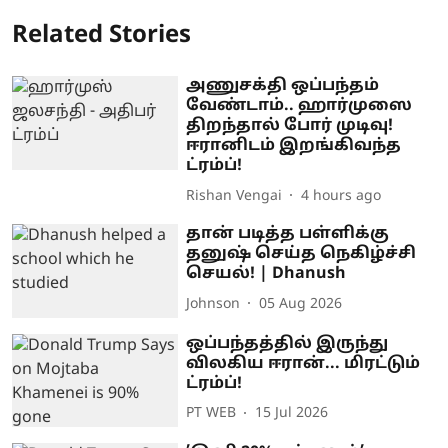
Related Stories
அணுசக்தி ஒப்பந்தம்
வேண்டாம்.. ஹார்முஸை
திறந்தால் போர் முடிவு!
ஈரானிடம் இறங்கிவந்த
ட்ரம்ப்!
Rishan Vengai
4 hours ago
தான் படித்த பள்ளிக்கு
தனுஷ் செய்த நெகிழ்ச்சி
செயல்! | Dhanush
Johnson
05 Aug 2026
ஒப்பந்தத்தில் இருந்து
விலகிய ஈரான்... மிரட்டும்
ட்ரம்ப்!
PT WEB
15 Jul 2026