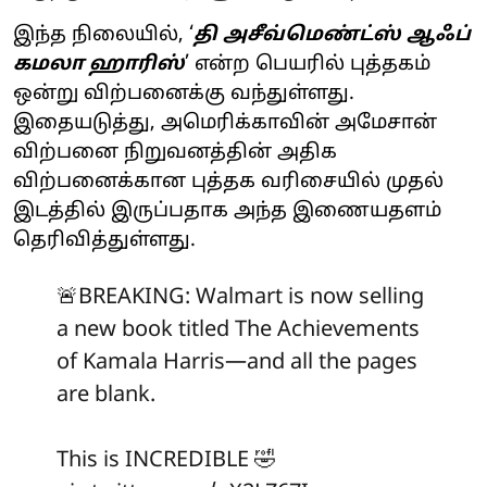
இந்த நிலையில், ‘
தி அசீவ்மெண்ட்ஸ் ஆஃப்
கமலா ஹாரிஸ்
’ என்ற பெயரில் புத்தகம்
ஒன்று விற்பனைக்கு வந்துள்ளது.
இதையடுத்து, அமெரிக்காவின் அமேசான்
விற்பனை நிறுவனத்தின் அதிக
விற்பனைக்கான புத்தக வரிசையில் முதல்
இடத்தில் இருப்பதாக அந்த இணையதளம்
தெரிவித்துள்ளது.
🚨BREAKING: Walmart is now selling
a new book titled The Achievements
of Kamala Harris—and all the pages
are blank.
This is INCREDIBLE 🤣