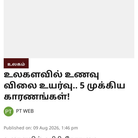
உலகம்
உலகளவில் உணவு
விலை உயர்வு.. 5 முக்கிய
காரணங்கள்!
PT WEB
Published on
:
09 Aug 2026, 1:46 pm