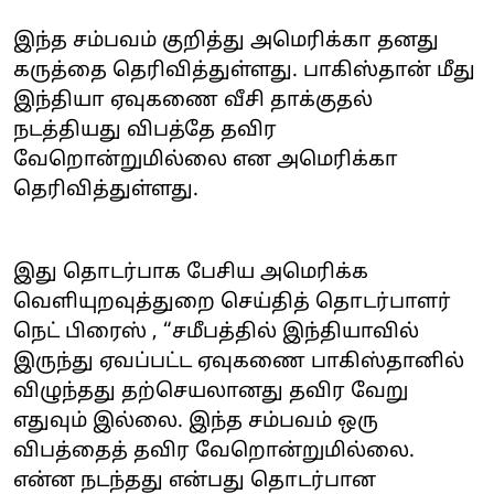
இந்த சம்பவம் குறித்து அமெரிக்கா தனது
கருத்தை தெரிவித்துள்ளது. பாகிஸ்தான் மீது
இந்தியா ஏவுகணை வீசி தாக்குதல்
நடத்தியது விபத்தே தவிர
வேறொன்றுமில்லை என அமெரிக்கா
தெரிவித்துள்ளது.
இது தொடர்பாக பேசிய அமெரிக்க
வெளியுறவுத்துறை செய்தித் தொடர்பாளர்
நெட் பிரைஸ் , “சமீபத்தில் இந்தியாவில்
இருந்து ஏவப்பட்ட ஏவுகணை பாகிஸ்தானில்
விழுந்தது தற்செயலானது தவிர வேறு
எதுவும் இல்லை. இந்த சம்பவம் ஒரு
விபத்தைத் தவிர வேறொன்றுமில்லை.
என்ன நடந்தது என்பது தொடர்பான