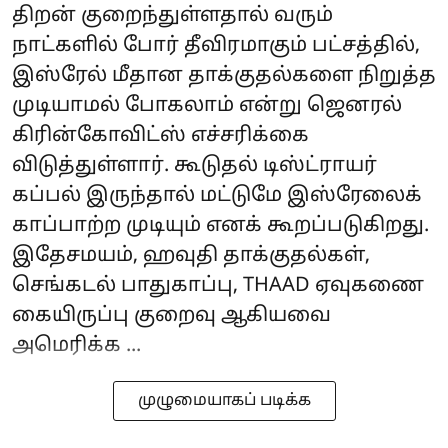
திறன் குறைந்துள்ளதால் வரும்
நாட்களில் போர் தீவிரமாகும் பட்சத்தில்,
இஸ்ரேல் மீதான தாக்குதல்களை நிறுத்த
முடியாமல் போகலாம் என்று ஜெனரல்
கிரின்கோவிட்ஸ் எச்சரிக்கை
விடுத்துள்ளார். கூடுதல் டிஸ்ட்ராயர்
கப்பல் இருந்தால் மட்டுமே இஸ்ரேலைக்
காப்பாற்ற முடியும் எனக் கூறப்படுகிறது.
இதேசமயம், ஹவுதி தாக்குதல்கள்,
செங்கடல் பாதுகாப்பு, THAAD ஏவுகணை
கையிருப்பு குறைவு ஆகியவை
அமெரிக்க ...
முழுமையாகப் படிக்க