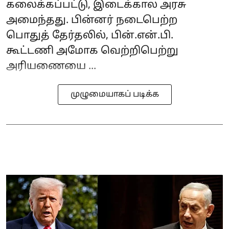
கலைக்கப்பட்டு, இடைக்கால அரசு
அமைந்தது. பின்னர் நடைபெற்ற
பொதுத் தேர்தலில், பின்.என்.பி.
கூட்டணி அமோக வெற்றிபெற்று
அரியணையை ...
முழுமையாகப் படிக்க