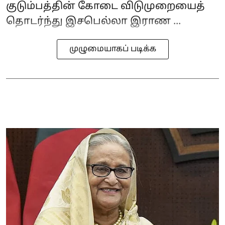
குடும்பத்தின் கோடை விடுமுறையைத்
தொடர்ந்து இசபெல்லா இராண ...
முழுமையாகப் படிக்க