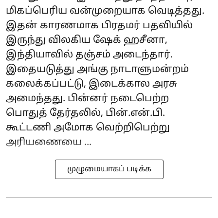
மிகப்பெரிய வன்முறையாக வெடித்தது.
இதன் காரணமாக பிரதமர் பதவியில்
இருந்து விலகிய ஷேக் ஹசீனா,
இந்தியாவில் தஞ்சம் அடைந்தார்.
இதையடுத்து அங்கு நாடாளுமன்றம்
கலைக்கப்பட்டு, இடைக்கால அரசு
அமைந்தது. பின்னர் நடைபெற்ற
பொதுத் தேர்தலில், பின்.என்.பி.
கூட்டணி அமோக வெற்றிபெற்று
அரியணையை ...
முழுமையாகப் படிக்க