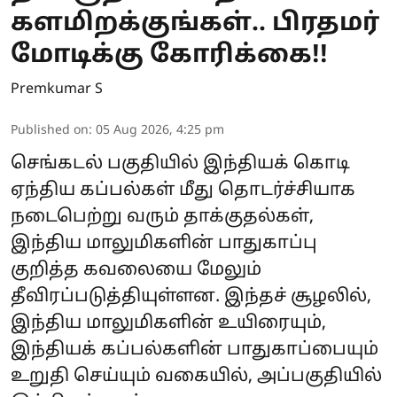
களமிறக்குங்கள்.. பிரதமர்
மோடிக்கு கோரிக்கை!!
Premkumar S
Published on
:
05 Aug 2026, 4:25 pm
செங்கடல் பகுதியில் இந்தியக் கொடி
ஏந்திய கப்பல்கள் மீது தொடர்ச்சியாக
நடைபெற்று வரும் தாக்குதல்கள்,
இந்திய மாலுமிகளின் பாதுகாப்பு
குறித்த கவலையை மேலும்
தீவிரப்படுத்தியுள்ளன. இந்தச் சூழலில்,
இந்திய மாலுமிகளின் உயிரையும்,
இந்தியக் கப்பல்களின் பாதுகாப்பையும்
உறுதி செய்யும் வகையில், அப்பகுதியில்