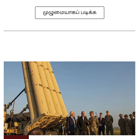
முழுமையாகப் படிக்க