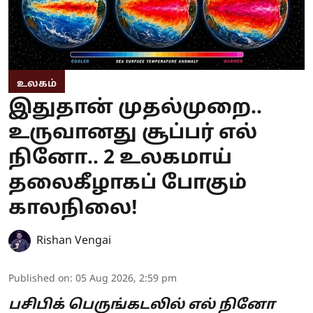
உலகம்
இதுதான் முதல்முறை..
உருவானது சூப்பர் எல்
நினோ.. 2 உலகமாய்
தலைகீழாகப் போகும்
காலநிலை!
Rishan Vengai
Published on
:
05 Aug 2026, 2:59 pm
பசிபிக் பெருங்கடலில் எல் நினோ