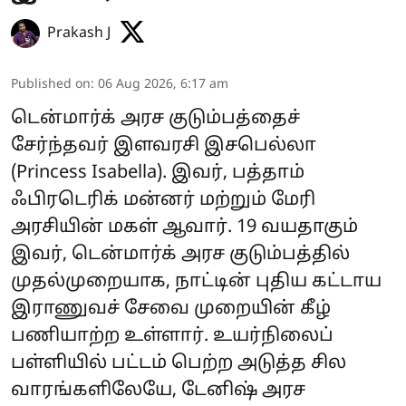
Prakash J
Published on
:
06 Aug 2026, 6:17 am
டென்மார்க் அரச குடும்பத்தைச்
சேர்ந்தவர் இளவரசி இசபெல்லா
(Princess Isabella). இவர், பத்தாம்
ஃபிரடெரிக் மன்னர் மற்றும் மேரி
அரசியின் மகள் ஆவார். 19 வயதாகும்
இவர், டென்மார்க் அரச குடும்பத்தில்
முதல்முறையாக, நாட்டின் புதிய கட்டாய
இராணுவச் சேவை முறையின் கீழ்
பணியாற்ற உள்ளார். உயர்நிலைப்
பள்ளியில் பட்டம் பெற்ற அடுத்த சில
வாரங்களிலேயே, டேனிஷ் அரச