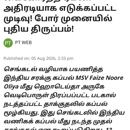
அதிரடியாக எடுக்கப்பட்ட
முடிவு! போர் முனையில்
புதிய திருப்பம்!
PT WEB
Published on
:
05 Aug 2026, 2:33 pm
செங்கடல் வழியாக பயணித்த
இந்திய சரக்கு கப்பல் MSV Faize Noore
Oliya மீது ஹொடெய்தா அருகே
வெடிபொருள் நிரப்பப்பட்ட படகால்
நடத்தப்பட்ட தாக்குதலில் கப்பல்
மூழ்கியது. இது செங்கடலில் இந்திய
வணிகக் கப்பல் மீது நடந்த முதல்