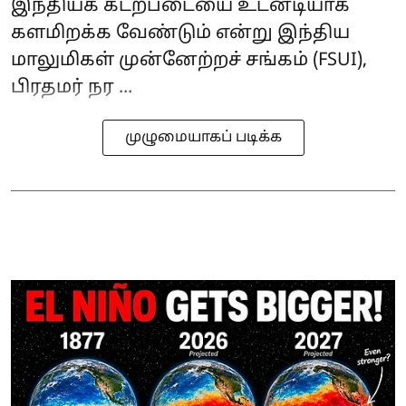
இந்தியக் கடற்படையை உடனடியாக
களமிறக்க வேண்டும் என்று இந்திய
மாலுமிகள் முன்னேற்றச் சங்கம் (FSUI),
பிரதமர் நர ...
முழுமையாகப் படிக்க