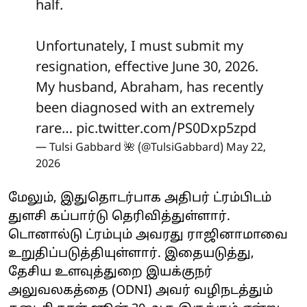
half.
Unfortunately, I must submit my
resignation, effective June 30, 2026.
My husband, Abraham, has recently
been diagnosed with an extremely
rare…
pic.twitter.com/PS0Dxp5zpd
— Tulsi Gabbard 🌺 (@TulsiGabbard)
May 22,
2026
மேலும், இதுதொடர்பாக அதிபர் ட்ரம்பிடம்
துளசி கப்பார்டு தெரிவித்துள்ளார்.
டொனால்டு ட்ரம்பும் அவரது ராஜினாமாவை
உறுதிப்படுத்தியுள்ளார். இதையடுத்து,
தேசிய உளவுத்துறை இயக்குநர்
அலுவலகத்தை (ODNI) அவர் வழிநடத்தும்