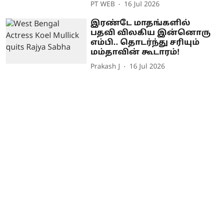
PT WEB
16 Jul 2026
இரண்டே மாதங்களில்
பதவி விலகிய இன்னொரு
எம்பி.. தொடர்ந்து சரியும்
மம்தாவின் கூடாரம்!
Prakash J
16 Jul 2026