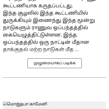
கூட்டணியாக கருதப்பட்டது.
இந்த சூழலில் இந்த கூட்டணியில்
துருக்கியும் இணைந்து இந்த மூன்று
நாடுகளும் ராணுவ ஒப்பந்தத்தில்
கையெழுத்திட்டுள்ளன. இந்த
ஒப்பந்தத்தில் ஒரு நாட்டின் மீதான
தாக்குதல் மற்ற நாடுகள் மீத ...
முழுமையாகப் படிக்க