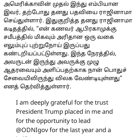
அமெரிக்காவின் முதல் இந்து எம்பியான
இவர், தற்போது தனது பதவியை ராஜினாமா
செய்துள்ளார். இதுகுறித்த தனது ராஜினாமா
கடிதத்தில், ”என் கணவர் ஆபிரகாமுக்கு
சமீபத்தில் மிகவும் அரிதான ஒரு வகை
எலும்புப் புற்றுநோய் இருப்பது
கண்டறியப்பட்டுள்ளது. இந்த நேரத்தில்,
அவருடன் இருந்து அவருக்கு முழு
ஆதரவையும் அளிப்பதற்காக நான் பொதுச்
சேவையிலிருந்து விலக வேண்டியுள்ளது”
எனத் தெர்வித்துள்ளார்.
I am deeply grateful for the trust
President Trump placed in me and
for the opportunity to lead
@ODNIgov
for the last year and a