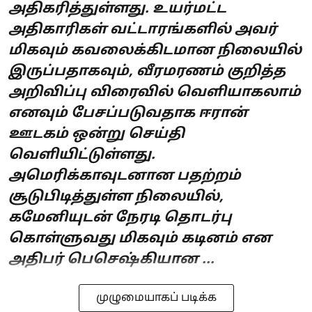
அதிகரித்துள்ளது. உயர்மட்ட
அதிகாரிகள் வட்டாரங்களில் அவர்
மிகவும் கவலைக்கிடமான நிலையில்
இருப்பதாகவும், வீரமரணம் குறித்த
அறிவிப்பு விரைவில் வெளியாகலாம்
எனவும் பேசப்படுவதாக ஈரான்
ஊடகம் ஒன்று செய்தி
வெளியிட்டுள்ளது.
அமெரிக்காவுடனான பதற்றம்
சூடுபிடித்துள்ள நிலையில்,
கமேனியுடன் நேரடி தொடர்பு
கொள்ளுவது மிகவும் கடினம் என
அதிபர் பெசெஷ்கியான ...
முழுமையாகப் படிக்க