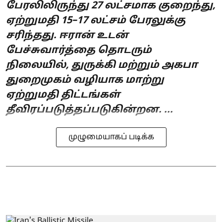
பேரலிலிருந்து 27 லட்சமாக குறைந்து,
ஏற்றுமதி 15–17 லட்சம் பேரலுக்கு
சரிந்தது. ஈரான் உடன்
பேச்சுவார்த்தை தொடரும்
நிலையில், துருக்கி மற்றும் அகபா
துறைமுகம் வழியாக மாற்று
ஏற்றுமதி திட்டங்கள்
தீவிரப்படுத்தப்படுகின்றன. ...
முழுமையாகப் படிக்க