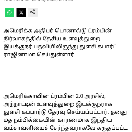
அமெரிக்க அதிபர் டொனால்டு ட்ரம்பின்
நிர்வாகத்தில் தேசிய உளவுத்துறை
இயக்குநர் பதவியிலிருந்து துளசி கபார்ட்
ராஜினாமா செய்துள்ளார்.
அமெரிக்காவின் ட்ரம்பின் 2.0 அரசில்,
அந்நாட்டின் உளவுத்துறை இயக்குநராக
துளசி கப்பார்டு தேர்வு செய்யப்பட்டார். தனது
மத நம்பிக்கையின் காரணமாக இந்திய
வம்சாவளியைச் சேர்ந்தவராகவே கருதப்பட்ட,