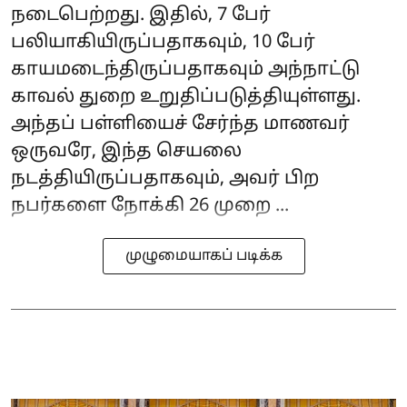
நடைபெற்றது. இதில், 7 பேர்
பலியாகியிருப்பதாகவும், 10 பேர்
காயமடைந்திருப்பதாகவும் அந்நாட்டு
காவல் துறை உறுதிப்படுத்தியுள்ளது.
அந்தப் பள்ளியைச் சேர்ந்த மாணவர்
ஒருவரே, இந்த செயலை
நடத்தியிருப்பதாகவும், அவர் பிற
நபர்களை நோக்கி 26 முறை ...
முழுமையாகப் படிக்க