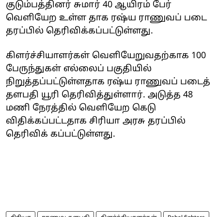
குடும்பத்தினர் சுமார் 40 ஆயிரம் பேர்
வெளியேற உள்ள தாக ரஷ்ய ராணுவப் படை
தரப்பில் தெரிவிக்கப்பட்டுள்ளது.
கிளர்ச்சியாளர்கள் வெளியேறுவதற்காக 100
பேருந்துகள் எல்லைப் பகுதியில்
நிறுத்தப்பட்டுள்ளதாக ரஷ்ய ராணுவப் படைத்
தளபதி யூரி தெரிவித்துள்ளார். அடுத்த 48
மணி நேரத்தில் வெளியேற கெடு
விதிக்கப்பட்டதாக சிரியா அரசு தரப்பில்
தெரிவிக் கப்பட்டுள்ளது.