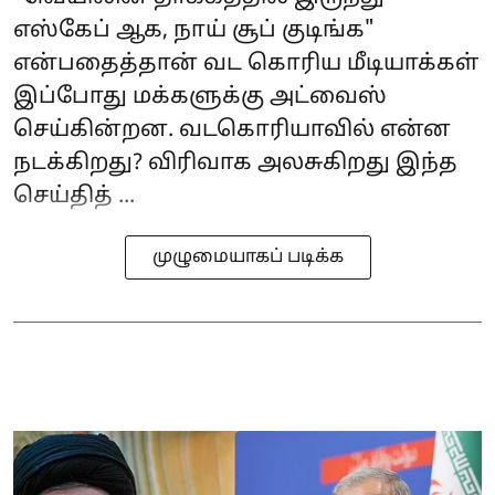
எஸ்கேப் ஆக, நாய் சூப் குடிங்க"
என்பதைத்தான் வட கொரிய மீடியாக்கள்
இப்போது மக்களுக்கு அட்வைஸ்
செய்கின்றன. வடகொரியாவில் என்ன
நடக்கிறது? விரிவாக அலசுகிறது இந்த
செய்தித் ...
முழுமையாகப் படிக்க