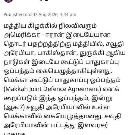
Published on
:
07 Aug 2026, 3:44 pm
மத்திய கிழக்கில் நிலவிவரும்
அமெரிக்கா - ஈரான் இடையேயான
தொடர் பதற்றத்திற்கு மத்தியில், சவூதி
அரேபியா, பாகிஸ்தான், துருக்கி ஆகிய
நாடுகள் இடையே கூட்டுப் பாதுகாப்பு
ஒப்பந்தம் கையெழுத்தாகியுள்ளது.
மெக்கா கூட்டுப் பாதுகாப்பு ஒப்பந்தம்
(Makkah Joint Defence Agreement) எனக்
கூறப்படும் இந்த ஒப்பந்தம், இன்று
(ஆக.7) சவூதி அரேபியாவில் உள்ள
மெக்காவில் கையெழுத்தானது. சவுதி
அரேபியாவின் பட்டத்து இளவரசர்
முகமத ...