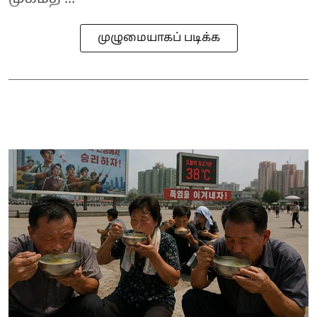
முழுமையாகப் படிக்க