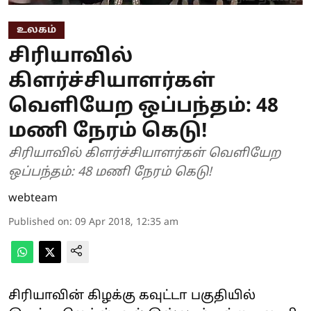
உலகம்
சிரியாவில்
கிளர்ச்சியாளர்கள்
வெளியேற ஒப்பந்தம்: 48
மணி நேரம் கெடு!
சிரியாவில் கிளர்ச்சியாளர்கள் வெளியேற
ஒப்பந்தம்: 48 மணி நேரம் கெடு!
webteam
Published on
:
09 Apr 2018, 12:35 am
சிரியாவின் கிழக்கு கவுட்டா பகுதியில்