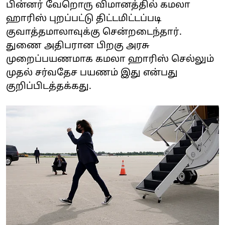
பின்னர் வேறொரு விமானத்தில் கமலா
ஹாரிஸ் புறப்பட்டு திட்டமிட்டப்படி
குவாத்தமாலாவுக்கு சென்றடைந்தார்.
துணை அதிபரான பிறகு அரசு
முறைப்பயணமாக கமலா ஹாரிஸ் செல்லும்
முதல் சர்வதேச பயணம் இது என்பது
குறிப்பிடத்தக்கது.