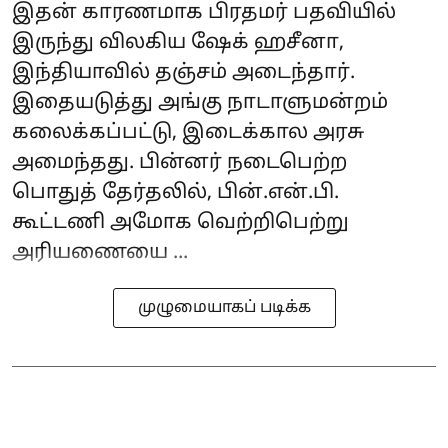
இதன் காரணமாக பிரதமர் பதவியில்
இருந்து விலகிய ஷேக் ஹசீனா,
இந்தியாவில் தஞ்சம் அடைந்தார்.
இதையடுத்து அங்கு நாடாளுமன்றம்
கலைக்கப்பட்டு, இடைக்கால அரசு
அமைந்தது. பின்னர் நடைபெற்ற
பொதுத் தேர்தலில், பின்.என்.பி.
கூட்டணி அமோக வெற்றிபெற்று
அரியணையை ...
முழுமையாகப் படிக்க