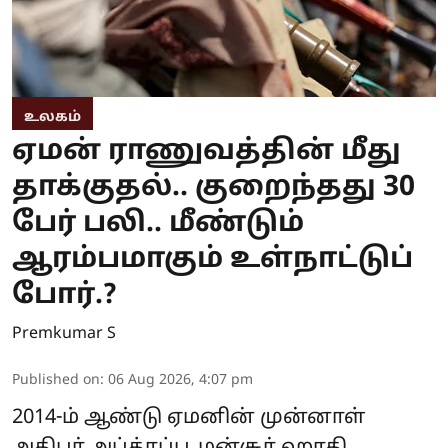
உலகம்
ஏமன் ராணுவத்தின் மீது
தாக்குதல்.. குறைந்தது 30
பேர் பலி.. மீண்டும்
ஆரம்பமாகும் உள்நாட்டுப்
போர்.?
Premkumar S
Published on
:
06 Aug 2026, 4:07 pm
2014-ம் ஆண்டு ஏமனின் முன்னாள்