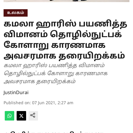
உலகம்
கமலா ஹாரிஸ் பயணித்த
விமானம் தொழில்நுட்பக்
கோளாறு காரணமாக
அவசரமாக தரையிறக்கம்
கமலா ஹாரிஸ் பயணித்த விமானம்
தொழில்நுட்பக் கோளாறு காரணமாக
அவசரமாக தரையிறக்கம்
JustinDurai
Published on
:
07 Jun 2021, 2:27 am