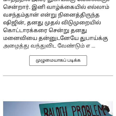
சென்றார். இனி வாழ்க்கையில் எல்லாம்
வசந்தம்தான் என்று நினைத்திருந்த
ஷிஜின், தனது முதல் விடுமுறையில்
கொட்டாரக்கரை சென்று தனது
மனைவியை தன்னுடனேயே துபாய்க்கு
அழைத்து வந்துவிட வேண்டும் எ ...
முழுமையாகப் படிக்க