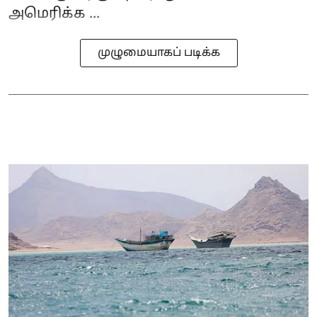
அமெரிக்க ...
முழுமையாகப் படிக்க