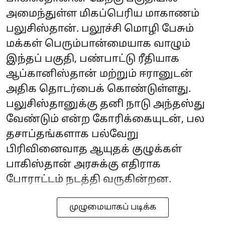
அமைந்துள்ள மிகப்பெரிய மாகாணம்
பலுசிஸ்தான். பலூச்சி மொழி பேசும்
மக்கள் பெரும்பான்மையாக வாழும்
இந்தப் பகுதி, பண்பாட்டு ரீதியாக
ஆப்கானிஸ்தான் மற்றும் ஈரானுடன்
அதிக தொடர்பைக் கொண்டுள்ளது.
பலுசிஸ்தானுக்கு தனி நாடு அந்தஸ்து
வேண்டும் என்ற கோரிக்கையுடன், பல
தசாப்தங்களாக பல்வேறு
பிரிவினைவாத ஆயுதக் குழுக்கள்
பாகிஸ்தான் அரசுக்கு எதிராக
போராட்டம் நடத்தி வருகின்றன.
முழுமையாகப் படிக்க