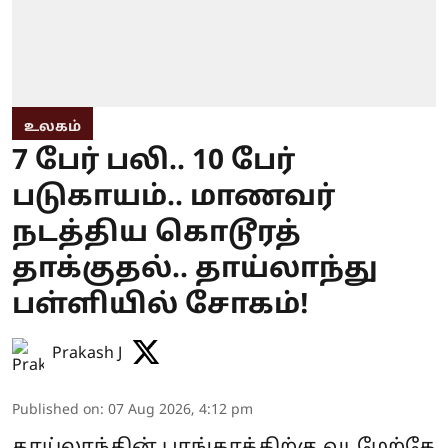
உலகம்
7 பேர் பலி.. 10 பேர்
படுகாயம்.. மாணவர்
நடத்திய கொடூரத்
தாக்குதல்.. தாய்லாந்து
பள்ளியில் சோகம்!
Prakash J
Published on
:
07 Aug 2026, 4:12 pm