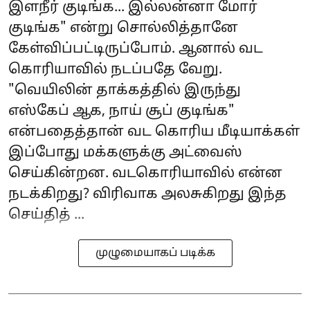
இளநீர் குடிங்க... இல்லன்னா மோர்
குடிங்க" என்று சொல்லித்தானே
கேள்விப்பட்டிருப்போம். ஆனால் வட
கொரியாவில் நடப்பதே வேறு.
"வெயிலின் தாக்கத்தில் இருந்து
எஸ்கேப் ஆக, நாய் சூப் குடிங்க"
என்பதைத்தான் வட கொரிய மீடியாக்கள்
இப்போது மக்களுக்கு அட்வைஸ்
செய்கின்றன. வடகொரியாவில் என்ன
நடக்கிறது? விரிவாக அலசுகிறது இந்த
செய்தித் ...
முழுமையாகப் படிக்க