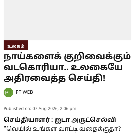
உலகம்
நாய்களைக் குறிவைக்கும்
வடகொரியா.. உலகையே
அதிரவைத்த செய்தி!
PT WEB
Published on
:
07 Aug 2026, 2:06 pm
செய்தியாளர் : ஐடா அருட்செல்வி
"வெயில் உங்கள வாட்டி வதைக்குதா?