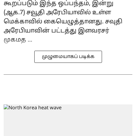
கூறப்படும் இந்த ஒப்பந்தம், இன்று
(ஆக.7) சவூதி அரேபியாவில் உள்ள
மெக்காவில் கையெழுத்தானது. சவுதி
அரேபியாவின் பட்டத்து இளவரசர்
முகமத ...
முழுமையாகப் படிக்க