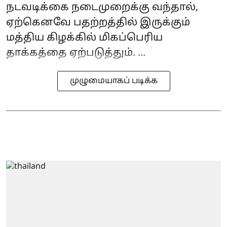
நடவடிக்கை நடைமுறைக்கு வந்தால்,
ஏற்கெனவே பதற்றத்தில் இருக்கும்
மத்திய கிழக்கில் மிகப்பெரிய
தாக்கத்தை ஏற்படுத்தும். ...
முழுமையாகப் படிக்க