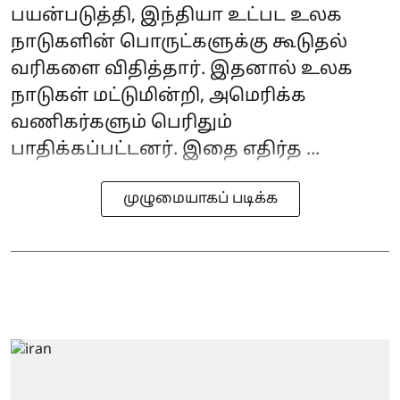
பயன்படுத்தி, இந்தியா உட்பட உலக
நாடுகளின் பொருட்களுக்கு கூடுதல்
வரிகளை விதித்தார். இதனால் உலக
நாடுகள் மட்டுமின்றி, அமெரிக்க
வணிகர்களும் பெரிதும்
பாதிக்கப்பட்டனர். இதை எதிர்த ...
முழுமையாகப் படிக்க