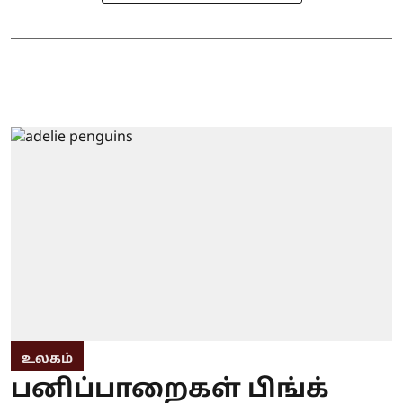
உலகம்
பனிப்பாறைகள் பிங்க்