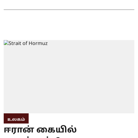
உலகம்
ஈரான் கையில்