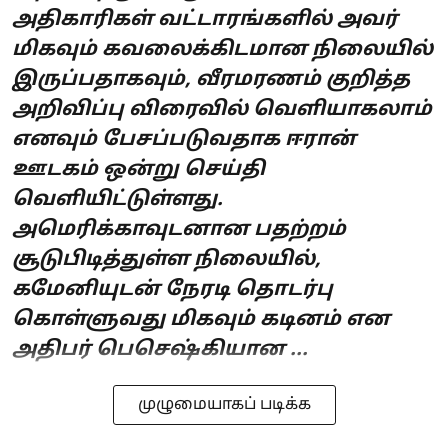
அதிகாரிகள் வட்டாரங்களில் அவர்
மிகவும் கவலைக்கிடமான நிலையில்
இருப்பதாகவும், வீரமரணம் குறித்த
அறிவிப்பு விரைவில் வெளியாகலாம்
எனவும் பேசப்படுவதாக ஈரான்
ஊடகம் ஒன்று செய்தி
வெளியிட்டுள்ளது.
அமெரிக்காவுடனான பதற்றம்
சூடுபிடித்துள்ள நிலையில்,
கமேனியுடன் நேரடி தொடர்பு
கொள்ளுவது மிகவும் கடினம் என
அதிபர் பெசெஷ்கியான ...
முழுமையாகப் படிக்க