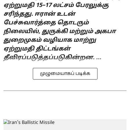
ஏற்றுமதி 15–17 லட்சம் பேரலுக்கு
சரிந்தது. ஈரான் உடன்
பேச்சுவார்த்தை தொடரும்
நிலையில், துருக்கி மற்றும் அகபா
துறைமுகம் வழியாக மாற்று
ஏற்றுமதி திட்டங்கள்
தீவிரப்படுத்தப்படுகின்றன. ...
முழுமையாகப் படிக்க