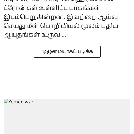
ட்ரோன்கள் உள்ளிட்ட பாகங்கள்
இடம்பெறுகின்றன. இவற்றை ஆய்வு
செய்து மீள்-பொறியியல் மூலம் புதிய
ஆயுதங்கள் உருவ ...
முழுமையாகப் படிக்க