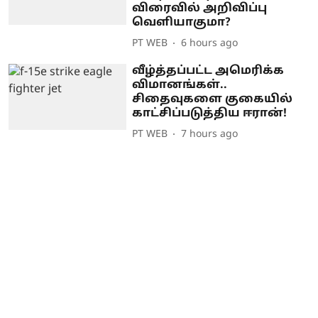
விரைவில் அறிவிப்பு
வெளியாகுமா?
PT WEB
6 hours ago
வீழ்த்தப்பட்ட அமெரிக்க
விமானங்கள்..
சிதைவுகளை குகையில்
காட்சிப்படுத்திய ஈரான்!
PT WEB
7 hours ago