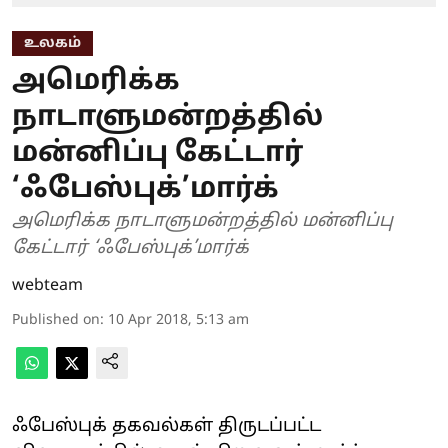
உலகம்
அமெரிக்க
நாடாளுமன்றத்தில்
மன்னிப்பு கேட்டார்
‘ஃபேஸ்புக்’மார்க்
அமெரிக்க நாடாளுமன்றத்தில் மன்னிப்பு
கேட்டார் ‘ஃபேஸ்புக்’மார்க்
webteam
Published on
:
10 Apr 2018, 5:13 am
ஃபேஸ்புக் தகவல்கள் திருடப்பட்ட