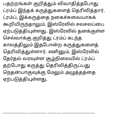
பதற்றங்கள் குறித்தும் விவாதித்தபோது
ட்ரம்ப் இந்தக் கருத்துகளைத் தெரிவித்தார்.
ட்ரம்ப், இக்கருத்தை நகைச்சுவையாகக்
கூறியிருந்தாலும், இஸ்ரேலில் சலசலப்பை
ஏற்படுத்தியுள்ளது. இஸ்ரேலில் தனக்குள்ள
செல்வாக்கு குறித்து ட்ரம்ப் கடந்த
காலத்திலும் இதபோன்ற கருத்துகளைத்
தெரிவித்துள்ளார். எனினும், இஸ்ரேலில்
தேர்தல் வரவுள்ள சூழ்நிலையில் ட்ரம்ப்
தற்போது கருத்து தெரிவித்திருப்பது
நெதன்யாகுவுக்கு மேலும் அழுத்தத்தை
ஏற்படுத்தியுள்ளது.