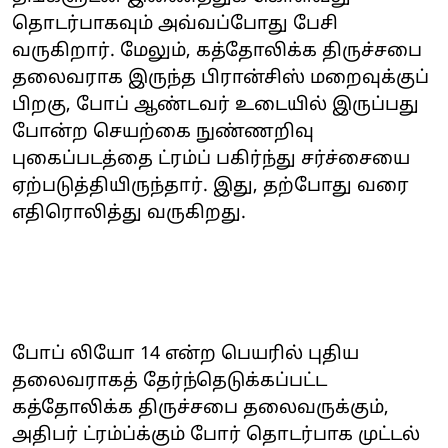
தொடர்பாகவும் அவ்வப்போது பேசி
வருகிறார். மேலும், கத்தோலிக்க திருச்சபை
தலைவராக இருந்த பிரான்சிஸ் மறைவுக்குப்
பிறகு, போப் ஆண்டவர் உடையில் இருப்பது
போன்ற செயற்கை நுண்ணறிவு
புகைப்படத்தை ட்ரம்ப் பகிர்ந்து சர்ச்சையை
ஏற்படுத்தியிருந்தார். இது, தற்போது வரை
எதிரொலித்து வருகிறது.
போப் லியோ 14 என்ற பெயரில் புதிய
தலைவராகத் தேர்ந்தெடுக்கப்பட்ட
கத்தோலிக்க திருச்சபை தலைவருக்கும்,
அதிபர் ட்ரம்ப்க்கும் போர் தொடர்பாக முட்டல்