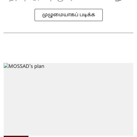
முழுமையாகப் படிக்க