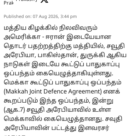
Published on
:
07 Aug 2026, 3:44 pm
மத்திய கிழக்கில் நிலவிவரும்
அமெரிக்கா - ஈரான் இடையேயான
தொடர் பதற்றத்திற்கு மத்தியில், சவூதி
அரேபியா, பாகிஸ்தான், துருக்கி ஆகிய
நாடுகள் இடையே கூட்டுப் பாதுகாப்பு
ஒப்பந்தம் கையெழுத்தாகியுள்ளது.
மெக்கா கூட்டுப் பாதுகாப்பு ஒப்பந்தம்
(Makkah Joint Defence Agreement) எனக்
கூறப்படும் இந்த ஒப்பந்தம், இன்று
(ஆக.7) சவூதி அரேபியாவில் உள்ள
மெக்காவில் கையெழுத்தானது. சவுதி
அரேபியாவின் பட்டத்து இளவரசர்