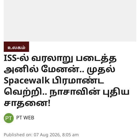
உலகம்
ISS-ல் வரலாறு படைத்த
அனில் மேனன்.. முதல்
Spacewalk பிரமாண்ட
வெற்றி.. நாசாவின் புதிய
சாதனை!
PT WEB
Published on
:
07 Aug 2026, 8:05 am