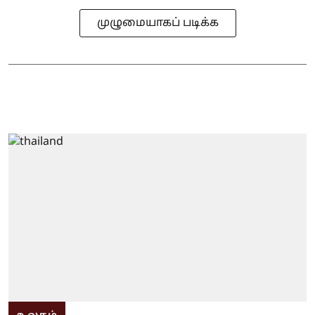
முழுமையாகப் படிக்க