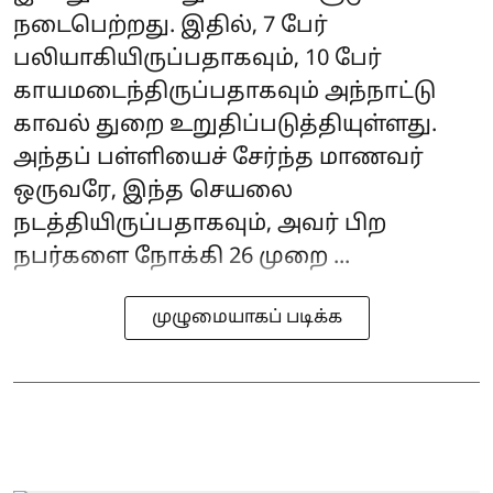
நடைபெற்றது. இதில், 7 பேர்
பலியாகியிருப்பதாகவும், 10 பேர்
காயமடைந்திருப்பதாகவும் அந்நாட்டு
காவல் துறை உறுதிப்படுத்தியுள்ளது.
அந்தப் பள்ளியைச் சேர்ந்த மாணவர்
ஒருவரே, இந்த செயலை
நடத்தியிருப்பதாகவும், அவர் பிற
நபர்களை நோக்கி 26 முறை ...
முழுமையாகப் படிக்க