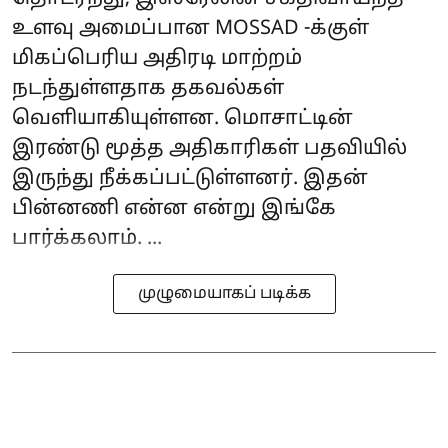
உளவு அமைப்பான MOSSAD -க்குள்
மிகப்பெரிய அதிரடி மாற்றம்
நடந்துள்ளதாக தகவல்கள்
வெளியாகியுள்ளன. மொசாட்டின்
இரண்டு மூத்த அதிகாரிகள் பதவியில்
இருந்து நீக்கப்பட்டுள்ளனர். இதன்
பின்னணி என்ன என்று இங்கே
பார்க்கலாம். ...
முழுமையாகப் படிக்க