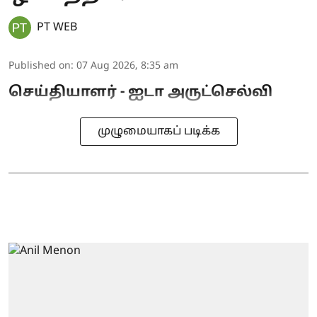
PT WEB
Published on
:
07 Aug 2026, 8:35 am
செய்தியாளர் - ஐடா அருட்செல்வி
முழுமையாகப் படிக்க