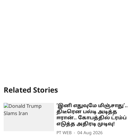
Related Stories
‘இனி எதுவுமே மிஞ்சாது’..
திடீரென பல்டி அடித்த
ஈரான்.. கோபத்தில் ட்ரம்ப்
எடுத்த அதிரடி முடிவு!
PT WEB
04 Aug 2026