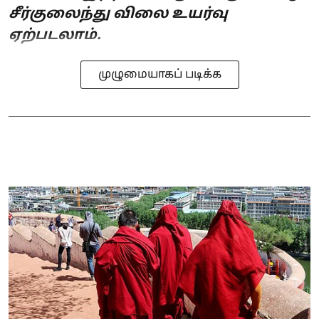
சீர்குலைந்து விலை உயர்வு
ஏற்படலாம்.
முழுமையாகப் படிக்க