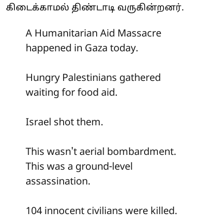
கிடைக்காமல் திண்டாடி வருகின்றனர்.
A Humanitarian Aid Massacre
happened in Gaza today.
Hungry Palestinians gathered
waiting for food aid.
Israel shot them.
This wasn't aerial bombardment.
This was a ground-level
assassination.
104 innocent civilians were killed.