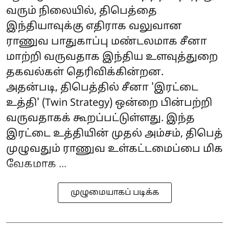
வரும் நிலையில், திபெத்தை
இந்தியாவுக்கு எதிராக வலுவான
ராணுவ பாதுகாப்பு மண்டலமாக சீனா
மாற்றி வருவதாக இந்திய உளவுத்துறை
தகவல்கள் தெரிவிக்கின்றன.
அதன்படி, திபெத்தில் சீனா 'இரட்டை
உத்தி' (Twin Strategy) ஒன்றை பின்பற்றி
வருவதாகக் கூறப்பட்டுள்ளது. இந்த
இரட்டை உத்தியின் முதல் அம்சம், திபெத்
முழுவதும் ராணுவ உள்கட்டமைப்பை மிக
வேகமாக ...
முழுமையாகப் படிக்க