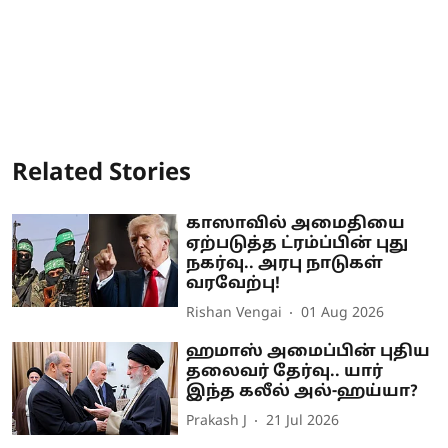
Related Stories
காஸாவில் அமைதியை
ஏற்படுத்த ட்ரம்ப்பின் புது
நகர்வு.. அரபு நாடுகள்
வரவேற்பு!
Rishan Vengai
01 Aug 2026
ஹமாஸ் அமைப்பின் புதிய
தலைவர் தேர்வு.. யார்
இந்த கலீல் அல்-ஹய்யா?
Prakash J
21 Jul 2026