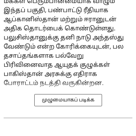
மக்கள் பெரும்பான்மையாக வாழும்
இந்தப் பகுதி, பண்பாட்டு ரீதியாக
ஆப்கானிஸ்தான் மற்றும் ஈரானுடன்
அதிக தொடர்பைக் கொண்டுள்ளது.
பலுசிஸ்தானுக்கு தனி நாடு அந்தஸ்து
வேண்டும் என்ற கோரிக்கையுடன், பல
தசாப்தங்களாக பல்வேறு
பிரிவினைவாத ஆயுதக் குழுக்கள்
பாகிஸ்தான் அரசுக்கு எதிராக
போராட்டம் நடத்தி வருகின்றன.
முழுமையாகப் படிக்க