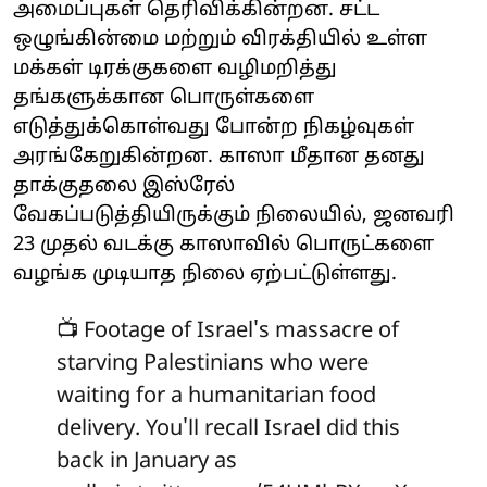
அமைப்புகள் தெரிவிக்கின்றன. சட்ட
ஒழுங்கின்மை மற்றும் விரக்தியில் உள்ள
மக்கள் டிரக்குகளை வழிமறித்து
தங்களுக்கான பொருள்களை
எடுத்துக்கொள்வது போன்ற நிகழ்வுகள்
அரங்கேறுகின்றன. காஸா மீதான தனது
தாக்குதலை இஸ்ரேல்
வேகப்படுத்தியிருக்கும் நிலையில், ஜனவரி
23 முதல் வடக்கு காஸாவில் பொருட்களை
வழங்க முடியாத நிலை ஏற்பட்டுள்ளது.
📺 Footage of Israel's massacre of
starving Palestinians who were
waiting for a humanitarian food
delivery. You'll recall Israel did this
back in January as