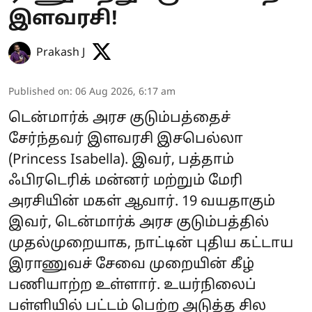
இளவரசி!
Prakash J
Published on
:
06 Aug 2026, 6:17 am
டென்மார்க் அரச குடும்பத்தைச்
சேர்ந்தவர் இளவரசி இசபெல்லா
(Princess Isabella). இவர், பத்தாம்
ஃபிரடெரிக் மன்னர் மற்றும் மேரி
அரசியின் மகள் ஆவார். 19 வயதாகும்
இவர், டென்மார்க் அரச குடும்பத்தில்
முதல்முறையாக, நாட்டின் புதிய கட்டாய
இராணுவச் சேவை முறையின் கீழ்
பணியாற்ற உள்ளார். உயர்நிலைப்
பள்ளியில் பட்டம் பெற்ற அடுத்த சில