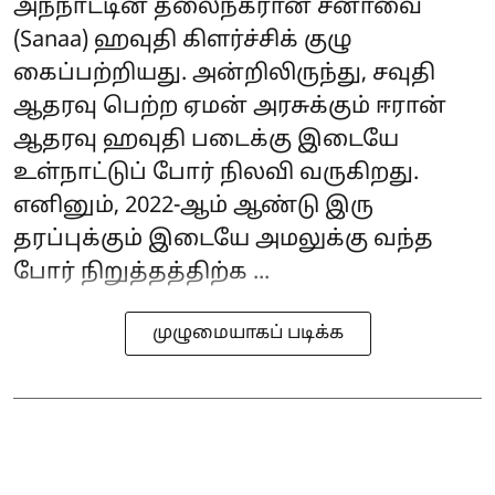
அந்நாட்டின் தலைநகரான சனாவை
(Sanaa) ஹவுதி கிளர்ச்சிக் குழு
கைப்பற்றியது. அன்றிலிருந்து, சவுதி
ஆதரவு பெற்ற ஏமன் அரசுக்கும் ஈரான்
ஆதரவு ஹவுதி படைக்கு இடையே
உள்நாட்டுப் போர் நிலவி வருகிறது.
எனினும், 2022-ஆம் ஆண்டு இரு
தரப்புக்கும் இடையே அமலுக்கு வந்த
போர் நிறுத்தத்திற்க ...
முழுமையாகப் படிக்க