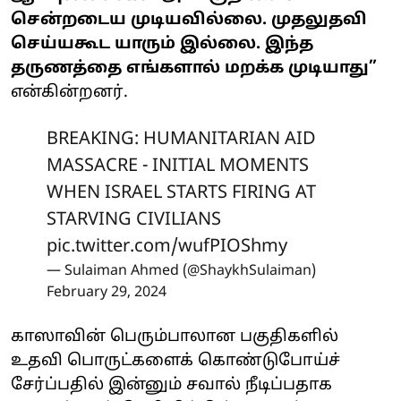
சென்றடைய முடியவில்லை. முதலுதவி
செய்யகூட யாரும் இல்லை. இந்த
தருணத்தை எங்களால் மறக்க முடியாது”
என்கின்றனர்.
BREAKING: HUMANITARIAN AID
MASSACRE - INITIAL MOMENTS
WHEN ISRAEL STARTS FIRING AT
STARVING CIVILIANS
pic.twitter.com/wufPIOShmy
— Sulaiman Ahmed (@ShaykhSulaiman)
February 29, 2024
காஸாவின் பெரும்பாலான பகுதிகளில்
உதவி பொருட்களைக் கொண்டுபோய்ச்
சேர்ப்பதில் இன்னும் சவால் நீடிப்பதாக