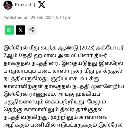
Prakash J
Published on
:
29 Feb 2024, 5:14 pm
இஸ்ரேல் மீது கடந்த ஆண்டு (2023) அக்டோபர்
7ஆம் தேதி ஹமாஸ் அமைப்பினர் திடீர்
தாக்குதல் நடத்தினர். இதையடுத்து இஸ்ரேல்
பாதுகாப்புப் படை காஸா நகர் மீது தாக்குதல்
நடத்திவருகிறது. குறிப்பாக, வடக்கு
காஸாவிற்குள் தாக்குதல் நடத்தி முன்னேறிய
இஸ்ரேல் ராணுவம், அங்கு முக்கியப்
பகுதிகளையும் கைப்பற்றியது. மேலும்
தெற்கு காஸாவிலும் தீவிர தாக்குதல்
நடத்திவருகிறது. முற்றிலும் காஸாவை
அழிக்கும் பணியில் ஈடுபட்டிருக்கும் இஸ்ரேல்