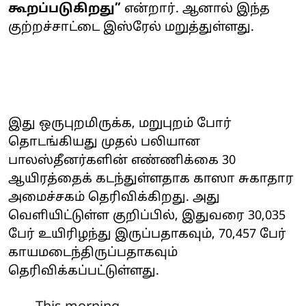
கூறப்படுகிறது”
என்றார். ஆனால் இந்த
குற்றச்சாட்டை இஸ்ரேல் மறுத்துள்ளது.
இது ஒருபுறமிருக்க, மறுபுறம் போர்
தொடங்கியது முதல் பலியான
பாலஸ்தீனர்களின் எண்ணிக்கை 30
ஆயிரத்தைக் கடந்துள்ளதாக காஸா சுகாதார
அமைச்சகம் தெரிவிக்கிறது. அது
வெளியிட்டுள்ள குறிப்பில், இதுவரை 30,035
பேர் உயிரிழந்து இருப்பதாகவும், 70,457 பேர்
காயமடைந்திருப்பதாகவும்
தெரிவிக்கப்பட்டுள்ளது.