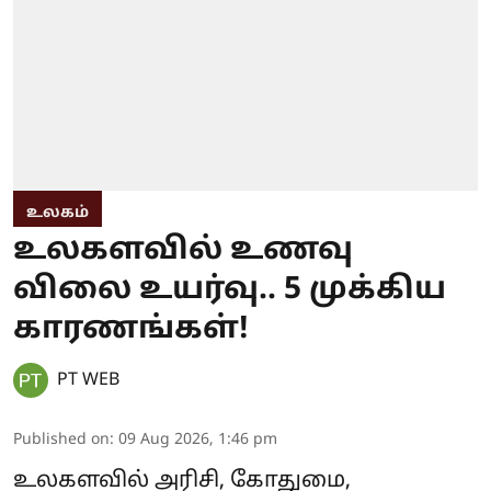
உலகம்
உலகளவில் உணவு
விலை உயர்வு.. 5 முக்கிய
காரணங்கள்!
PT WEB
Published on
:
09 Aug 2026, 1:46 pm
உலகளவில் அரிசி, கோதுமை,