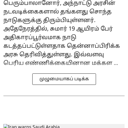
பெரும்பாலானோர், அந்நாட்டு அரசின்
நடவடிக்கைகளால் தங்களது சொந்த
நாடுகளுக்கு திரும்பியுள்ளனர்.
அதேநேரத்தில், சுமார் 19 ஆயிரம் பேர்
அதிகாரப்பூர்வமாக நாடு
கடத்தப்பட்டுள்ளதாக தென்னாப்பிரிக்க
அரசு தெரிவித்துள்ளது. இவ்வளவு
பெரிய எண்ணிக்கையினான மக்கள ...
முழுமையாகப் படிக்க