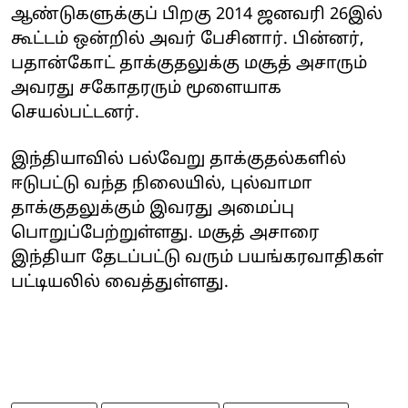
ஆண்டுகளுக்குப் பிறகு 2014 ஜனவரி 26இல்
கூட்டம் ஒன்றில் அவர் பேசினார். பின்னர்,
பதான்கோட் தாக்குதலுக்கு மசூத் அசாரும்
அவரது சகோதரரும் மூளையாக
செயல்பட்டனர்.
இந்தியாவில் பல்வேறு தாக்குதல்களில்
ஈடுபட்டு வந்த நிலையில், புல்வாமா
தாக்குதலுக்கும் இவரது அமைப்பு
பொறுப்பேற்றுள்ளது. மசூத் அசாரை
இந்தியா தேடப்பட்டு வரும் பயங்கரவாதிகள்
பட்டியலில் வைத்துள்ளது.