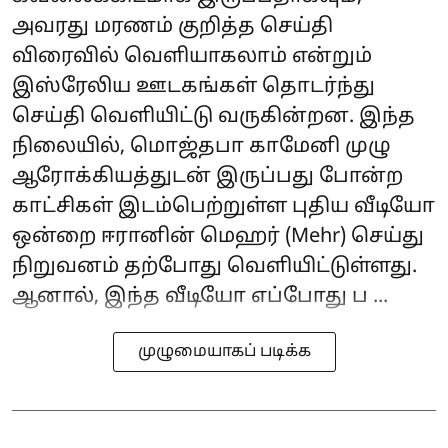
அவரது மரணம் குறித்த செய்தி
விரைவில் வெளியாகலாம் என்றும்
இஸ்ரேலிய ஊடகங்கள் தொடர்ந்து
செய்தி வெளியிட்டு வருகின்றன. இந்த
நிலையில், மொஜ்தபா காமேனி முழு
ஆரோக்கியத்துடன் இருப்பது போன்ற
காட்சிகள் இடம்பெற்றுள்ள புதிய வீடியோ
ஒன்றை ஈரானின் மெஹர் (Mehr) செய்து
நிறுவனம் தற்போது வெளியிட்டுள்ளது.
ஆனால், இந்த வீடியோ எப்போது ப ...
முழுமையாகப் படிக்க