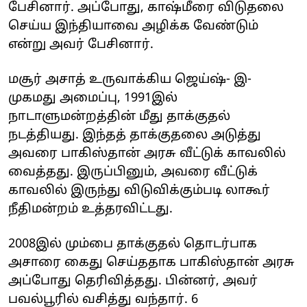
பேசினார். அப்போது, காஷ்மீரை விடுதலை
செய்ய இந்தியாவை அழிக்க வேண்டும்
என்று அவர் பேசினார்.
மசூர் அசாத் உருவாக்கிய ஜெய்ஷ்- இ-
முகமது அமைப்பு, 1991இல்
நாடாளுமன்றத்தின் மீது தாக்குதல்
நடத்தியது. இந்தத் தாக்குதலை அடுத்து
அவரை பாகிஸ்தான் அரசு வீட்டுக் காவலில்
வைத்தது. இருப்பினும், அவரை வீட்டுக்
காவலில் இருந்து விடுவிக்கும்படி லாகூர்
நீதிமன்றம் உத்தரவிட்டது.
2008இல் மும்பை தாக்குதல் தொடர்பாக
அசாரை கைது செய்ததாக பாகிஸ்தான் அரசு
அப்போது தெரிவித்தது. பின்னர், அவர்
பவல்பூரில் வசித்து வந்தார். 6