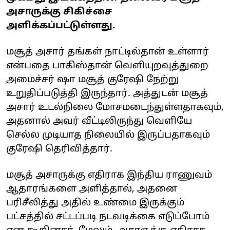
அசாருக்கு சிகிச்சை
அளிக்கப்பட்டுள்ளது.
மசூத் அசார் தங்கள் நாட்டில்தான் உள்ளார்
என்பதை பாகிஸ்தான் வெளியுறவுத்துறை
அமைச்சர் ஷா மசூத் குரேஷி நேற்று
உறுதிப்படுத்தி இருந்தார். அத்துடன் மசூத்
அசார் உடல்நிலை மோசமடைந்துள்ளதாகவும்,
அதனால் அவர் வீட்டிலிருந்து வெளியே
செல்ல முடியாத நிலையில் இருப்பதாகவும்
குரேஷி தெரிவித்தார்.
மசூத் அசாருக்கு எதிராக இந்திய ராணுவம்
ஆதாரங்களை அளித்தால், அதனை
பரிசீலித்து அதில் உண்மை இருக்கும்
பட்சத்தில் சட்டப்படி நடவடிக்கை எடுப்போம்