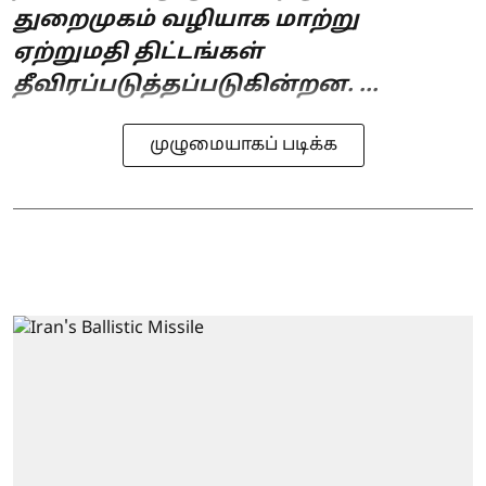
துறைமுகம் வழியாக மாற்று
ஏற்றுமதி திட்டங்கள்
தீவிரப்படுத்தப்படுகின்றன. ...
முழுமையாகப் படிக்க