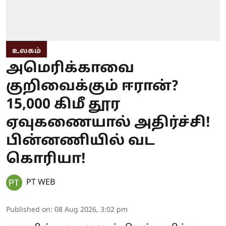
உலகம்
அமெரிக்காவை
குறிவைக்கும் ஈரான்?
15,000 கிமீ தூர
ஏவுகணையால் அதிர்ச்சி!
பின்னணியில் வட
கொரியா!
PT WEB
Published on
:
08 Aug 2026, 3:02 pm