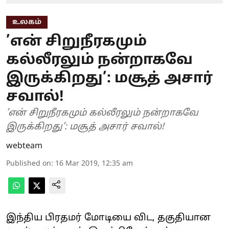
உலகம்
’என் சிறுநீரகமும்
கல்லீரலும் நன்றாகவே
இருக்கிறது’: மசூத் அசார்
சவால்!
’என் சிறுநீரகமும் கல்லீரலும் நன்றாகவே
இருக்கிறது’: மசூத் அசார் சவால்!
webteam
Published on
:
16 Mar 2019, 12:35 am
இந்திய பிரதமர் மோடியை விட, தகுதியான