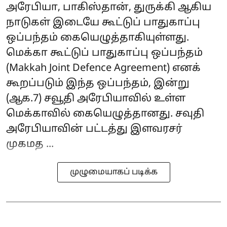
அரேபியா, பாகிஸ்தான், துருக்கி ஆகிய
நாடுகள் இடையே கூட்டுப் பாதுகாப்பு
ஒப்பந்தம் கையெழுத்தாகியுள்ளது.
மெக்கா கூட்டுப் பாதுகாப்பு ஒப்பந்தம்
(Makkah Joint Defence Agreement) எனக்
கூறப்படும் இந்த ஒப்பந்தம், இன்று
(ஆக.7) சவூதி அரேபியாவில் உள்ள
மெக்காவில் கையெழுத்தானது. சவுதி
அரேபியாவின் பட்டத்து இளவரசர்
முகமத ...
முழுமையாகப் படிக்க