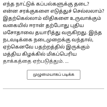
எந்த நாட்டுக் கப்பல்களுக்கு தடை?
என்ன சரக்குகளை எடுத்துச் செல்லலாம்?
இதற்கெல்லாம் விதிகளை உருவாக்கும்
வகையில் ஈரான் தற்போது புதிய
மசோதாவை தயாரித்து வருகிறது. இந்த
நடவடிக்கை நடைமுறைக்கு வந்தால்,
ஏற்கெனவே பதற்றத்தில் இருக்கும்
மத்திய கிழக்கில் மிகப்பெரிய
தாக்கத்தை ஏற்படுத்தும். ...
முழுமையாகப் படிக்க