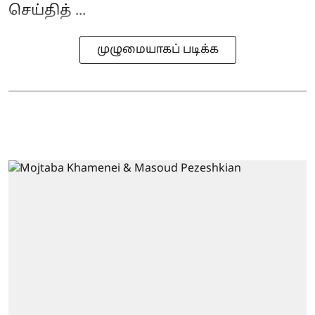
செய்தித் ...
முழுமையாகப் படிக்க