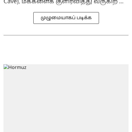
Cave), மக்களைக் குளிர்வித்து வருகிற ...
முழுமையாகப் படிக்க