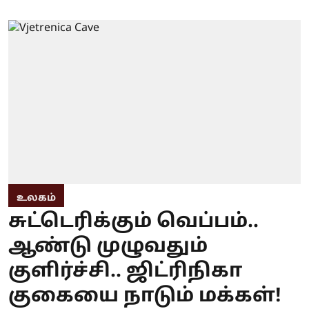
உலகம்
சுட்டெரிக்கும் வெப்பம்..
ஆண்டு முழுவதும்
குளிர்ச்சி.. ஜிட்ரிநிகா
குகையை நாடும் மக்கள்!