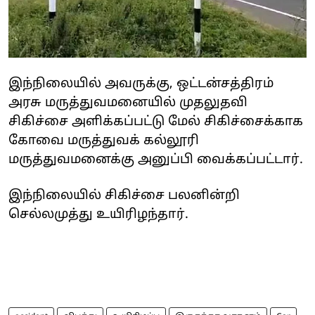
இந்நிலையில் அவருக்கு, ஒட்டன்சத்திரம்
அரசு மருத்துவமனையில் முதலுதவி
சிகிச்சை அளிக்கப்பட்டு மேல் சிகிச்சைக்காக
கோவை மருத்துவக் கல்லூரி
மருத்துவமனைக்கு அனுப்பி வைக்கப்பட்டார்.
இந்நிலையில் சிகிச்சை பலனின்றி
செல்லமுத்து உயிரிழந்தார்.