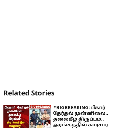
Related Stories
#BIGBREAKING: பீகார்
தேர்தல் முன்னிலை..
தலைகீழ் திருப்பம்..
அரங்கத்தில் காரசார