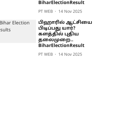
BiharElectionResult
PT WEB
14 Nov 2025
பிஹாரில் ஆட்சியை
பிடிப்பது யார்?
களத்தில் புதிய
தலைமுறை..
BiharElectionResult
PT WEB
14 Nov 2025