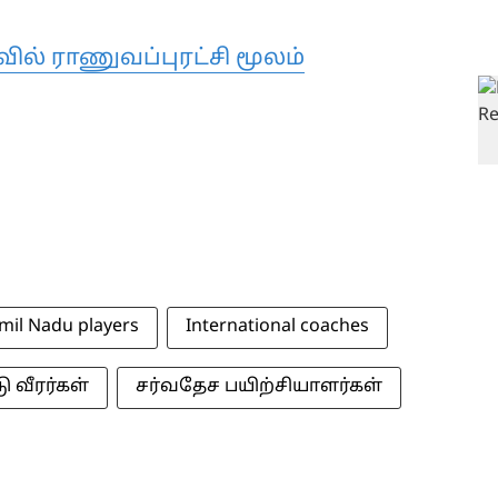
ில் ராணுவப்புரட்சி மூலம்
mil Nadu players
International coaches
ு வீரர்கள்
சர்வதேச பயிற்சியாளர்கள்