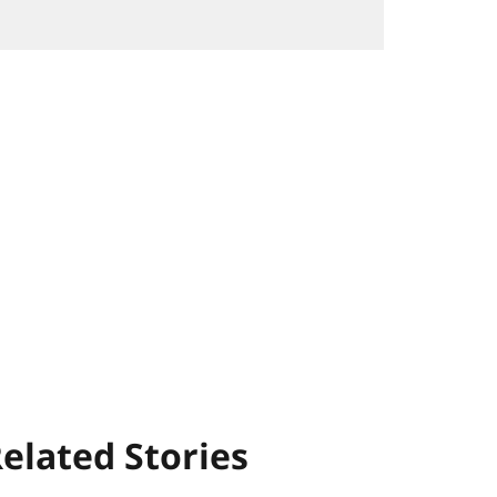
elated Stories