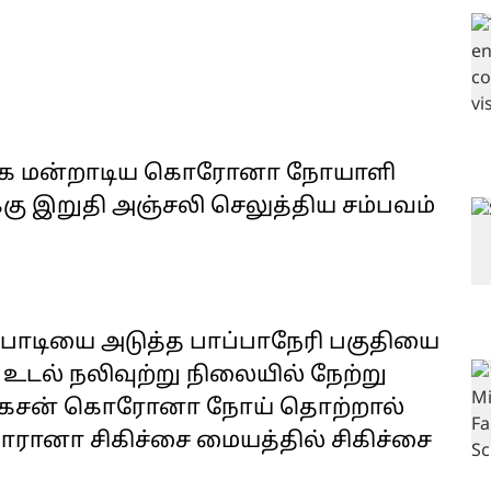
்க்க மன்றாடிய கொரோனா நோயாளி
்கு இறுதி அஞ்சலி செலுத்திய சம்பவம்
.
ம்பாடியை அடுத்த பாப்பாநேரி பகுதியை
 உடல் நலிவுற்று நிலையில் நேற்று
ுகேசன் கொரோனா நோய் தொற்றால்
ொரானா சிகிச்சை மையத்தில் சிகிச்சை