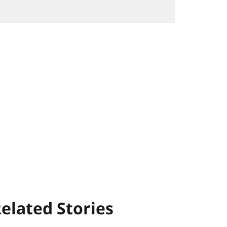
elated Stories