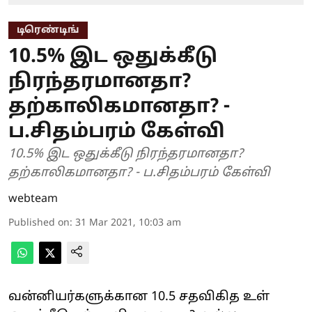
டிரெண்டிங்
10.5% இட ஒதுக்கீடு
நிரந்தரமானதா?
தற்காலிகமானதா? -
ப.சிதம்பரம் கேள்வி
10.5% இட ஒதுக்கீடு நிரந்தரமானதா?
தற்காலிகமானதா? - ப.சிதம்பரம் கேள்வி
webteam
Published on
:
31 Mar 2021, 10:03 am
வன்னியர்களுக்கான 10.5 சதவிகித உள்