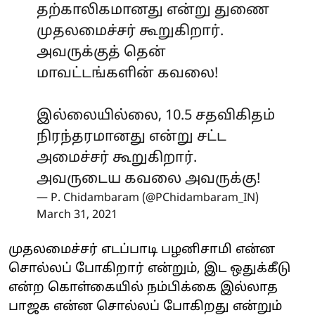
தற்காலிகமானது என்று துணை
முதலமைச்சர் கூறுகிறார்.
அவருக்குத் தென்
மாவட்டங்களின் கவலை!
இல்லையில்லை, 10.5 சதவிகிதம்
நிரந்தரமானது என்று சட்ட
அமைச்சர் கூறுகிறார்.
அவருடைய கவலை அவருக்கு!
— P. Chidambaram (@PChidambaram_IN)
March 31, 2021
முதலமைச்சர் எடப்பாடி பழனிசாமி என்ன
சொல்லப் போகிறார் என்றும், இட ஒதுக்கீடு
என்ற கொள்கையில் நம்பிக்கை இல்லாத
பாஜக என்ன சொல்லப் போகிறது என்றும்