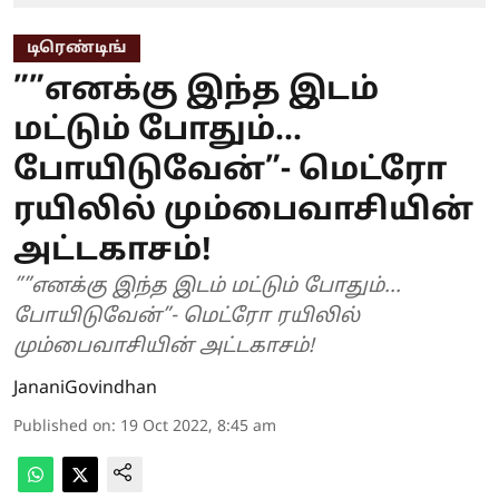
டிரெண்டிங்
””எனக்கு இந்த இடம்
மட்டும் போதும்...
போயிடுவேன்”- மெட்ரோ
ரயிலில் மும்பைவாசியின்
அட்டகாசம்!
””எனக்கு இந்த இடம் மட்டும் போதும்...
போயிடுவேன்”- மெட்ரோ ரயிலில்
மும்பைவாசியின் அட்டகாசம்!
JananiGovindhan
Published on
:
19 Oct 2022, 8:45 am