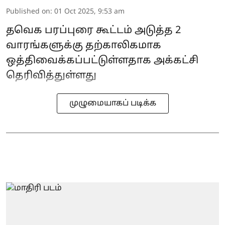
Published on
:
01 Oct 2025, 9:53 am
தவெக பரப்புரை கூட்டம் அடுத்த 2
வாரங்களுக்கு தற்காலிகமாக
ஒத்திவைக்கப்பட்டுள்ளதாக அக்கட்சி
தெரிவித்துள்ளது
முழுமையாகப் படிக்க