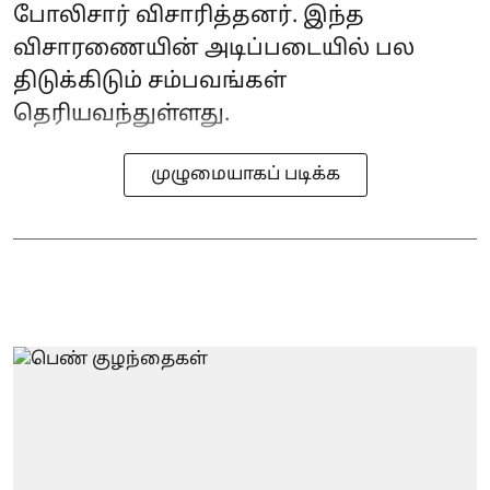
போலிசார் விசாரித்தனர். இந்த
விசாரணையின் அடிப்படையில் பல
திடுக்கிடும் சம்பவங்கள்
தெரியவந்துள்ளது.
முழுமையாகப் படிக்க