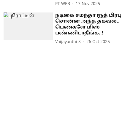
PT WEB
17 Nov 2025
நடிகை சமந்தா ரூத் பிரபு
சொன்ன அந்த தகவல்..
பெண்களே மிஸ்
பண்ணிடாதீங்க..!
Vaijayanthi S
26 Oct 2025