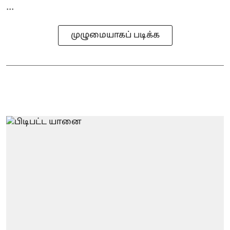
...
முழுமையாகப் படிக்க