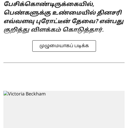
பேசிக்கொண்டிருக்கையில்,
பெண்களுக்கு உண்மையில் தினசரி
எவ்வளவு புரோட்டீன் தேவை? என்பது
குறித்து விளக்கம் கொடுத்தார்.
முழுமையாகப் படிக்க