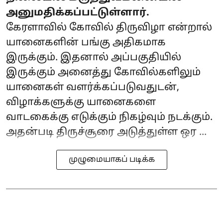
அனுமதிக்கப்பட்டுள்ளார்.
கேரளாவில் கோவில் திருவிழா என்றால்
யானைகளின் பங்கு அதிகமாக
இருக்கும். இதனால் அப்பகுதியில்
இருக்கும் அனைத்து கோவில்களிலும்
யானைகள் வளர்க்கப்படுவதுடன்,
விழாக்களுக்கு யானைகளை
வாடகைக்கு எடுக்கும் நிகழ்வும் நடக்கும்.
அதன்படி திருச்சூரை அடுத்துள்ள ஒர ...
முழுமையாகப் படிக்க