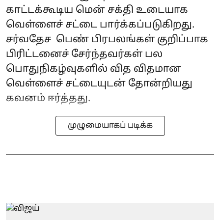
காட்டக்கூடிய மென் சக்தி உடையாக
வெள்ளைச் சட்டை பார்க்கப்படுகிறது.
சர்வதேச பெண் பிரபலங்கள் குறிப்பாக
பிரிட்டனைச் சேர்ந்தவர்கள் பல
பொதுநிகழ்வுகளில் வித விதமான
வெள்ளைச் சட்டையுடன் தோன்றியது
கவனம் ஈர்த்தது.
முழுமையாகப் படிக்க