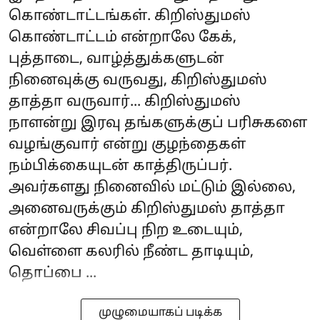
கொண்டாட்டங்கள். கிறிஸ்துமஸ்
கொண்டாட்டம் என்றாலே கேக்,
புத்தாடை, வாழ்த்துக்களுடன்
நினைவுக்கு வருவது, கிறிஸ்துமஸ்
தாத்தா வருவார்... கிறிஸ்துமஸ்
நாளன்று இரவு தங்களுக்குப் பரிசுகளை
வழங்குவார் என்று குழந்தைகள்
நம்பிக்கையுடன் காத்திருப்பர்.
அவர்களது நினைவில் மட்டும் இல்லை,
அனைவருக்கும் கிறிஸ்துமஸ் தாத்தா
என்றாலே சிவப்பு நிற உடையும்,
வெள்ளை கலரில் நீண்ட தாடியும்,
தொப்பை ...
முழுமையாகப் படிக்க