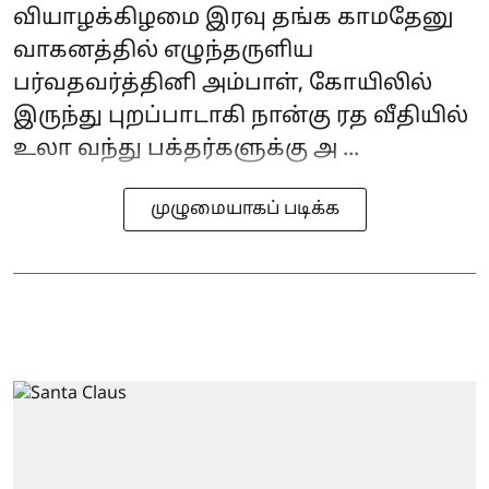
வியாழக்கிழமை இரவு தங்க காமதேனு
வாகனத்தில் எழுந்தருளிய
பர்வதவர்த்தினி அம்பாள், கோயிலில்
இருந்து புறப்பாடாகி நான்கு ரத வீதியில்
உலா வந்து பக்தர்களுக்கு அ ...
முழுமையாகப் படிக்க